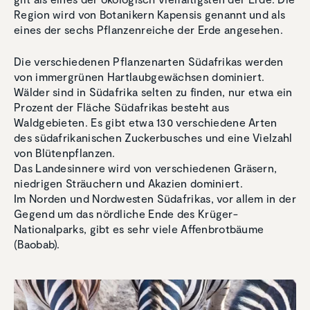
Region wird von Botanikern Kapensis genannt und als
eines der sechs Pflanzenreiche der Erde angesehen.
Die verschiedenen Pflanzenarten Südafrikas werden
von immergrünen Hartlaubgewächsen dominiert.
Wälder sind in Südafrika selten zu finden, nur etwa ein
Prozent der Fläche Südafrikas besteht aus
Waldgebieten. Es gibt etwa 130 verschiedene Arten
des südafrikanischen Zuckerbusches und eine Vielzahl
von Blütenpflanzen.
Das Landesinnere wird von verschiedenen Gräsern,
niedrigen Sträuchern und Akazien dominiert.
Im Norden und Nordwesten Südafrikas, vor allem in der
Gegend um das nördliche Ende des Krüger-
Nationalparks, gibt es sehr viele Affenbrotbäume
(Baobab).