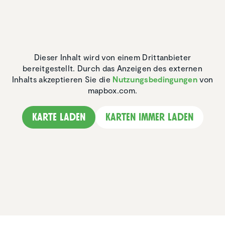
Dieser Inhalt wird von einem Drittanbieter
bereitgestellt. Durch das Anzeigen des externen
Inhalts akzeptieren Sie die
Nutzungsbedingungen
von
mapbox.com.
Karte laden
Karten immer laden