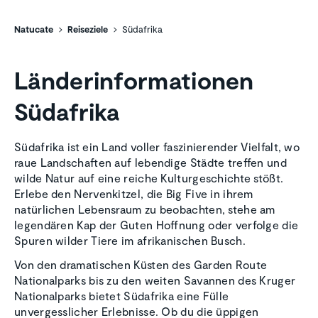
Natucate
Reiseziele
Südafrika
Länderinformationen
Südafrika
Südafrika ist ein Land voller faszinierender Vielfalt, wo
raue Landschaften auf lebendige Städte treffen und
wilde Natur auf eine reiche Kulturgeschichte stößt.
Erlebe den Nervenkitzel, die Big Five in ihrem
natürlichen Lebensraum zu beobachten, stehe am
legendären Kap der Guten Hoffnung oder verfolge die
Spuren wilder Tiere im afrikanischen Busch.
Von den dramatischen Küsten des Garden Route
Nationalparks bis zu den weiten Savannen des Kruger
Nationalparks bietet Südafrika eine Fülle
unvergesslicher Erlebnisse. Ob du die üppigen