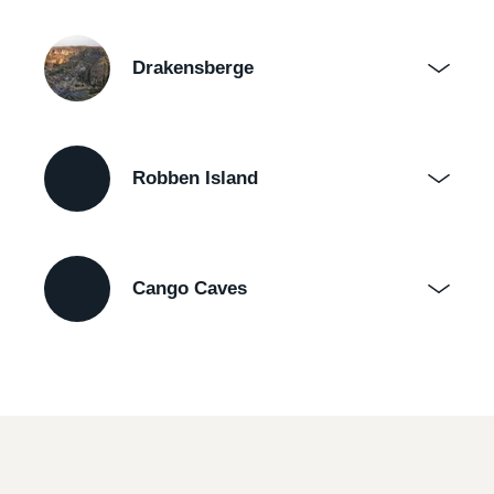
Drakensberge
Robben Island
Cango Caves