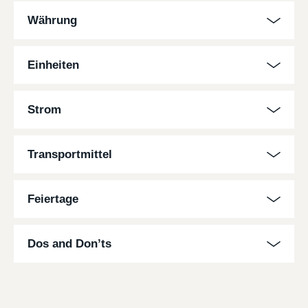
Währung
Einheiten
Strom
Transportmittel
Feiertage
Dos and Don’ts