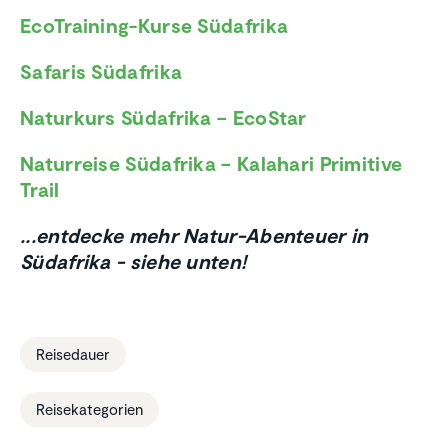
EcoTraining-Kurse Südafrika
Safaris Südafrika
Naturkurs Südafrika – EcoStar
Natur­reise Südafrika – Kalahari Primitive
Trail
...entdecke mehr Natur-Abenteuer in
Südafrika - siehe unten!
Reisedauer
Reisekategorien