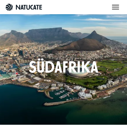
Südafrika