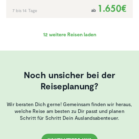
1.650€
ab
7 bis 14 Tage
12 weitere Reisen laden
Noch unsicher bei der
Reiseplanung?
Wir beraten Dich gerne! Gemeinsam finden wir heraus,
welche Reise am besten zu Dir passt und planen
Schritt für Schritt Dein Auslandsabenteuer.