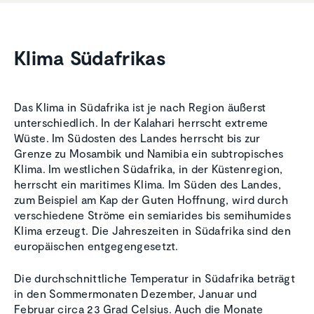
Klima Südafrikas
Das Klima in Südafrika ist je nach Region äußerst
unterschiedlich. In der Kalahari herrscht extreme
Wüste. Im Südosten des Landes herrscht bis zur
Grenze zu Mosambik und Namibia ein subtropisches
Klima. Im westlichen Südafrika, in der Küstenregion,
herrscht ein maritimes Klima. Im Süden des Landes,
zum Beispiel am Kap der Guten Hoffnung, wird durch
verschiedene Ströme ein semiarides bis semihumides
Klima erzeugt. Die Jahreszeiten in Südafrika sind den
europäischen entgegengesetzt.
Die durchschnittliche Temperatur in Südafrika beträgt
in den Sommermonaten Dezember, Januar und
Februar circa 23 Grad Celsius. Auch die Monate