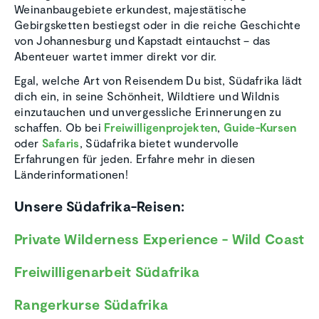
Weinanbaugebiete erkundest, majestätische
Gebirgsketten bestiegst oder in die reiche Geschichte
von Johannesburg und Kapstadt eintauchst – das
Abenteuer wartet immer direkt vor dir.
Egal, welche Art von Reisendem Du bist, Südafrika lädt
dich ein, in seine Schönheit, Wildtiere und Wildnis
einzutauchen und unvergessliche Erinnerungen zu
schaffen. Ob bei
Freiwilligenprojekten
,
Guide-Kursen
oder
Safaris
, Südafrika bietet wundervolle
Erfahrungen für jeden. Erfahre mehr in diesen
Länderinformationen!
Unsere Südafrika-Reisen:
Private Wilderness Experience - Wild Coast
Freiwilligenarbeit Südafrika
Rangerkurse Südafrika