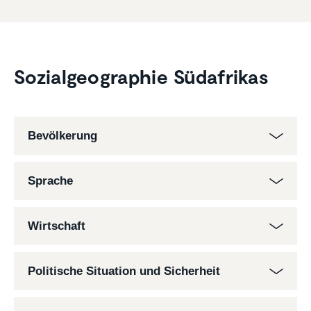
Sozial­geo­gra­phie Südafrikas
Bevölkerung
Sprache
Wirtschaft
Politische Situation und Sicherheit