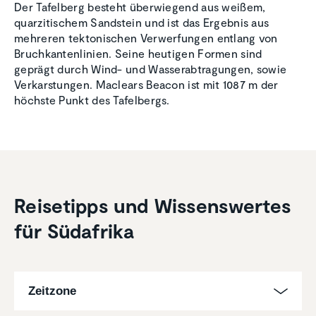
Der Tafelberg besteht überwiegend aus weißem,
quarzitischem Sandstein und ist das Ergebnis aus
mehreren tektonischen Verwerfungen entlang von
Bruchkantenlinien. Seine heutigen Formen sind
geprägt durch Wind- und Wasserabtragungen, sowie
Verkarstungen. Maclears Beacon ist mit 1087 m der
höchste Punkt des Tafelbergs.
Reise­tipps und Wissens­wertes
für Südafrika
Zeitzone