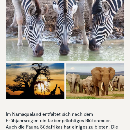
Im Namaqualand entfaltet sich nach dem
Frühjahrsregen ein farbenprächtiges Blütenmeer.
Auch die Fauna Südafrikas hat einiges zu bieten. Die