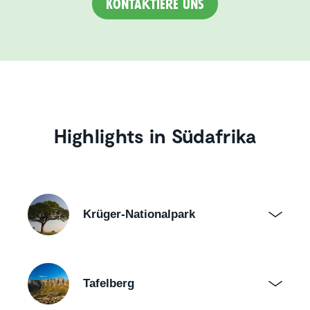
Kontaktiere uns
Highlights in Südafrika
Krüger-Nationalpark
Tafelberg