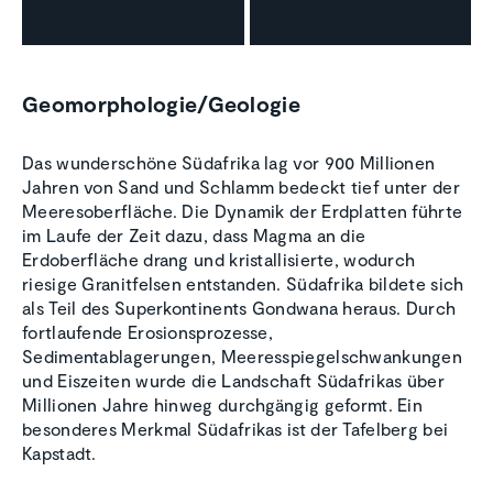
Geomorphologie/Geologie
Das wunderschöne Südafrika lag vor 900 Millionen
Jahren von Sand und Schlamm bedeckt tief unter der
Meeresoberfläche. Die Dynamik der Erdplatten führte
im Laufe der Zeit dazu, dass Magma an die
Erdoberfläche drang und kristallisierte, wodurch
riesige Granitfelsen entstanden. Südafrika bildete sich
als Teil des Superkontinents Gondwana heraus. Durch
fortlaufende Erosionsprozesse,
Sedimentablagerungen, Meeresspiegelschwankungen
und Eiszeiten wurde die Landschaft Südafrikas über
Millionen Jahre hinweg durchgängig geformt. Ein
besonderes Merkmal Südafrikas ist der Tafelberg bei
Kapstadt.