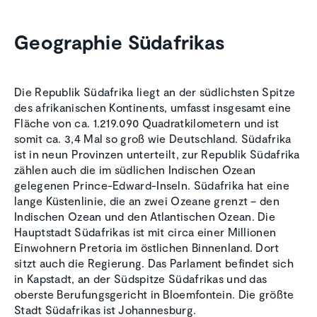
Geogra­phie Südafrikas
Die Republik Südafrika liegt an der südlichsten Spitze
des afrikanischen Kontinents, umfasst insgesamt eine
Fläche von ca. 1.219.090 Quadratkilometern und ist
somit ca. 3,4 Mal so groß wie Deutschland. Südafrika
ist in neun Provinzen unterteilt, zur Republik Südafrika
zählen auch die im südlichen Indischen Ozean
gelegenen Prince-Edward-Inseln. Südafrika hat eine
lange Küstenlinie, die an zwei Ozeane grenzt – den
Indischen Ozean und den Atlantischen Ozean. Die
Hauptstadt Südafrikas ist mit circa einer Millionen
Einwohnern Pretoria im östlichen Binnenland. Dort
sitzt auch die Regierung. Das Parlament befindet sich
in Kapstadt, an der Südspitze Südafrikas und das
oberste Berufungsgericht in Bloemfontein. Die größte
Stadt Südafrikas ist Johannesburg.