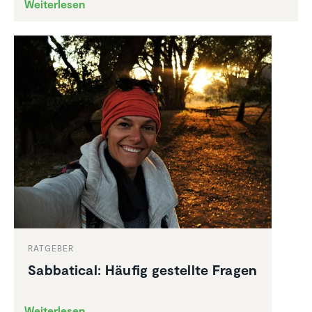
Weiterlesen
RATGEBER
Sabba­tical: Häufig gestellte Fragen
Weiterlesen