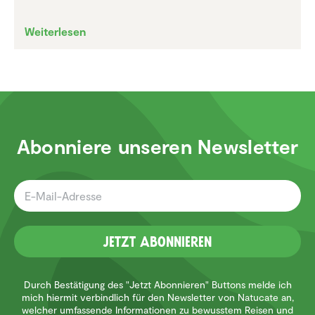
Weiterlesen
Abonniere unseren Newsletter
Jetzt Abonnieren
Durch Bestätigung des "Jetzt Abonnieren" Buttons melde ich
mich hiermit verbindlich für den Newsletter von Natucate an,
welcher umfassende Informationen zu bewusstem Reisen und