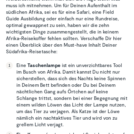
muss ich mitnehmen. Um für Deinen Aufenthalt im
südlichen Afrika, sei es für eine Safari, eine Field
Guide Ausbildung oder einfach nur eine Rundreise,
optimal gewappnet zu sein, haben wir die zehn
wichtigsten Dinge zusammengestellt, die in keinem
Afrika-Reisekoffer fehlen sollten. Verschaffe Dir hier
einen Überblick über den Must-have Inhalt Deiner
Südafrika-Reisetasche:
Eine
Taschenlampe
ist ein unverzichtbares Tool
im Busch von Afrika. Damit kannst Du nicht nur
sicherstellen, dass sich des Nachts keine Spinnen
in Deinem Bett befinden oder Du bei Deinem
nächtlichen Gang aufs Örtchen auf keine
Schlange trittst, sondern bei einer Begegnung mit
einem wilden Löwen das Licht der Lampe nutzen,
um das Tier zu verjagen. Als Katze ist der Löwe
nämlich ein nachtaktives Tier und wird von zu
grellem Licht verjagt.