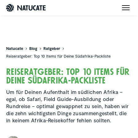
Natucate
Natucate
Blog
Ratgeber
Reiseratgeber: Top 10 Items für Deine Südafrika-Packliste
Reise­rat­geber: Top 10 Items für
Deine Südafrika-Packliste
Um für Deinen Aufenthalt im südlichen Afrika –
egal, ob Safari, Field Guide-Ausbildung oder
Rundreise – optimal gewappnet zu sein, haben wir
die zehn wichtigsten Dinge zusammengestellt, die
in keinem Afrika-Reisekoffer fehlen sollten.