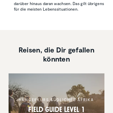
darüber hinaus daran wachsen. Das gilt übrigens
für die meisten Lebenssituationen.
Reisen, die Dir gefallen
könnten
RANGER­KURS SÜDLICHES AFRIKA
Field Guide Level 1