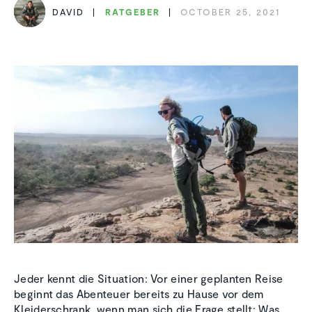
DAVID
RATGEBER
OCTOBER 25, 2021
Jeder kennt die Situation: Vor einer geplanten Reise
beginnt das Abenteuer bereits zu Hause vor dem
Kleiderschrank, wenn man sich die Frage stellt: Was