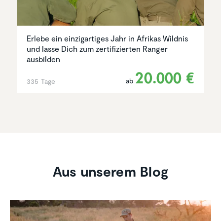
Erlebe ein einzigartiges Jahr in Afrikas Wildnis
und lasse Dich zum zertifizierten Ranger
ausbilden
20.000 €
ab
335 Tage
Aus unserem Blog