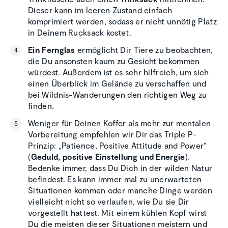
Dieser kann im leeren Zustand einfach
komprimiert werden, sodass er nicht unnötig Platz
in Deinem Rucksack kostet.
Ein Fernglas
ermöglicht Dir Tiere zu beobachten,
die Du ansonsten kaum zu Gesicht bekommen
würdest. Außerdem ist es sehr hilfreich, um sich
einen Überblick im Gelände zu verschaffen und
bei Wildnis-Wanderungen den richtigen Weg zu
finden.
Weniger für Deinen Koffer als mehr zur mentalen
Vorbereitung empfehlen wir Dir das Triple P-
Prinzip: „Patience, Positive Attitude and Power“
(
Geduld, positive Einstellung und Energie
).
Bedenke immer, dass Du Dich in der wilden Natur
befindest. Es kann immer mal zu unerwarteten
Situationen kommen oder manche Dinge werden
vielleicht nicht so verlaufen, wie Du sie Dir
vorgestellt hattest. Mit einem kühlen Kopf wirst
Du die meisten dieser Situationen meistern und