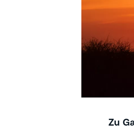
Zu Ga