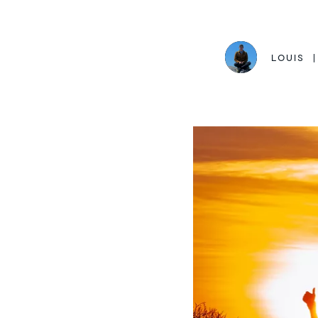
LOUIS