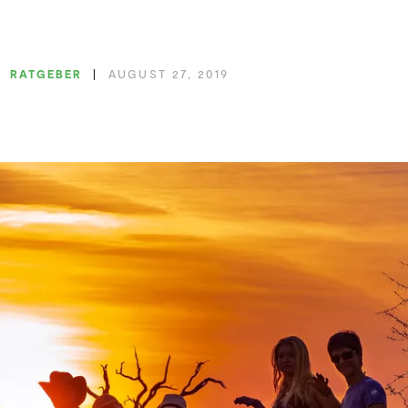
RATGEBER
AUGUST 27, 2019