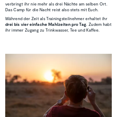
verbringt ihr nie mehr als drei Nächte am selben Ort.
Das Camp für die Nacht reist also stets mit Euch.
Während der Zeit als Trainingsteilnehmer erhaltet ihr
drei bis vier einfache Mahlzeiten pro Tag
. Zudem habt
ihr immer Zugang zu Trinkwasser, Tee und Kaffee.