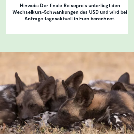
Hinweis: Der finale Reisepreis unterliegt den
Wechselkurs-Schwankungen des USD und wird bei
Anfrage tagesaktuell in Euro berechnet.