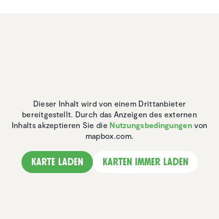
Dieser Inhalt wird von einem Drittanbieter
bereitgestellt. Durch das Anzeigen des externen
Inhalts akzeptieren Sie die
Nutzungsbedingungen
von
mapbox.com.
Karte laden
Karten immer laden