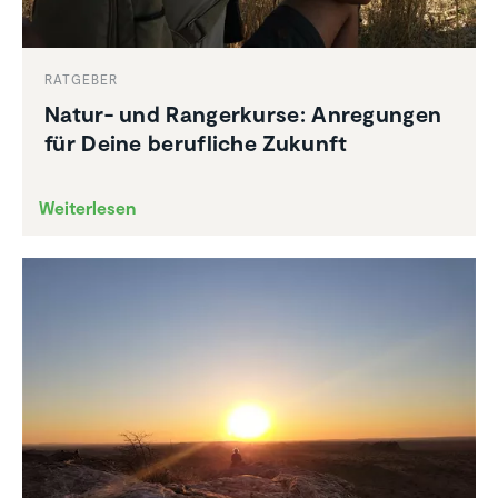
RATGEBER
Natur- und Ranger­kurse: Anregungen
für Deine beruf­liche Zukunft
Weiterlesen