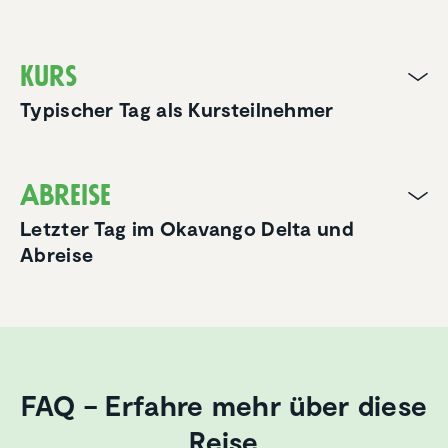
Kurs
Typischer Tag als Kursteilnehmer
Abreise
Letzter Tag im Okavango Delta und
Abreise
FAQ – Erfahre mehr über diese
Reise