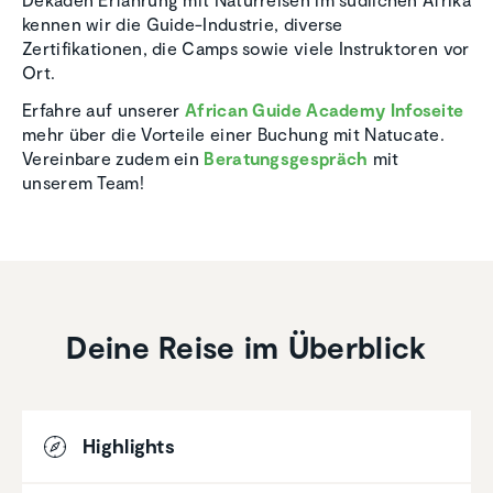
kennen wir die Guide-Industrie, diverse
Zertifikationen, die Camps sowie viele Instruktoren vor
Ort.
Erfahre auf unserer
African Guide Academy Infoseite
mehr über die Vorteile einer Buchung mit Natucate.
Vereinbare zudem ein
Beratungsgespräch
mit
unserem Team!
Deine Reise im Überblick
Highlights