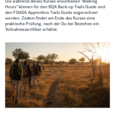
Die während dieses Kurses erworbenen "Walking
Hours" können für den BQA Back-up Trails Guide und
den FGASA Apprentice Trails Guide angerechnet
werden. Zudem findet am Ende des Kurses eine
praktische Prüfung, nach der Du bei Bestehen ein
Teilnahmezertifikat erhältst.