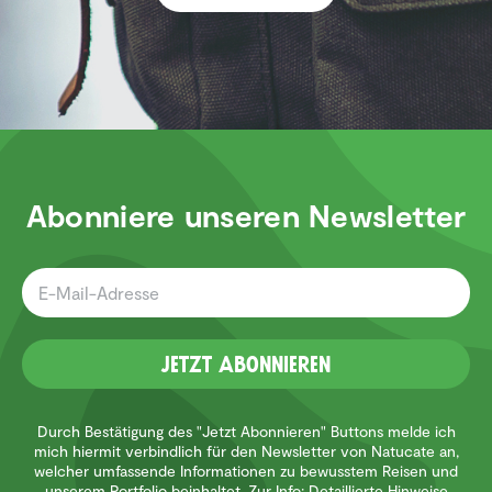
Abonniere unseren Newsletter
Jetzt Abonnieren
Durch Bestätigung des "Jetzt Abonnieren" Buttons melde ich
mich hiermit verbindlich für den Newsletter von Natucate an,
welcher umfassende Informationen zu bewusstem Reisen und
unserem Portfolio beinhaltet. Zur Info: Detaillierte Hinweise