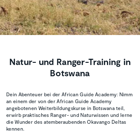
Natur- und Ranger-Training in
Botswana
Dein Abenteuer bei der African Guide Academy: Nimm
an einem der von der African Guide Academy
angebotenen Weiterbildungskurse in Botswana teil,
erwirb praktisches Ranger- und Naturwissen und lerne
die Wunder des atemberaubenden Okavango Deltas
kennen.