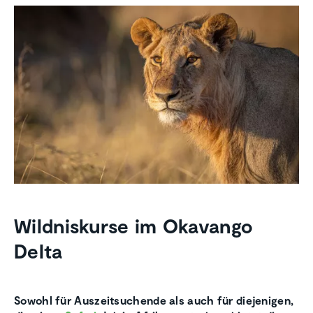
Wildniskurse im Okavango
Delta
Sowohl für Auszeitsuchende als auch für diejenigen,