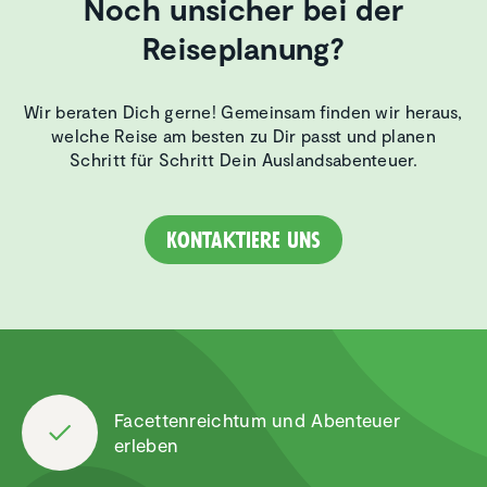
Noch unsicher bei der
Reiseplanung?
Wir beraten Dich gerne! Gemeinsam finden wir heraus,
welche Reise am besten zu Dir passt und planen
Schritt für Schritt Dein Auslandsabenteuer.
Kontaktiere uns
Facet­ten­reichtum und Abenteuer
erleben