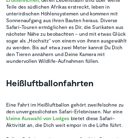
Teile des südlichen Afrikas erstreckt, leben in
unterirdischen Höhlensystemen und kommen mit
Sonnenaufgang aus ihren Bauten heraus. Diverse
Safari-Touren ermöglichen es Dir, die Surikaten aus
nächster Nähe zu beobachten – und mit etwas Glück
sogar als „Hochsitz“ von einem von ihnen ausgewählt
zu werden. Bis auf etwa zwei Meter kannst Du Dich
den Tieren annähern und Deine Kamera mit
wundervollen Wildlife-Aufnahmen füllen.
Heißluftballonfahrten
Eine Fahrt im Heißluftballon gehört zweifelsohne zu
den unvergesslichsten Safari-Erlebnissen. Nur eine
kleine Auswahl von Lodges
bietet diese Safari-
Aktivität an, die Dich weit empor in die Lüfte führt.