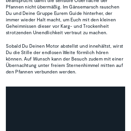
beansprucht damit die sensible Oberfläche der
Pfannen nicht übermäßig. Im Gänsemarsch rauschen
Du und Deine Gruppe Eurem Guide hinterher, der
immer wieder Halt macht, um Euch mit den kleinen
Geheimnissen dieser vor Karg- und Trockenheit
strotzenden Unendlichkeit vertraut zu machen.
Sobald Du Deinen Motor abstellst und innehältst, wirst
Du die Stille der endlosen Weite förmlich hören
können. Auf Wunsch kann der Besuch zudem mit einer
Übernachtung unter freiem Sternenhimmel mitten auf
den Pfannen verbunden werden.