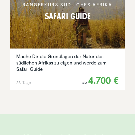
RANGER­KURS SÜDLICHES AFRIKA
Safari Guide
Mache Dir die Grundlagen der Natur des
südlichen Afrikas zu eigen und werde zum
Safari Guide
4.700 €
ab
28 Tage