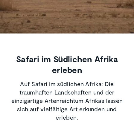
Safari im Südlichen Afrika
erleben
Auf Safari im südlichen Afrika: Die
traumhaften Landschaften und der
einzigartige Artenreichtum Afrikas lassen
sich auf vielfältige Art erkunden und
erleben.