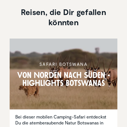
Reisen, die Dir gefallen
könnten
SAFARI BOTSWANA
Von Norden nach Süden -
Highlights Botswanas
Bei dieser mobilen Camping-Safari entdeckst
Du die atemberaubende Natur Botswanas in