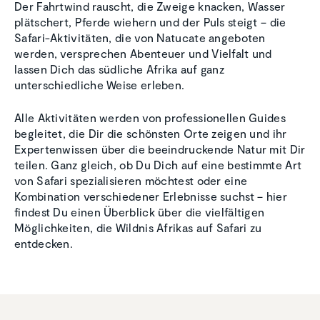
Der Fahrtwind rauscht, die Zweige knacken, Wasser
plätschert, Pferde wiehern und der Puls steigt – die
Safari-Aktivitäten, die von Natucate angeboten
werden, versprechen Abenteuer und Vielfalt und
lassen Dich das südliche Afrika auf ganz
unterschiedliche Weise erleben.
Alle Aktivitäten werden von professionellen Guides
begleitet, die Dir die schönsten Orte zeigen und ihr
Expertenwissen über die beeindruckende Natur mit Dir
teilen. Ganz gleich, ob Du Dich auf eine bestimmte Art
von Safari spezialisieren möchtest oder eine
Kombination verschiedener Erlebnisse suchst – hier
findest Du einen Überblick über die vielfältigen
Möglichkeiten, die Wildnis Afrikas auf Safari zu
entdecken.