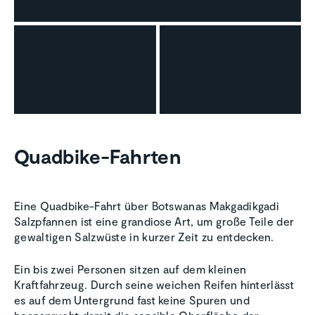
Quadbike-Fahrten
Eine Quadbike-Fahrt über Botswanas Makgadikgadi
Salzpfannen ist eine grandiose Art, um große Teile der
gewaltigen Salzwüste in kurzer Zeit zu entdecken.
Ein bis zwei Personen sitzen auf dem kleinen
Kraftfahrzeug. Durch seine weichen Reifen hinterlässt
es auf dem Untergrund fast keine Spuren und