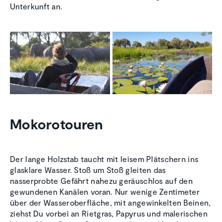
Unterkunft an.
Mokorotouren
Der lange Holzstab taucht mit leisem Plätschern ins
glasklare Wasser. Stoß um Stoß gleiten das
nasserprobte Gefährt nahezu geräuschlos auf den
gewundenen Kanälen voran. Nur wenige Zentimeter
über der Wasseroberfläche, mit angewinkelten Beinen,
ziehst Du vorbei an Rietgras, Papyrus und malerischen