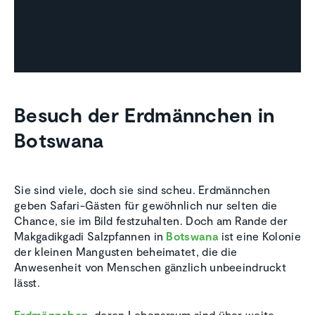
Besuch der Erdmännchen in
Botswana
Sie sind viele, doch sie sind scheu. Erdmännchen
geben Safari-Gästen für gewöhnlich nur selten die
Chance, sie im Bild festzuhalten. Doch am Rande der
Makgadikgadi Salzpfannen in
Botswana
ist eine Kolonie
der kleinen Mangusten beheimatet, die die
Anwesenheit von Menschen gänzlich unbeeindruckt
lässt.
Erdmännchen
, deren Lebensraum sind über weite