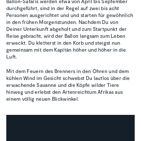
Ballon-Safaris werden etwa von April bis September
durchgeführt, sind in der Regel auf zwei bis acht
Personen ausgerichtet und und starten für gewöhnlich
in den frühen Morgenstunden. Nachdem Du von
Deiner Unterkunft abgeholt und zum Startpunkt der
Reise gebracht, wird der Ballon langsam zum Leben
erweckt. Du kletterst in den Korb und steigst nun
gemeinsam mit dem Kapitän höher und höher in die
Luft.
Mit dem Feuern des Brenners in den Ohren und dem
kühlen Wind im Gesicht schwebst Du lautlos über die
erwachende Savanne und die Köpfe wilder Tiere
hinweg und erlebst den Artenreichtum Afrikas aus
einem völlig neuen Blickwinkel.