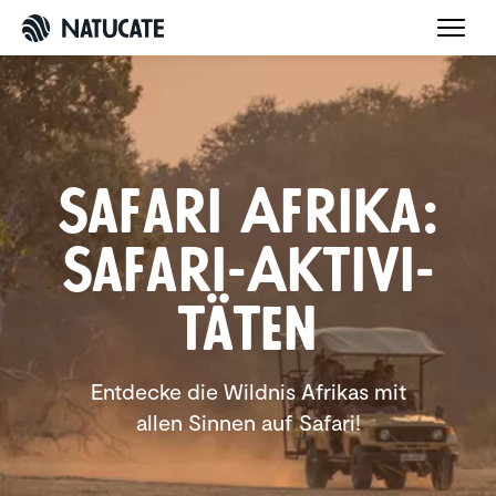
Safari Afrika:
Safari-Aktivi­
täten
Entdecke die Wildnis Afrikas mit
allen Sinnen auf Safari!