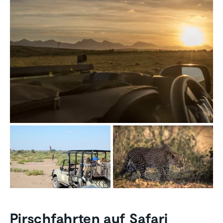
Pirschfahrten auf Safari