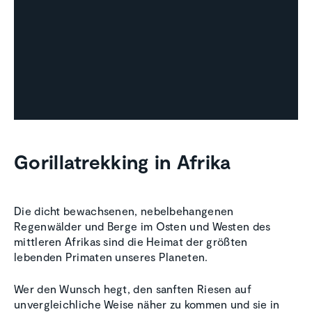
Gorillatrekking in Afrika
Die dicht bewachsenen, nebelbehangenen
Regenwälder und Berge im Osten und Westen des
mittleren Afrikas sind die Heimat der größten
lebenden Primaten unseres Planeten.
Wer den Wunsch hegt, den sanften Riesen auf
unvergleichliche Weise näher zu kommen und sie in