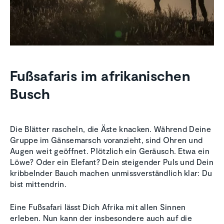
Fußsafaris im afrikanischen
Busch
Die Blätter rascheln, die Äste knacken. Während Deine
Gruppe im Gänsemarsch voranzieht, sind Ohren und
Augen weit geöffnet. Plötzlich ein Geräusch. Etwa ein
Löwe? Oder ein Elefant? Dein steigender Puls und Dein
kribbelnder Bauch machen unmissverständlich klar: Du
bist mittendrin.
Eine Fußsafari lässt Dich Afrika mit allen Sinnen
erleben. Nun kann der insbesondere auch auf die