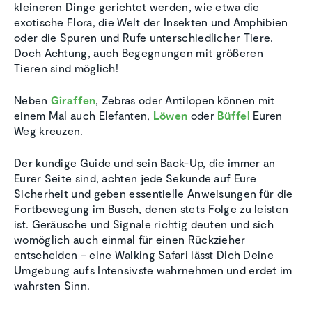
kleineren Dinge gerichtet werden, wie etwa die
exotische Flora, die Welt der Insekten und Amphibien
oder die Spuren und Rufe unterschiedlicher Tiere.
Doch Achtung, auch Begegnungen mit größeren
Tieren sind möglich!
Neben
Giraffen
, Zebras oder Antilopen können mit
einem Mal auch Elefanten,
Löwen
oder
Büffel
Euren
Weg kreuzen.
Der kundige Guide und sein Back-Up, die immer an
Eurer Seite sind, achten jede Sekunde auf Eure
Sicherheit und geben essentielle Anweisungen für die
Fortbewegung im Busch, denen stets Folge zu leisten
ist. Geräusche und Signale richtig deuten und sich
womöglich auch einmal für einen Rückzieher
entscheiden – eine Walking Safari lässt Dich Deine
Umgebung aufs Intensivste wahrnehmen und erdet im
wahrsten Sinn.