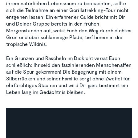
ihrem natürlichen Lebensraum zu beobachten, sollte
sich die Teilnahme an einer Gorillatrekking-Tour nicht
entgehen lassen. Ein erfahrener Guide bricht mit Dir
und Deiner Gruppe bereits in den frühen
Morgenstunden auf, weist Euch den Weg durch dichtes
Grün und über schlammige Pfade, tief hinein in die
tropische Wildnis.
Ein Grunzen und Rascheln im Dickicht verrät Euch
schließlich: Ihr seid den faszinierenden Menschenaffen
auf die Spur gekommen! Die Begegnung mit einem
Silberrücken und seiner Familie sorgt ohne Zweifel für
ehrfürchtiges Staunen und wird Dir ganz bestimmt ein
Leben lang im Gedächtnis bleiben.