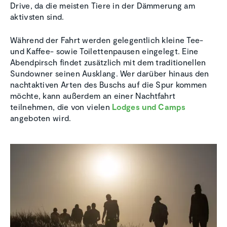
Drive, da die meisten Tiere in der Dämmerung am
aktivsten sind.
Während der Fahrt werden gelegentlich kleine Tee-
und Kaffee- sowie Toilettenpausen eingelegt. Eine
Abendpirsch findet zusätzlich mit dem traditionellen
Sundowner seinen Ausklang. Wer darüber hinaus den
nachtaktiven Arten des Buschs auf die Spur kommen
möchte, kann außerdem an einer Nachtfahrt
teilnehmen, die von vielen
Lodges und Camps
angeboten wird.