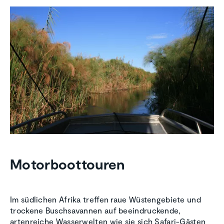
Motorboottouren
Im südlichen Afrika treffen raue Wüstengebiete und
trockene Buschsavannen auf beeindruckende,
artenreiche Wasserwelten wie sie sich Safari-Gästen