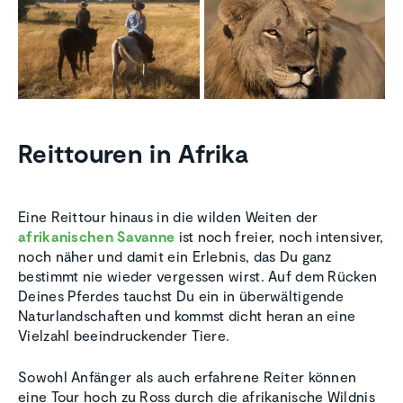
Reittouren in Afrika
Eine Reittour hinaus in die wilden Weiten der
afrikanischen Savanne
ist noch freier, noch intensiver,
noch näher und damit ein Erlebnis, das Du ganz
bestimmt nie wieder vergessen wirst. Auf dem Rücken
Deines Pferdes tauchst Du ein in überwältigende
Naturlandschaften und kommst dicht heran an eine
Vielzahl beeindruckender Tiere.
Sowohl Anfänger als auch erfahrene Reiter können
eine Tour hoch zu Ross durch die afrikanische Wildnis