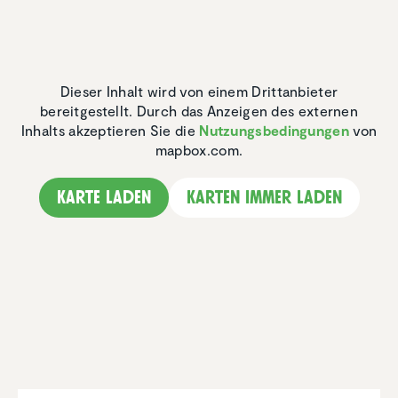
Dieser Inhalt wird von einem Drittanbieter
bereitgestellt. Durch das Anzeigen des externen
Inhalts akzeptieren Sie die
Nutzungsbedingungen
von
mapbox.com.
Karte laden
Karten immer laden