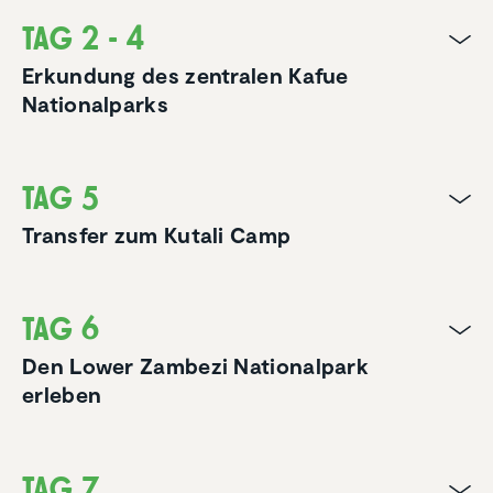
Tag 2 - 4
Erkundung des zentralen Kafue
Nationalparks
Tag 5
Transfer zum Kutali Camp
Tag 6
Den Lower Zambezi Nationalpark
erleben
Tag 7