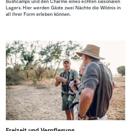
Bushcamps und den Charme eines echten saisonalen
Lagers. Hier werden Gäste zwei Nächte die Wildnis in
all ihrer Form erleben können.
Freizeit und Verpfle­gung