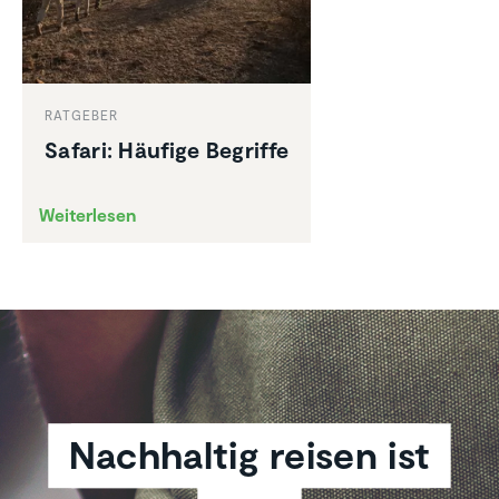
RATGEBER
Safari: Häufige Begriffe
Weiterlesen
Nachhaltig reisen ist