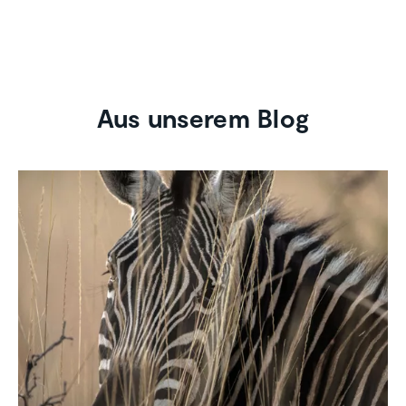
Aus unserem Blog