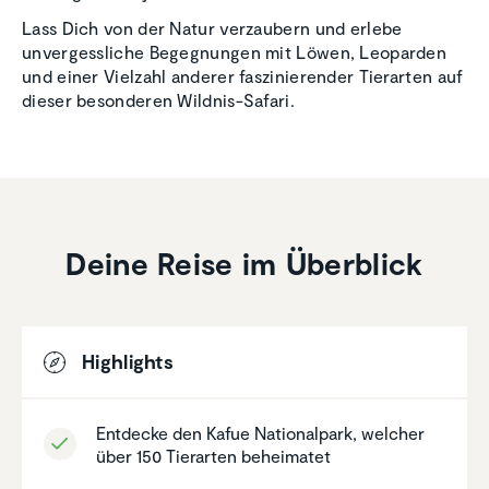
Lass Dich von der Natur verzaubern und erlebe
unvergessliche Begegnungen mit Löwen, Leoparden
und einer Vielzahl anderer faszinierender Tierarten auf
dieser besonderen Wildnis-Safari.
Deine Reise im Überblick
Highlights
Entdecke den Kafue Natio­nal­park, welcher
über 150 Tierarten behei­matet