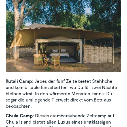
Kutali Camp
: Jedes der fünf Zelte bietet Stehhöhe
und komfortable Einzelbetten, wo Du für zwei Nächte
bleiben wirst. In den wärmeren Monaten kannst Du
sogar die umliegende Tierwelt direkt vom Bett aus
beobachten.
Chula Camp:
Dieses atemberaubende Zeltcamp auf
Chula Island bietet allen Luxus eines erstklassigen