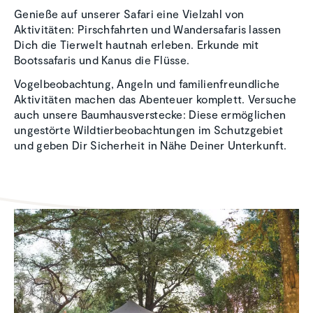
Genieße auf unserer Safari eine Vielzahl von
Aktivitäten: Pirschfahrten und Wandersafaris lassen
Dich die Tierwelt hautnah erleben. Erkunde mit
Bootssafaris und Kanus die Flüsse.
Vogelbeobachtung, Angeln und familienfreundliche
Aktivitäten machen das Abenteuer komplett. Versuche
auch unsere Baumhausverstecke: Diese ermöglichen
ungestörte Wildtierbeobachtungen im Schutzgebiet
und geben Dir Sicherheit in Nähe Deiner Unterkunft.