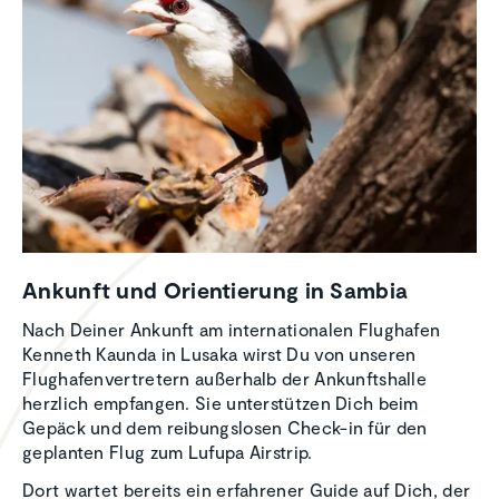
Ankunft und Orien­tie­rung in Sambia
Nach Deiner Ankunft am internationalen Flughafen
Kenneth Kaunda in Lusaka wirst Du von unseren
Flughafenvertretern außerhalb der Ankunftshalle
herzlich empfangen. Sie unterstützen Dich beim
Gepäck und dem reibungslosen Check-in für den
geplanten Flug zum Lufupa Airstrip.
Dort wartet bereits ein erfahrener Guide auf Dich, der