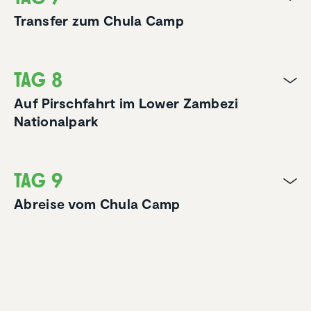
Transfer zum Chula Camp
Tag 8
Auf Pirschfahrt im Lower Zambezi
Nationalpark
Tag 9
Abreise vom Chula Camp