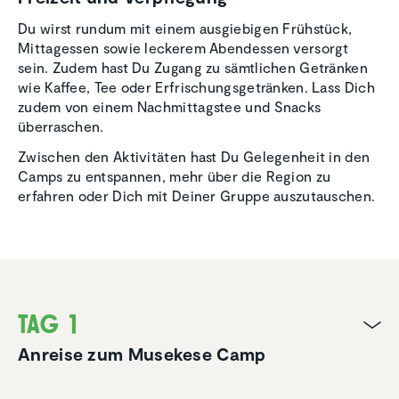
Du wirst rundum mit einem ausgiebigen Frühstück,
Mittagessen sowie leckerem Abendessen versorgt
sein. Zudem hast Du Zugang zu sämtlichen Getränken
wie Kaffee, Tee oder Erfrischungsgetränken. Lass Dich
zudem von einem Nachmittagstee und Snacks
überraschen.
Zwischen den Aktivitäten hast Du Gelegenheit in den
Camps zu entspannen, mehr über die Region zu
erfahren oder Dich mit Deiner Gruppe auszutauschen.
Tag 1
Anreise zum Musekese Camp