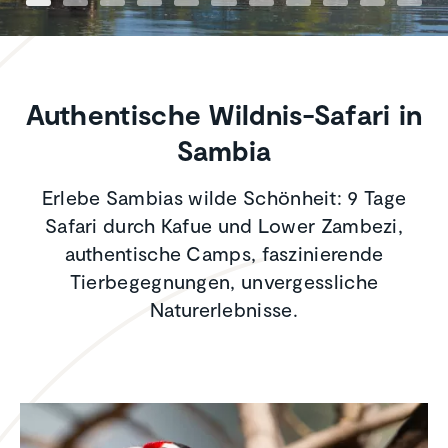
Authentische Wildnis-Safari in
Sambia
Erlebe Sambias wilde Schönheit: 9 Tage
Safari durch Kafue und Lower Zambezi,
authentische Camps, faszinierende
Tierbegegnungen, unvergessliche
Naturerlebnisse.