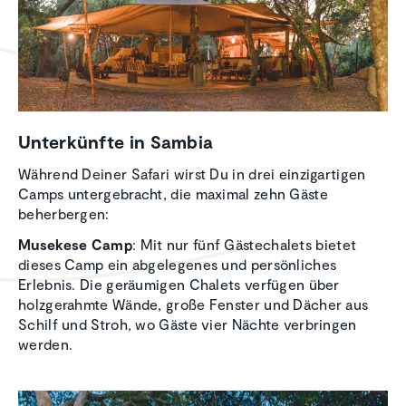
Unter­künfte in Sambia
Während Deiner Safari wirst Du in drei einzigartigen
Camps untergebracht, die maximal zehn Gäste
beherbergen:
Musekese Camp
: Mit nur fünf Gästechalets bietet
dieses Camp ein abgelegenes und persönliches
Erlebnis. Die geräumigen Chalets verfügen über
holzgerahmte Wände, große Fenster und Dächer aus
Schilf und Stroh, wo Gäste vier Nächte verbringen
werden.