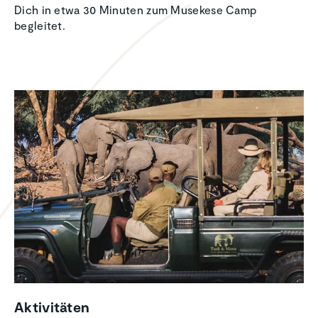
Dich in etwa 30 Minuten zum Musekese Camp
begleitet.
Aktivi­täten