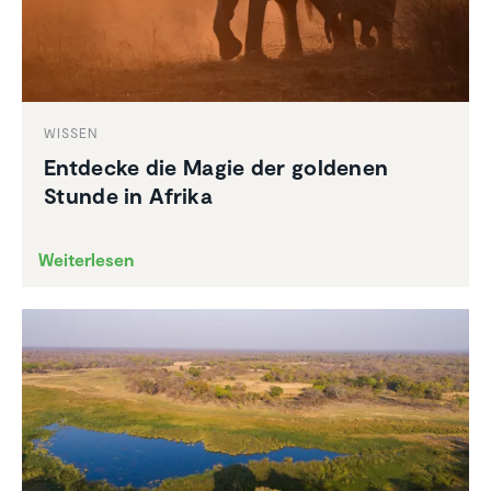
WISSEN
Entdecke die Magie der goldenen
Stunde in Afrika
Weiterlesen