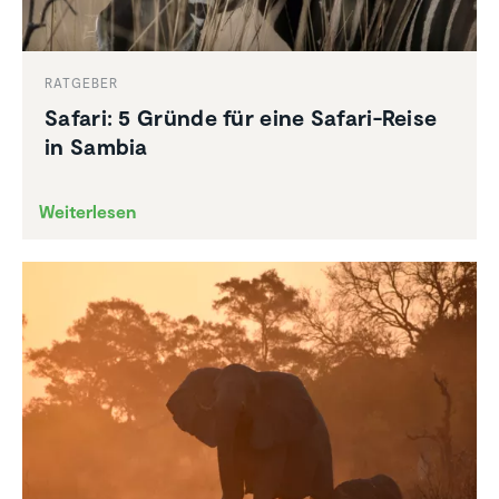
RATGEBER
Safari: 5 Gründe für eine Safari-Reise
in Sambia
Weiterlesen