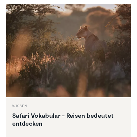
WISSEN
Safari Vokabular - Reisen bedeutet
entdecken