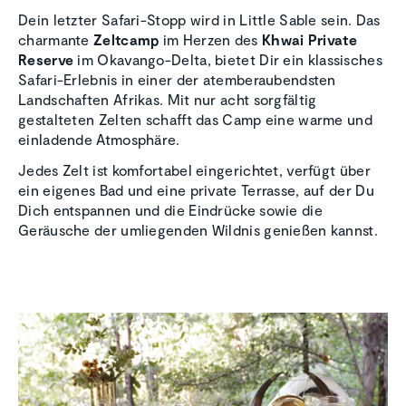
Dein letzter Safari-Stopp wird in Little Sable sein. Das
charmante
Zeltcamp
im Herzen des
Khwai Private
Reserve
im Okavango-Delta, bietet Dir ein klassisches
Safari-Erlebnis in einer der atemberaubendsten
Landschaften Afrikas. Mit nur acht sorgfältig
gestalteten Zelten schafft das Camp eine warme und
einladende Atmosphäre.
Jedes Zelt ist komfortabel eingerichtet, verfügt über
ein eigenes Bad und eine private Terrasse, auf der Du
Dich entspannen und die Eindrücke sowie die
Geräusche der umliegenden Wildnis genießen kannst.