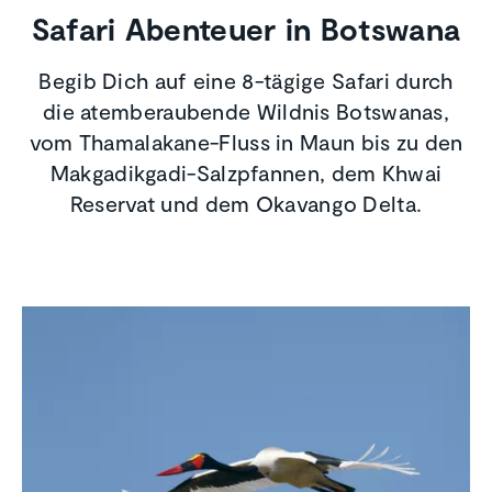
Safari Abenteuer in Botswana
Begib Dich auf eine 8-tägige Safari durch
die atemberaubende Wildnis Botswanas,
vom Thamalakane-Fluss in Maun bis zu den
Makgadikgadi-Salzpfannen, dem Khwai
Reservat und dem Okavango Delta.