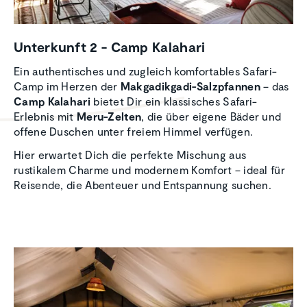
Unter­kunft 2 - Camp Kalahari
Ein authentisches und zugleich komfortables Safari-
Camp im Herzen der
Makgadikgadi-Salzpfannen
– das
Camp Kalahari
bietet Dir ein klassisches Safari-
Erlebnis mit
Meru-Zelten
, die über eigene Bäder und
offene Duschen unter freiem Himmel verfügen.
Hier erwartet Dich die perfekte Mischung aus
rustikalem Charme und modernem Komfort – ideal für
Reisende, die Abenteuer und Entspannung suchen.