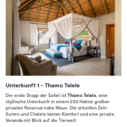
Unter­kunft 1 - Thamo Telele
Der erste Stopp der Safari ist
Thamo Telele
, eine
idyllische Unterkunft in einem 250 Hektar großen
privaten Reservat nahe Maun. Die stilvollen Zelt-
Suiten und Chalets bieten Komfort und eine private
Veranda mit Blick auf die Tierwelt.