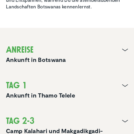
Landschaften Botswanas kennenlernst.
Anreise
Ankunft in Botswana
Tag 1
Ankunft in Thamo Telele
Tag 2-3
Camp Kalahari und Makgadikgadi-