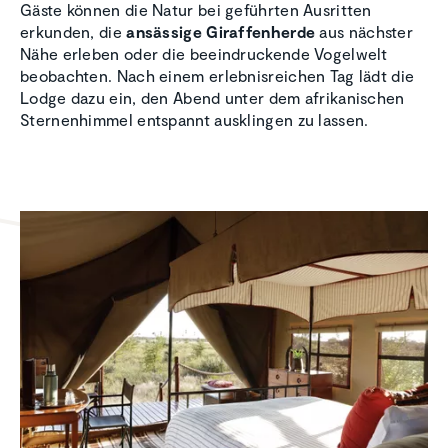
Gäste können die Natur bei geführten Ausritten
erkunden, die
ansässige Giraffenherde
aus nächster
Nähe erleben oder die beeindruckende Vogelwelt
beobachten. Nach einem erlebnisreichen Tag lädt die
Lodge dazu ein, den Abend unter dem afrikanischen
Sternenhimmel entspannt ausklingen zu lassen.