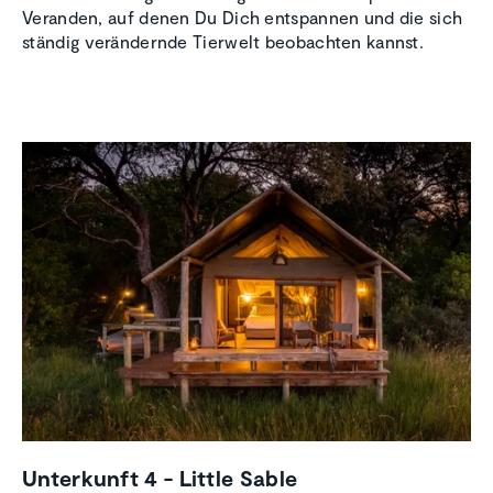
Veranden, auf denen Du Dich entspannen und die sich
ständig verändernde Tierwelt beobachten kannst.
Unter­kunft 4 - Little Sable