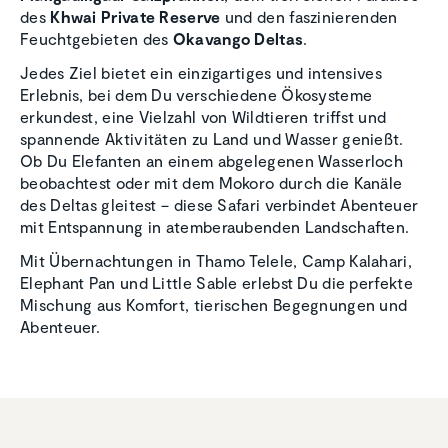
des
Khwai Private Reserve
und den faszinierenden
Feuchtgebieten des
Okavango Deltas
.
Jedes Ziel bietet ein einzigartiges und intensives
Erlebnis, bei dem Du verschiedene Ökosysteme
erkundest, eine Vielzahl von Wildtieren triffst und
spannende Aktivitäten zu Land und Wasser genießt.
Ob Du Elefanten an einem abgelegenen Wasserloch
beobachtest oder mit dem Mokoro durch die Kanäle
des Deltas gleitest – diese Safari verbindet Abenteuer
mit Entspannung in atemberaubenden Landschaften.
Mit Übernachtungen in Thamo Telele, Camp Kalahari,
Elephant Pan und Little Sable erlebst Du die perfekte
Mischung aus Komfort, tierischen Begegnungen und
Abenteuer.