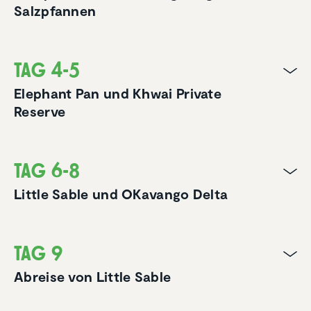
Salzpfannen
Tag 4-5
Elephant Pan und Khwai Private
Reserve
Tag 6-8
Little Sable und OKavango Delta
Tag 9
Abreise von Little Sable