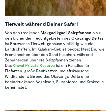
Tierwelt während Deiner Safari
Von den trockenen
Makgadikgadi-Salzpfannen
bis zu
den blühenden Feuchtgebieten des
Okavango Deltas
ist Botswanas Tierwelt genauso vielfältig wie die
Landschaften. Im Kalahari-Gebiet beobachtest Du, wie
Erdmännchen über den Sand huschen, während
Zebraherden über die Salzpfannen ziehen.
Das
Khwai Private Reserve
ist ein Paradies für
Elefanten, große Raubkatzen und afrikanische
Wildhunde, während das Okavango Delta eine
beeindruckende Vogelwelt, Flusspferde und Krokodile
beheimatet.