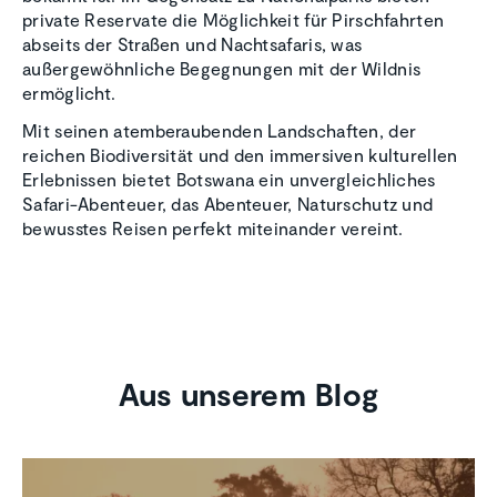
private Reservate die Möglichkeit für Pirschfahrten
abseits der Straßen und Nachtsafaris, was
außergewöhnliche Begegnungen mit der Wildnis
ermöglicht.
Mit seinen atemberaubenden Landschaften, der
reichen Biodiversität und den immersiven kulturellen
Erlebnissen bietet Botswana ein unvergleichliches
Safari-Abenteuer, das Abenteuer, Naturschutz und
bewusstes Reisen perfekt miteinander vereint.
Aus unserem Blog