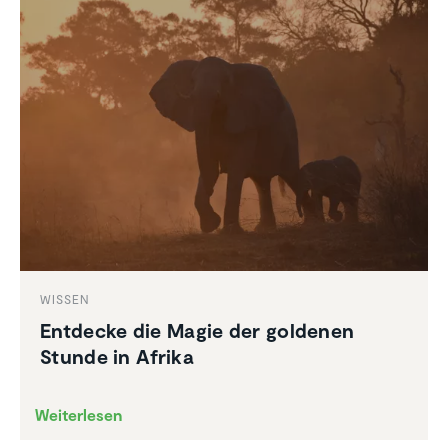
WISSEN
Entdecke die Magie der goldenen
Stunde in Afrika
Weiterlesen