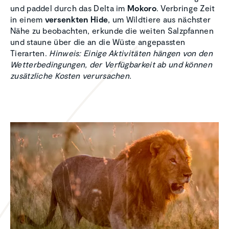
und paddel durch das Delta im
Mokoro
. Verbringe Zeit
in einem
versenkten Hide
, um Wildtiere aus nächster
Nähe zu beobachten, erkunde die weiten Salzpfannen
und staune über die an die Wüste angepassten
Tierarten.
Hinweis: Einige Aktivitäten hängen von den
Wetterbedingungen, der Verfügbarkeit ab und können
zusätzliche Kosten verursachen.