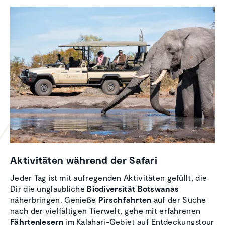
Aktivi­täten während der Safari
Jeder Tag ist mit aufregenden Aktivitäten gefüllt, die
Dir die unglaubliche
Biodiversität Botswanas
näherbringen. Genieße
Pirschfahrten
auf der Suche
nach der vielfältigen Tierwelt, gehe mit erfahrenen
Fährtenlesern
im Kalahari-Gebiet auf Entdeckungstour