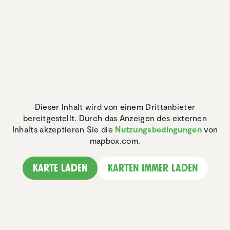
Dieser Inhalt wird von einem Drittanbieter
bereitgestellt. Durch das Anzeigen des externen
Inhalts akzeptieren Sie die
Nutzungsbedingungen
von
mapbox.com.
Karte laden
Karten immer laden