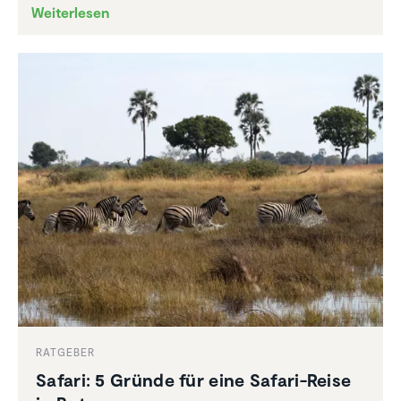
Weiterlesen
RATGEBER
Safari: 5 Gründe für eine Safari-Reise