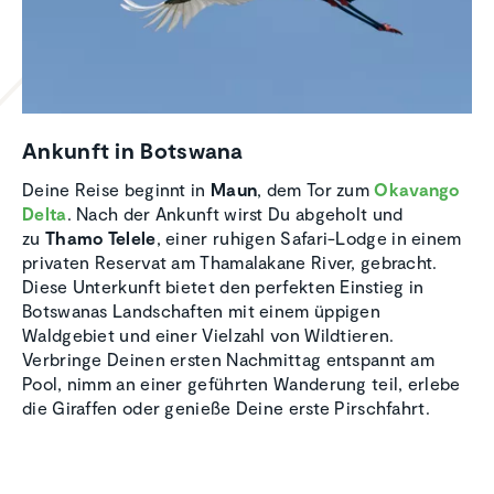
Ankunft in Botswana
Deine Reise beginnt in
Maun
, dem Tor zum
Okavango
Delta
. Nach der Ankunft wirst Du abgeholt und
zu
Thamo Telele
, einer ruhigen Safari-Lodge in einem
privaten Reservat am Thamalakane River, gebracht.
Diese Unterkunft bietet den perfekten Einstieg in
Botswanas Landschaften mit einem üppigen
Waldgebiet und einer Vielzahl von Wildtieren.
Verbringe Deinen ersten Nachmittag entspannt am
Pool, nimm an einer geführten Wanderung teil, erlebe
die Giraffen oder genieße Deine erste Pirschfahrt.