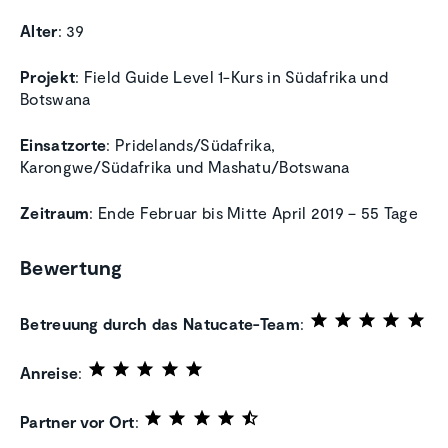
Alter
: 39
Projekt
: Field Guide Level 1-Kurs in Südafrika und
Botswana
Einsatzorte
: Pridelands/Südafrika,
Karongwe/Südafrika und Mashatu/Botswana
Zeitraum
: Ende Februar bis Mitte April 2019 – 55 Tage
Bewertung
Betreuung durch das Natucate-Team
:
Anreise
:
Partner vor Ort
: