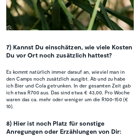
7) Kannst Du einschätzen, wie viele Kosten
Du vor Ort noch zusätzlich hattest?
Es kommt natürlich immer darauf an, wieviel man in
den Camps noch zusätzlich ausgibt. Ab und zu habe
ich Bier und Cola getrunken. In der gesamten Zeit gab
ich etwa R700 aus. Das sind etwa € 43,00. Pro Woche
waren das ca. mehr oder weniger um die R100-150 (€
10).
8) Hier ist noch Platz für sonstige
Anregungen oder Erzählungen von Dir: