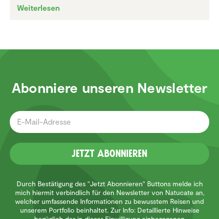
Weiterlesen
Abonniere unseren Newsletter
Jetzt Abonnieren
Durch Bestätigung des "Jetzt Abonnieren" Buttons melde ich
mich hiermit verbindlich für den Newsletter von Natucate an,
welcher umfassende Informationen zu bewusstem Reisen und
unserem Portfolio beinhaltet. Zur Info: Detaillierte Hinweise
bezüglich der in dieser Einwilligung einbezogenen