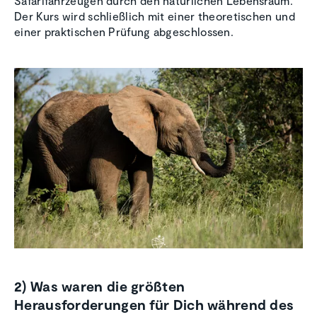
Safarifahrzeugen durch den natürlichen Lebensraum.
Der Kurs wird schließlich mit einer theoretischen und
einer praktischen Prüfung abgeschlossen.
2) Was waren die größten
Herausforderungen für Dich während des