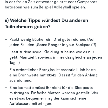
in der freien Zeit entweder gelernt oder Campsport
betrieben wie zum Beispiel Volleyball spielen.
6) Welche Tipps würdest Du anderen
Teilnehmern geben?
Packt wenig Bücher ein. Drei gute reichen. (Auf
jeden Fall den „Game Ranger in your Backpack“!)
Lasst zudem soviel Kleidung zuhause wie es nur
geht. Man zieht sowieso immer das gleiche an jeden
Tag. ;)
Ein ordentliches Fernglas ist essentiell. Ich hatte
eine Brennweite mit 10x42. Das ist für den Anfang
ausreichend.
Eine Isomatte müsst ihr nicht für die Sleepouts
mitbringen. Einfache Matten werden gestellt. Wer
es etwas bequemer mag der kann sich eine
Aufblasbare mitbringen.