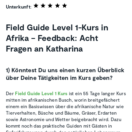
Unterkunft
:
Field Guide Level 1-Kurs in
Afrika – Feedback: Acht
Fragen an Katharina
1) Könntest Du uns einen kurzen Überblick
über Deine Tätigkeiten im Kurs geben?
Der
Field Guide Level 1 Kurs
ist ein 55 Tage langer Kurs
mitten im afrikanischen Busch, worin breitgefächert
einem ein Basiswissen über die afrikanische Natur wie
Tierverhalten, Büsche und Bäume, Gräser, Erdarten
sowie Astronomie und Wetter beigebracht wird. Dazu
kommt noch das praktische Guiden mit Gästen in