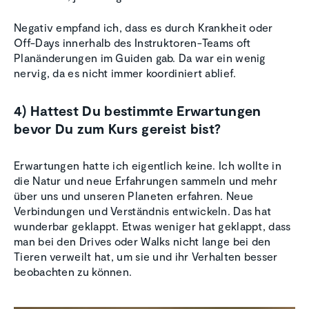
Negativ empfand ich, dass es durch Krankheit oder
Off-Days innerhalb des Instruktoren-Teams oft
Planänderungen im Guiden gab. Da war ein wenig
nervig, da es nicht immer koordiniert ablief.
4) Hattest Du bestimmte Erwartungen
bevor Du zum Kurs gereist bist?
Erwartungen hatte ich eigentlich keine. Ich wollte in
die Natur und neue Erfahrungen sammeln und mehr
über uns und unseren Planeten erfahren. Neue
Verbindungen und Verständnis entwickeln. Das hat
wunderbar geklappt. Etwas weniger hat geklappt, dass
man bei den Drives oder Walks nicht lange bei den
Tieren verweilt hat, um sie und ihr Verhalten besser
beobachten zu können.