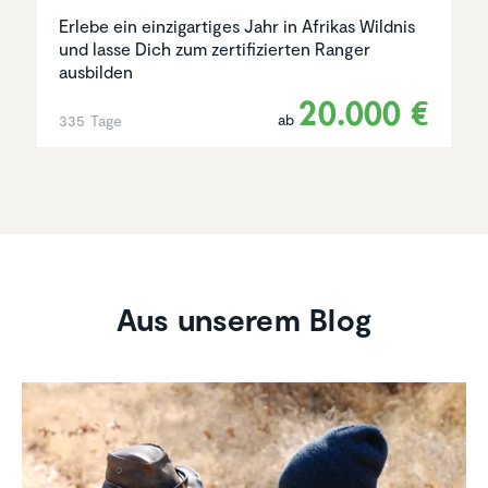
Erlebe ein einzigartiges Jahr in Afrikas Wildnis
und lasse Dich zum zertifizierten Ranger
ausbilden
20.000 €
ab
335 Tage
Aus unserem Blog