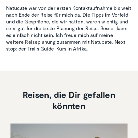
Natucate war von der ersten Kontaktaufnahme bis weit
nach Ende der Reise für mich da. Die Tipps im Vorfeld
und die Gespräche, die wir hatten, waren wichtig und
sehr gut für die beste Planung der Reise. Besser kann
es einfach nicht sein. Ich freue mich auf meine
weitere Reiseplanung zusammen mit Natucate. Next
stop: der Trails Guide-Kurs in Afrika.
Reisen, die Dir gefallen
könnten