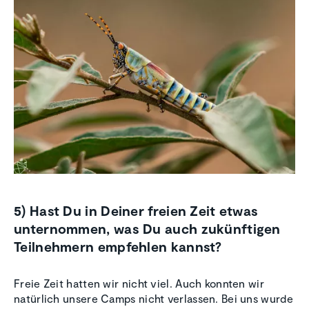
5) Hast Du in Deiner freien Zeit etwas
unternommen, was Du auch zukünftigen
Teilnehmern empfehlen kannst?
Freie Zeit hatten wir nicht viel. Auch konnten wir
natürlich unsere Camps nicht verlassen. Bei uns wurde