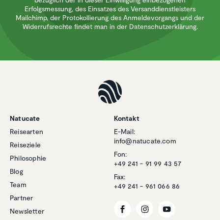
Erfolgsmessung, des Einsatzes des Versanddienstleisters
Mailchimp, der Protokollierung des Anmeldevorgangs und der
Widerrufsrechte findet man in der Datenschutzerklärung.
Natucate
Kontakt
Reisearten
E-Mail:
info@natucate.com
Reiseziele
Fon:
Philosophie
+49 241 - 91 99 43 57
Blog
Fax:
Team
+49 241 - 961 066 86
Partner
Newsletter