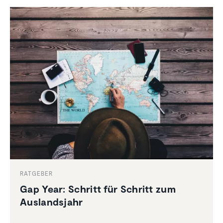
RATGEBER
Gap Year: Schritt für Schritt zum
Auslands­jahr