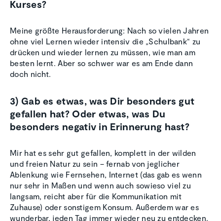
Kurses?
Meine größte Herausforderung: Nach so vielen Jahren
ohne viel Lernen wieder intensiv die „Schulbank“ zu
drücken und wieder lernen zu müssen, wie man am
besten lernt. Aber so schwer war es am Ende dann
doch nicht.
3) Gab es etwas, was Dir besonders gut
gefallen hat? Oder etwas, was Du
besonders negativ in Erinnerung hast?
Mir hat es sehr gut gefallen, komplett in der wilden
und freien Natur zu sein – fernab von jeglicher
Ablenkung wie Fernsehen, Internet (das gab es wenn
nur sehr in Maßen und wenn auch sowieso viel zu
langsam, reicht aber für die Kommunikation mit
Zuhause) oder sonstigem Konsum. Außerdem war es
wunderbar, jeden Tag immer wieder neu zu entdecken.