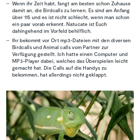
Wenn ihr Zeit habt, fangt am besten schon Zuhause
damit an, die Birdcalls zu lernen. Es sind am Anfang
über 115 und es ist nicht schlecht, wenn man schon
ein paar vorab erkennt. Natucate ist Euch
dahingehend im Vorfeld behilflich.
Ihr bekommt vor Ort mp3-Dateien mit den diversen
Birdcalls und Animal calls vom Partner zur
Verfügung gestellt. Ich hatte einen Computer und
MP3-Player dabei, welches das Überspielen leicht
gemacht hat. Die Calls auf die Handys zu
bekommen, hat allerdings nicht geklappt.