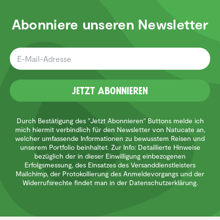
Abonniere unseren Newsletter
Jetzt Abonnieren
Durch Bestätigung des "Jetzt Abonnieren" Buttons melde ich
mich hiermit verbindlich für den Newsletter von Natucate an,
welcher umfassende Informationen zu bewusstem Reisen und
unserem Portfolio beinhaltet. Zur Info: Detaillierte Hinweise
bezüglich der in dieser Einwilligung einbezogenen
Erfolgsmessung, des Einsatzes des Versanddienstleisters
Mailchimp, der Protokollierung des Anmeldevorgangs und der
Widerrufsrechte findet man in der Datenschutzerklärung.