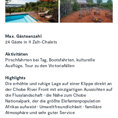
Max. Gästeanzahl
24 Gäste in 11 Zelt-Chalets
Aktivitäten
Pirschfahrten bei Tag, Bootsfahrten, kulturelle
Ausflüge, Tour zu den Victoriafällen
Highlights
Die erhöhte und ruhige Lage auf einer Klippe direkt an
der Chobe River Front mit einzigartigen Aussichten auf
die Flusslandschaft
•
die Nähe zum Chobe
Nationalpark, der die größte Elefantenpopulation
Afrikas aufweist
•
Umweltfreundlichkeit
•
familiäre
Atmosphäre und sehr guter Service