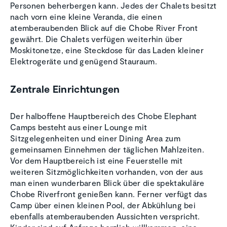
Personen beherbergen kann. Jedes der Chalets besitzt
nach vorn eine kleine Veranda, die einen
atemberaubenden Blick auf die Chobe River Front
gewährt. Die Chalets verfügen weiterhin über
Moskitonetze, eine Steckdose für das Laden kleiner
Elektrogeräte und genügend Stauraum.
Zentrale Einrichtungen
Der halboffene Hauptbereich des Chobe Elephant
Camps besteht aus einer Lounge mit
Sitzgelegenheiten und einer Dining Area zum
gemeinsamen Einnehmen der täglichen Mahlzeiten.
Vor dem Hauptbereich ist eine Feuerstelle mit
weiteren Sitzmöglichkeiten vorhanden, von der aus
man einen wunderbaren Blick über die spektakuläre
Chobe Riverfront genießen kann. Ferner verfügt das
Camp über einen kleinen Pool, der Abkühlung bei
ebenfalls atemberaubenden Aussichten verspricht.