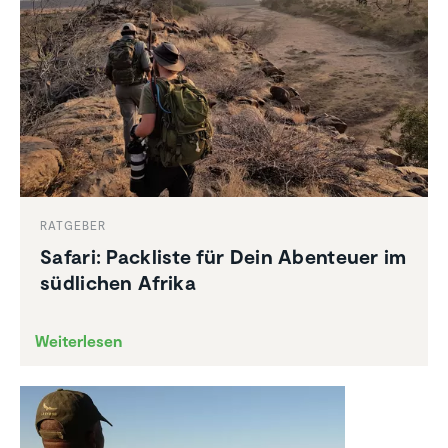
RATGEBER
Safari: Packliste für Dein Abenteuer im
südlichen Afrika
Weiterlesen