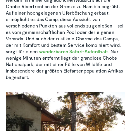
Chobe Riverfront an der Grenze zu Namibia begrüßt.
Auf einer hochgelegenen Uferböschung erbaut,
ermöglicht es das Camp, diese Aussicht von
verschiedenen Punkten aus vollends zu genießen – sei
es vom gemeinschaftlichen Pool oder der eigenen
Veranda. Und auch der rustikale Charme des Camps,
der mit Komfort und bestem Service kombiniert wird,
sorgt für einen
wunderbaren Safari-Aufenthalt
. Nur
wenige Minuten entfernt liegt der grandiose Chobe
Nationalpark, der mit einer Fülle von Wildlife und
insbesondere der größten Elefantenpopulation Afrikas
begeistert.