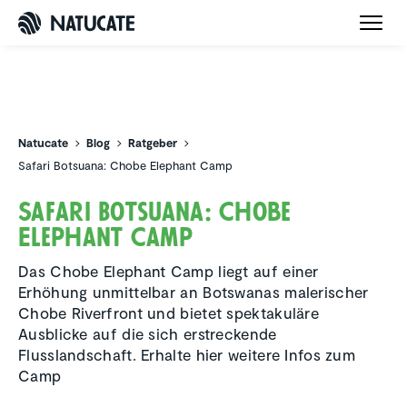
Natucate
Natucate
Blog
Ratgeber
Safari Botsuana: Chobe Elephant Camp
Safari Botsuana: Chobe
Elephant Camp
Das Chobe Elephant Camp liegt auf einer
Erhöhung unmittelbar an Botswanas malerischer
Chobe Riverfront und bietet spektakuläre
Ausblicke auf die sich erstreckende
Flusslandschaft. Erhalte hier weitere Infos zum
Camp