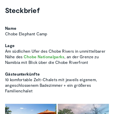
Steckbrief
Name
Chobe Elephant Camp
Lage
Am südlichen Ufer des Chobe Rivers in unmittelbarer
Nähe des
Chobe Nationalparks
, an der Grenze zu
Namibia mit Blick über die Chobe Riverfront
Gästeunterkünfte
10 komfortable Zelt-Chalets mit jeweils eigenem,
angeschlossenem Badezimmer + ein größeres
Familienchalet