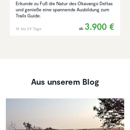
Erkunde zu Fuß die Natur des Okavango Deltas
und genieße eine spannende Ausbildung zum
Trails Guide.
3.900 €
ab
15 bis 29 Tage
Aus unserem Blog