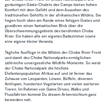
geräumigen Gäste-Chalets des Camps bieten hohen
Komfort mit dem Gefühl und dem Aussehen des
traditionellen Gehöfts in der afrikanischen Wildnis. Sie
liegen hoch oben am Rande eines felsigen Grates und
gewähren einen fantastischen Blick über die
Überschwemmungsgebiete des berühmten Chobe
River. Sie haben alle ein eigenes Badezimmer sowie
eine eigene kleine Veranda.
Tägliche Ausflüge in die Wildnis der Chobe River Front
und damit des Chobe Nationalparks ermöglichen
zahlreiche unvergessliche Wildlife-Momente. So weist
der Chobe Nationalpark die höchste
Elefantenpopulation Afrikas auf und ist ferner das
Zuhause von Leoparden, Löwen, Büffeln, diversen
Antilopen, hunderten Vogelarten und vielen weiteren
Tieren. Im Rahmen von Game Drives, Walks und
Flussfahrten kommst Du diesem Artenreichtum ganz
besonders nah.