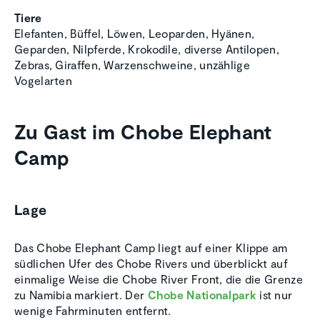
Tiere
Elefanten, Büffel, Löwen, Leoparden, Hyänen,
Geparden, Nilpferde, Krokodile, diverse Antilopen,
Zebras, Giraffen, Warzenschweine, unzählige
Vogelarten
Zu Gast im Chobe Elephant
Camp
Lage
Das Chobe Elephant Camp liegt auf einer Klippe am
südlichen Ufer des Chobe Rivers und überblickt auf
einmalige Weise die Chobe River Front, die die Grenze
zu Namibia markiert. Der
Chobe Nationalpark
ist nur
wenige Fahrminuten entfernt.