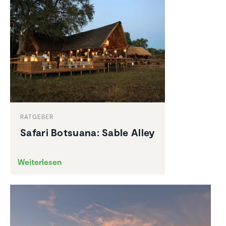
RATGEBER
Safari Botsuana: Sable Alley
Weiterlesen