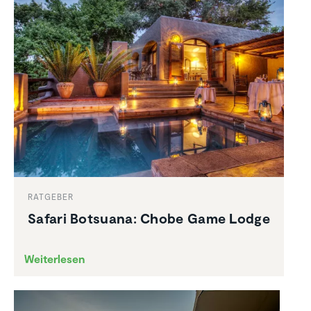
RATGEBER
Safari Botsuana: Chobe Game Lodge
Weiterlesen