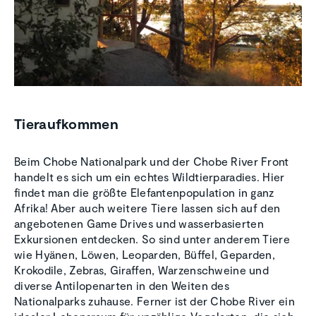
Tieraufkommen
Beim Chobe Nationalpark und der Chobe River Front
handelt es sich um ein echtes Wildtierparadies. Hier
findet man die größte Elefantenpopulation in ganz
Afrika! Aber auch weitere Tiere lassen sich auf den
angebotenen Game Drives und wasserbasierten
Exkursionen entdecken. So sind unter anderem Tiere
wie Hyänen, Löwen, Leoparden, Büffel, Geparden,
Krokodile, Zebras, Giraffen, Warzenschweine und
diverse Antilopenarten in den Weiten des
Nationalparks zuhause. Ferner ist der Chobe River ein