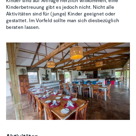
Kinder sind auf Anfrage herzlich willkommen, eine
Kinderbetreuung gibt es jedoch nicht. Nicht alle
Aktivitäten sind für (junge) Kinder geeignet oder
gestattet. Im Vorfeld sollte man sich diesbezüglich
beraten lassen.