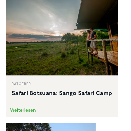
RATGEBER
Safari Botsuana: Sango Safari Camp
Weiterlesen