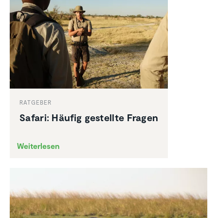
RATGEBER
Safari: Häufig gestellte Fragen
Weiterlesen