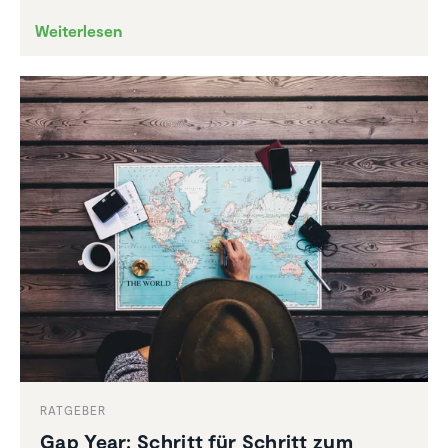
Weiterlesen
RATGEBER
Gap Year: Schritt für Schritt zum