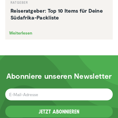
RATGEBER
Reise­rat­geber: Top 10 Items für Deine
Südafrika-Packliste
Weiterlesen
Abonniere unseren Newsletter
Jetzt Abonnieren