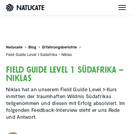
Natucate
Natucate
Blog
Erfahrungsberichte
Field Guide Level 1 Südafrika – Niklas
Field Guide Level 1 Südafrika –
Niklas
Niklas hat an unserem Field Guide Level 1-Kurs
inmitten der traumhaften Wildnis Südafrikas
teilgenommen und diesen mit Erfolg absolviert. Im
folgenden Feedback-Interview steht er uns Rede
und Antwort.