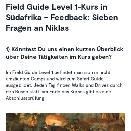
Field Guide Level 1-Kurs in
Südafrika – Feedback: Sieben
Fragen an Niklas
1) Könntest Du uns einen kurzen Überblick
über Deine Tätigkeiten im Kurs geben?
Im Field Guide Level 1 befindet man sich in nicht
umzäunten Camps und wird zum Safari Guide
ausgebildet. Jeden Tag finden Walks und Drives durch
den Busch statt; am Ende des Kurses gibt es eine
Abschlussprüfung.