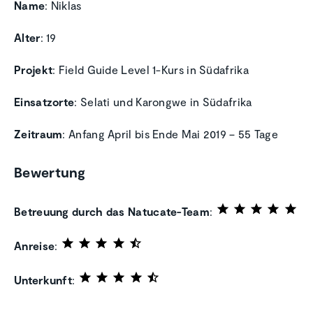
Name
: Niklas
Alter
: 19
Projekt
: Field Guide Level 1-Kurs in Südafrika
Einsatzorte
: Selati und Karongwe in Südafrika
Zeitraum
: Anfang April bis Ende Mai 2019 – 55 Tage
Bewertung
Betreuung durch das Natucate-Team
:
Anreise
:
Unterkunft
: