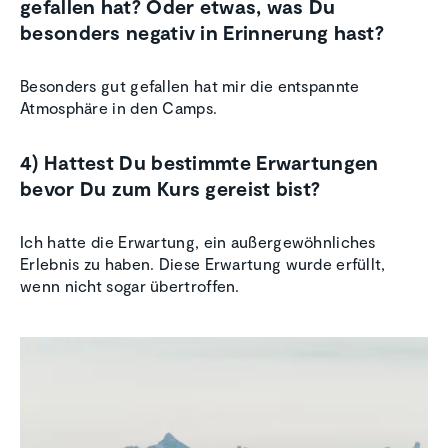
gefallen hat? Oder etwas, was Du
besonders negativ in Erinnerung hast?
Besonders gut gefallen hat mir die entspannte
Atmosphäre in den Camps.
4) Hattest Du bestimmte Erwartungen
bevor Du zum Kurs gereist bist?
Ich hatte die Erwartung, ein außergewöhnliches
Erlebnis zu haben. Diese Erwartung wurde erfüllt,
wenn nicht sogar übertroffen.