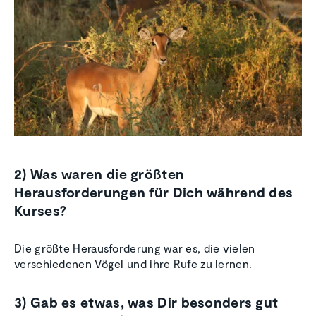
2) Was waren die größten
Herausforderungen für Dich während des
Kurses?
Die größte Herausforderung war es, die vielen
verschiedenen Vögel und ihre Rufe zu lernen.
3) Gab es etwas, was Dir besonders gut