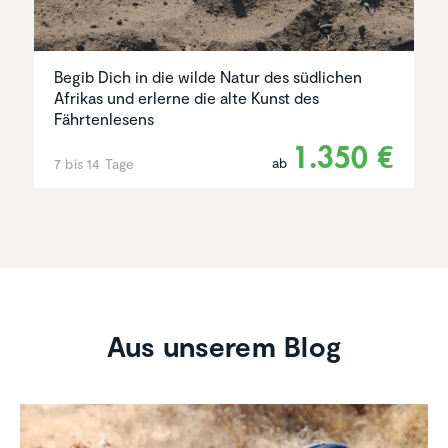
Begib Dich in die wilde Natur des südlichen
Afrikas und erlerne die alte Kunst des
Fährtenlesens
1.350 €
ab
7 bis 14 Tage
Aus unserem Blog