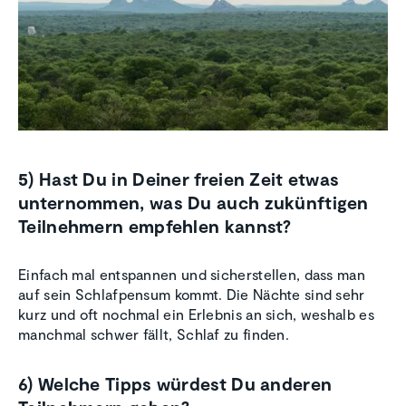
5) Hast Du in Deiner freien Zeit etwas
unternommen, was Du auch zukünftigen
Teilnehmern empfehlen kannst?
Einfach mal entspannen und sicherstellen, dass man
auf sein Schlafpensum kommt. Die Nächte sind sehr
kurz und oft nochmal ein Erlebnis an sich, weshalb es
manchmal schwer fällt, Schlaf zu finden.
6) Welche Tipps würdest Du anderen