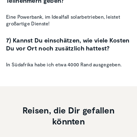
Teilnehmern geben?
Eine Powerbank, im Idealfall solarbetrieben, leistet
großartige Dienste!
7) Kannst Du einschätzen, wie viele Kosten
Du vor Ort noch zusätzlich hattest?
In Südafrika habe ich etwa 4000 Rand ausgegeben.
Reisen, die Dir gefallen
könnten