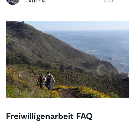
KATHRIN
2020
Freiwilligenarbeit FAQ