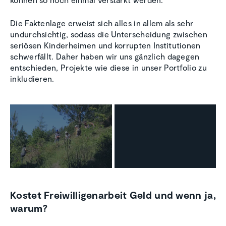
Die Faktenlage erweist sich alles in allem als sehr
undurchsichtig, sodass die Unterscheidung zwischen
seriösen Kinderheimen und korrupten Institutionen
schwerfällt. Daher haben wir uns gänzlich dagegen
entschieden, Projekte wie diese in unser Portfolio zu
inkludieren.
Kostet Freiwilligenarbeit Geld und wenn ja,
warum?