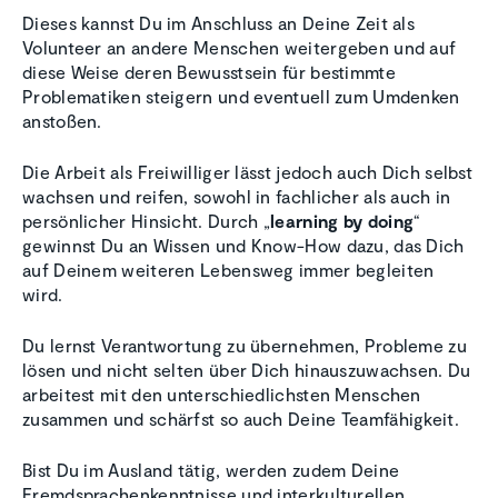
Dieses kannst Du im Anschluss an Deine Zeit als
Volunteer an andere Menschen weitergeben und auf
diese Weise deren Bewusstsein für bestimmte
Problematiken steigern und eventuell zum Umdenken
anstoßen.
Die Arbeit als Freiwilliger lässt jedoch auch Dich selbst
wachsen und reifen, sowohl in fachlicher als auch in
persönlicher Hinsicht. Durch „
learning by doing
“
gewinnst Du an Wissen und Know-How dazu, das Dich
auf Deinem weiteren Lebensweg immer begleiten
wird.
Du lernst Verantwortung zu übernehmen, Probleme zu
lösen und nicht selten über Dich hinauszuwachsen. Du
arbeitest mit den unterschiedlichsten Menschen
zusammen und schärfst so auch Deine Teamfähigkeit.
Bist Du im Ausland tätig, werden zudem Deine
Fremdsprachenkenntnisse und interkulturellen