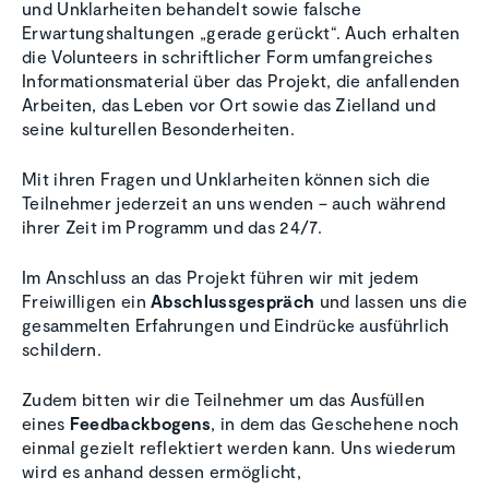
und Unklarheiten behandelt sowie falsche
Erwartungshaltungen „gerade gerückt“. Auch erhalten
die Volunteers in schriftlicher Form umfangreiches
Informationsmaterial über das Projekt, die anfallenden
Arbeiten, das Leben vor Ort sowie das Zielland und
seine kulturellen Besonderheiten.
Mit ihren Fragen und Unklarheiten können sich die
Teilnehmer jederzeit an uns wenden – auch während
ihrer Zeit im Programm und das 24/7.
Im Anschluss an das Projekt führen wir mit jedem
Freiwilligen ein
Abschlussgespräch
und lassen uns die
gesammelten Erfahrungen und Eindrücke ausführlich
schildern.
Zudem bitten wir die Teilnehmer um das Ausfüllen
eines
Feedbackbogens
, in dem das Geschehene noch
einmal gezielt reflektiert werden kann. Uns wiederum
wird es anhand dessen ermöglicht,