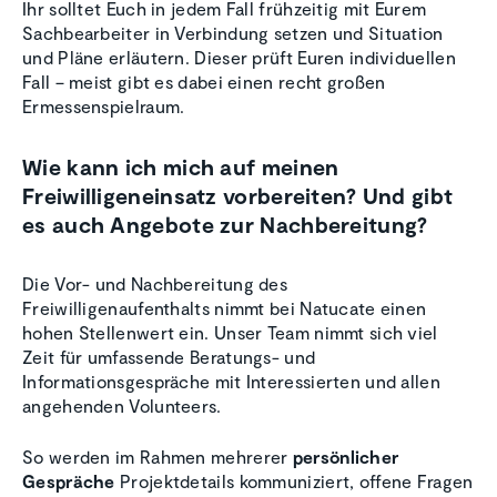
Ihr solltet Euch in jedem Fall frühzeitig mit Eurem
Sachbearbeiter in Verbindung setzen und Situation
und Pläne erläutern. Dieser prüft Euren individuellen
Fall – meist gibt es dabei einen recht großen
Ermessenspielraum.
Wie kann ich mich auf meinen
Freiwilligeneinsatz vorbereiten? Und gibt
es auch Angebote zur Nachbereitung?
Die Vor- und Nachbereitung des
Freiwilligenaufenthalts nimmt bei Natucate einen
hohen Stellenwert ein. Unser Team nimmt sich viel
Zeit für umfassende Beratungs- und
Informationsgespräche mit Interessierten und allen
angehenden Volunteers.
So werden im Rahmen mehrerer
persönlicher
Gespräche
Projektdetails kommuniziert, offene Fragen