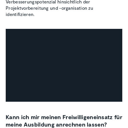
Verbesserungspotenzial hinsichtlich der
Projektvorbereitung und -organisation zu
identifizieren.
Kann ich mir meinen Freiwilligeneinsatz für
meine Ausbildung anrechnen lassen?