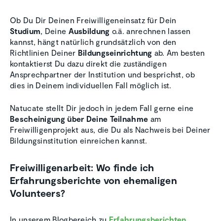
Ob Du Dir Deinen Freiwilligeneinsatz für Dein
Studium
, Deine
Ausbildung
o.ä. anrechnen lassen
kannst, hängt natürlich grundsätzlich von den
Richtlinien Deiner
Bildungseinrichtung
ab. Am besten
kontaktierst Du dazu direkt die zuständigen
Ansprechpartner der Institution und besprichst, ob
dies in Deinem individuellen Fall möglich ist.
Natucate stellt Dir jedoch in jedem Fall gerne eine
Bescheinigung über Deine Teilnahme
am
Freiwilligenprojekt aus, die Du als Nachweis bei Deiner
Bildungsinstitution einreichen kannst.
Freiwilligenarbeit: Wo finde ich
Erfahrungsberichte von ehemaligen
Volunteers?
In unserem Blogbereich zu
Erfahrungsberichten