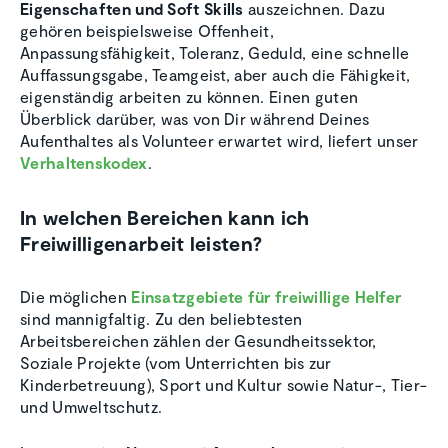
Eigenschaften und Soft Skills
auszeichnen. Dazu
gehören beispielsweise Offenheit,
Anpassungsfähigkeit, Toleranz, Geduld, eine schnelle
Auffassungsgabe, Teamgeist, aber auch die Fähigkeit,
eigenständig arbeiten zu können. Einen guten
Überblick darüber, was von Dir während Deines
Aufenthaltes als Volunteer erwartet wird, liefert unser
Verhaltenskodex
.
In welchen Bereichen kann ich
Freiwilligenarbeit leisten?
Die möglichen
Einsatzgebiete für freiwillige Helfer
sind mannigfaltig. Zu den beliebtesten
Arbeitsbereichen zählen der Gesundheitssektor,
Soziale Projekte (vom Unterrichten bis zur
Kinderbetreuung), Sport und Kultur sowie Natur-, Tier-
und Umweltschutz.