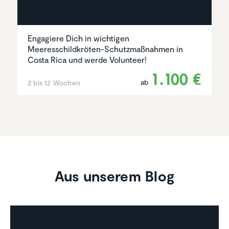
Engagiere Dich in wichtigen
Meeresschildkröten-Schutzmaßnahmen in
Costa Rica und werde Volunteer!
1.100 €
ab
2 bis 12 Wochen
Aus unserem Blog