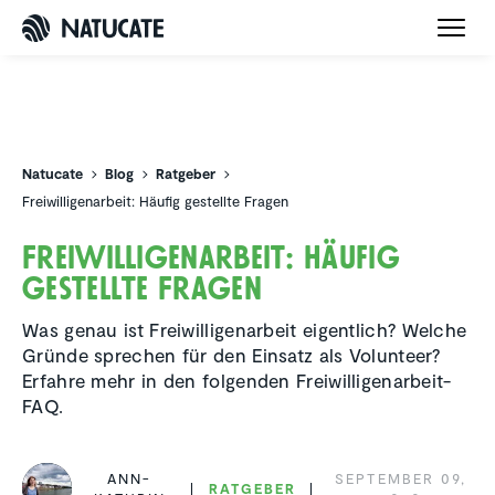
Natucate
Natucate
Blog
Ratgeber
Freiwilligenarbeit: Häufig gestellte Fragen
Freiwil­li­gen­ar­beit: Häufig
gestellte Fragen
Was genau ist Freiwilligenarbeit eigentlich? Welche
Gründe sprechen für den Einsatz als Volunteer?
Erfahre mehr in den folgenden Freiwilligenarbeit-
FAQ.
ANN-
SEPTEMBER 09,
RATGEBER