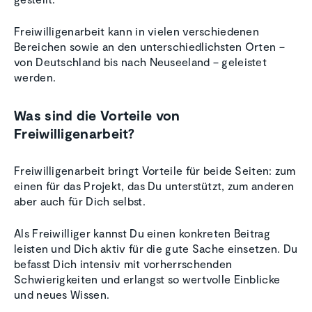
Freiwilligenarbeit kann in vielen verschiedenen
Bereichen sowie an den unterschiedlichsten Orten –
von Deutschland bis nach Neuseeland – geleistet
werden.
Was sind die Vorteile von
Freiwilligenarbeit?
Freiwilligenarbeit bringt Vorteile für beide Seiten: zum
einen für das Projekt, das Du unterstützt, zum anderen
aber auch für Dich selbst.
Als Freiwilliger kannst Du einen konkreten Beitrag
leisten und Dich aktiv für die gute Sache einsetzen. Du
befasst Dich intensiv mit vorherrschenden
Schwierigkeiten und erlangst so wertvolle Einblicke
und neues Wissen.