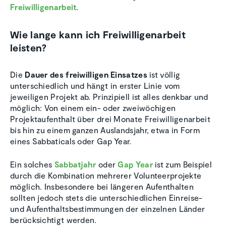
Freiwilligenarbeit
.
Wie lange kann ich Freiwilligenarbeit
leisten?
Die
Dauer des freiwilligen Einsatzes
ist völlig
unterschiedlich und hängt in erster Linie vom
jeweiligen Projekt ab. Prinzipiell ist alles denkbar und
möglich: Von einem ein- oder zweiwöchigen
Projektaufenthalt über drei Monate Freiwilligenarbeit
bis hin zu einem ganzen Auslandsjahr, etwa in Form
eines Sabbaticals oder Gap Year.
Ein solches
Sabbatjahr
oder
Gap Year
ist zum Beispiel
durch die Kombination mehrerer Volunteerprojekte
möglich. Insbesondere bei längeren Aufenthalten
sollten jedoch stets die unterschiedlichen Einreise-
und Aufenthaltsbestimmungen der einzelnen Länder
berücksichtigt werden.