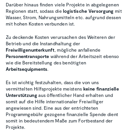
Darüber hinaus finden viele Projekte in abgelegenen
Regionen statt, sodass die
logistische Versorgung
mit
Wasser, Strom, Nahrungsmitteln etc. aufgrund dessen
mit hohen Kosten verbunden ist.
Zu deckende Kosten verursachen des Weiteren der
Betrieb und die Instandhaltung der
Freiwilligenunterkunft
, mögliche anfallende
Personentransporte
während der Arbeitszeit ebenso
wie die Bereitstellung des benötigten
Arbeitsequipments
.
Es ist wichtig festzuhalten, dass die von uns
vermittelten Hilfsprojekte meistens
keine finanzielle
Unterstützung
aus öffentlicher Hand erhalten und
somit auf die Hilfe internationaler Freiwilliger
angewiesen sind. Eine aus der entrichteten
Programmgebühr gezogene finanzielle Spende dient
somit in bedeutendem Maße zum Fortbestand der
Projekte.