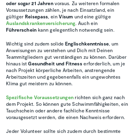
oder sogar 21 Jahren
voraus. Zu weiteren formalen
Voraussetzungen zählen, je nach Einsatzland, ein
gültiger
Reisepass
, ein
Visum
und eine gültige
Auslandskrankenversicherung
. Auch ein
Führerschein
kann gelegentlich notwendig sein.
Wichtig sind zudem solide
Englischkenntnisse
, um
Anweisungen zu verstehen und Dich mit Deinen
Teammitgliedern gut verständigen zu können. Darüber
hinaus ist
Gesundheit und Fitness
erforderlich, um je
nach Projekt körperliche Arbeiten, anstrengende
Arbeitszeiten und gegebenenfalls ein ungewohntes
Klima gut meistern zu können.
Spezifische Voraussetzungen
richten sich ganz nach
dem Projekt. So können gute Schwimmfähigkeiten, ein
Tauchschein oder andere fachliche Kenntnisse
vorausgesetzt werden, die einen Nachweis erfordern.
Jeder Volunteer sollte sich zudem durch bestimmte