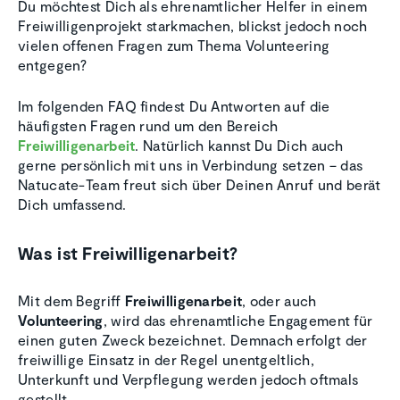
Du möchtest Dich als ehrenamtlicher Helfer in einem
Freiwilligenprojekt starkmachen, blickst jedoch noch
vielen offenen Fragen zum Thema Volunteering
entgegen?
Im folgenden FAQ findest Du Antworten auf die
häufigsten Fragen rund um den Bereich
Freiwilligenarbeit
. Natürlich kannst Du Dich auch
gerne persönlich mit uns in Verbindung setzen – das
Natucate-Team freut sich über Deinen Anruf und berät
Dich umfassend.
Was ist Freiwilligenarbeit?
Mit dem Begriff
Freiwilligenarbeit
, oder auch
Volunteering
, wird das ehrenamtliche Engagement für
einen guten Zweck bezeichnet. Demnach erfolgt der
freiwillige Einsatz in der Regel unentgeltlich,
Unterkunft und Verpflegung werden jedoch oftmals
gestellt.