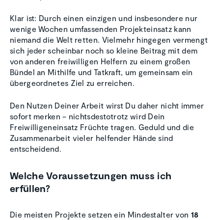
Klar ist: Durch einen einzigen und insbesondere nur
wenige Wochen umfassenden Projekteinsatz kann
niemand die Welt retten. Vielmehr hingegen vermengt
sich jeder scheinbar noch so kleine Beitrag mit dem
von anderen freiwilligen Helfern zu einem großen
Bündel an Mithilfe und Tatkraft, um gemeinsam ein
übergeordnetes Ziel zu erreichen.
Den Nutzen Deiner Arbeit wirst Du daher nicht immer
sofort merken – nichtsdestotrotz wird Dein
Freiwilligeneinsatz Früchte tragen. Geduld und die
Zusammenarbeit vieler helfender Hände sind
entscheidend.
Welche Voraussetzungen muss ich
erfüllen?
Die meisten Projekte setzen ein Mindestalter von
18