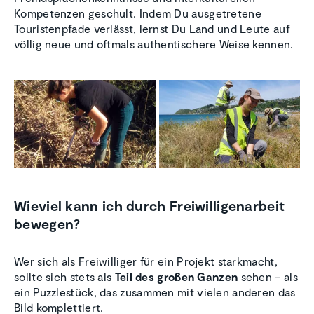
Kompetenzen geschult. Indem Du ausgetretene
Touristenpfade verlässt, lernst Du Land und Leute auf
völlig neue und oftmals authentischere Weise kennen.
Wieviel kann ich durch Freiwilligenarbeit
bewegen?
Wer sich als Freiwilliger für ein Projekt starkmacht,
sollte sich stets als
Teil des großen Ganzen
sehen – als
ein Puzzlestück, das zusammen mit vielen anderen das
Bild komplettiert.