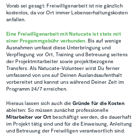
Vorab sei gesagt: Freiwilligenarbeit ist nie gänzlich
kostenlos, da vor Ort immer Lebenserhaltungskosten
anfallen.
Eine Freiwilligenarbeit mit Natucate ist stets mit
einer Progammgebühr verbunden.
Bis auf wenige
Ausnahmen umfasst diese Unterbringung und
Verpflegung vor Ort, Training und Betreuung seitens
der Projektmitarbeiter sowie projektbezogene
Transfers. Als Natucate-Volunteer wirst Du ferner
umfassend von uns auf Deinen Auslandsaufenthalt
vorbereitet und kannst uns während Deiner Zeit im
Programm 24/7 erreichen.
Hieraus lassen sich auch die
Gründe für die Kosten
ableiten: So müssen zunächst professionelle
Mitarbeiter vor Ort
beschäftigt werden, die dauerhaft
im Projekt tätig sind und für die Einweisung, Anleitung
und Betreuung der Freiwilligen verantwortlich sind.