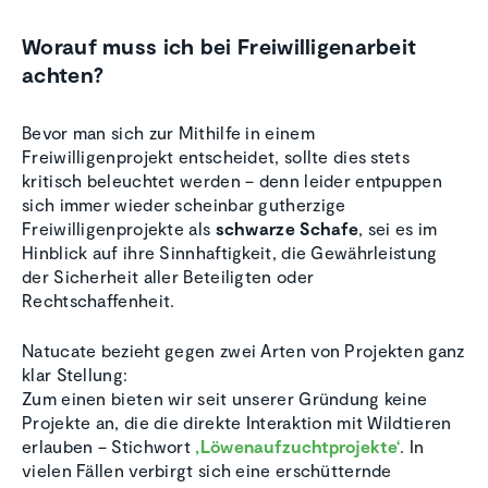
Worauf muss ich bei Freiwilligenarbeit
achten?
Bevor man sich zur Mithilfe in einem
Freiwilligenprojekt entscheidet, sollte dies stets
kritisch beleuchtet werden – denn leider entpuppen
sich immer wieder scheinbar gutherzige
Freiwilligenprojekte als
schwarze Schafe
, sei es im
Hinblick auf ihre Sinnhaftigkeit, die Gewährleistung
der Sicherheit aller Beteiligten oder
Rechtschaffenheit.
Natucate bezieht gegen zwei Arten von Projekten ganz
klar Stellung:
Zum einen bieten wir seit unserer Gründung keine
Projekte an, die die direkte Interaktion mit Wildtieren
erlauben – Stichwort
‚Löwenaufzuchtprojekte‘
. In
vielen Fällen verbirgt sich eine erschütternde