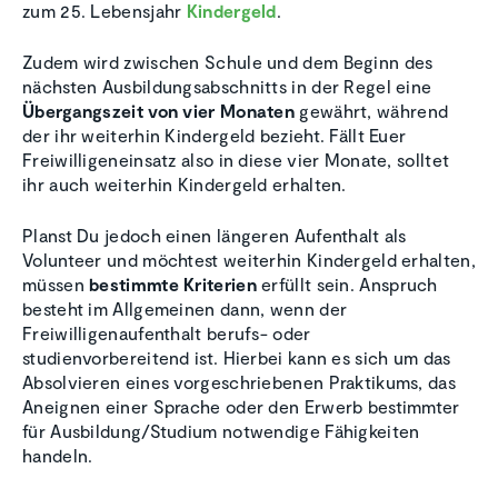
zum 25. Lebensjahr
Kindergeld
.
Zudem wird zwischen Schule und dem Beginn des
nächsten Ausbildungsabschnitts in der Regel eine
Übergangszeit von vier Monaten
gewährt, während
der ihr weiterhin Kindergeld bezieht. Fällt Euer
Freiwilligeneinsatz also in diese vier Monate, solltet
ihr auch weiterhin Kindergeld erhalten.
Planst Du jedoch einen längeren Aufenthalt als
Volunteer und möchtest weiterhin Kindergeld erhalten,
müssen
bestimmte Kriterien
erfüllt sein. Anspruch
besteht im Allgemeinen dann, wenn der
Freiwilligenaufenthalt berufs- oder
studienvorbereitend ist. Hierbei kann es sich um das
Absolvieren eines vorgeschriebenen Praktikums, das
Aneignen einer Sprache oder den Erwerb bestimmter
für Ausbildung/Studium notwendige Fähigkeiten
handeln.