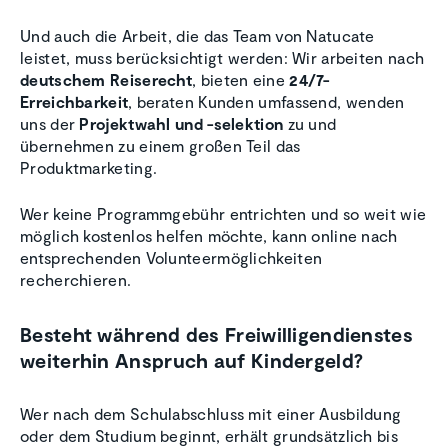
Und auch die Arbeit, die das Team von Natucate
leistet, muss berücksichtigt werden: Wir arbeiten nach
deutschem Reiserecht
, bieten eine
24/7-
Erreichbarkeit
, beraten Kunden umfassend, wenden
uns der
Projektwahl und -selektion
zu und
übernehmen zu einem großen Teil das
Produktmarketing.
Wer keine Programmgebühr entrichten und so weit wie
möglich kostenlos helfen möchte, kann online nach
entsprechenden Volunteermöglichkeiten
recherchieren.
Besteht während des Freiwilligendienstes
weiterhin Anspruch auf Kindergeld?
Wer nach dem Schulabschluss mit einer Ausbildung
oder dem Studium beginnt, erhält grundsätzlich bis