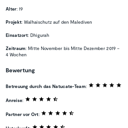
Alter
: 19
Projekt
: Walhaischutz auf den Malediven
Einsatzort
: Dhigurah
Zeitraum
: Mitte November bis Mitte Dezember 2019 –
4 Wochen
Bewertung
Betreuung durch das Natucate-Team
:
Anreise
:
Partner vor Ort
: