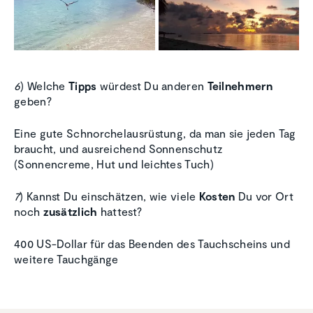
6
) Welche
Tipps
würdest Du anderen
Teilnehmern
geben?
Eine gute Schnorchelausrüstung, da man sie jeden Tag
braucht, und ausreichend Sonnenschutz
(Sonnencreme, Hut und leichtes Tuch)
7
) Kannst Du einschätzen, wie viele
Kosten
Du vor Ort
noch
zusätzlich
hattest?
400 US-Dollar für das Beenden des Tauchscheins und
weitere Tauchgänge