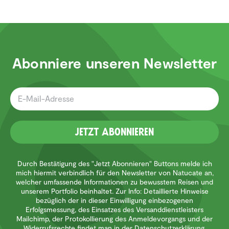
Abonniere unseren Newsletter
Jetzt Abonnieren
Durch Bestätigung des "Jetzt Abonnieren" Buttons melde ich
mich hiermit verbindlich für den Newsletter von Natucate an,
welcher umfassende Informationen zu bewusstem Reisen und
unserem Portfolio beinhaltet. Zur Info: Detaillierte Hinweise
bezüglich der in dieser Einwilligung einbezogenen
Erfolgsmessung, des Einsatzes des Versanddienstleisters
Mailchimp, der Protokollierung des Anmeldevorgangs und der
Widerrufsrechte findet man in der Datenschutzerklärung.