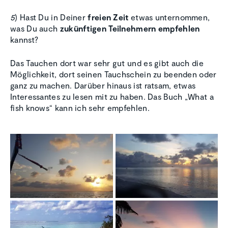
5
) Hast Du in Deiner
freien Zeit
etwas unternommen,
was Du auch
zukünftigen Teilnehmern empfehlen
kannst?
Das Tauchen dort war sehr gut und es gibt auch die
Möglichkeit, dort seinen Tauchschein zu beenden oder
ganz zu machen. Darüber hinaus ist ratsam, etwas
Interessantes zu lesen mit zu haben. Das Buch „What a
fish knows“ kann ich sehr empfehlen.