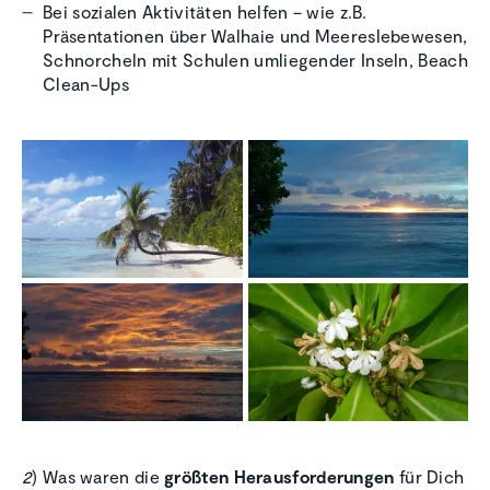
Bei sozialen Aktivitäten helfen – wie z.B.
Präsentationen über Walhaie und Meereslebewesen,
Schnorcheln mit Schulen umliegender Inseln, Beach
Clean-Ups
2
) Was waren die
größten Herausforderungen
für Dich