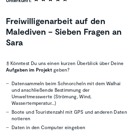
Unterkunft
:
Freiwilligenarbeit auf den
Malediven – Sieben Fragen an
Sara
1
) Könntest Du uns einen kurzen Überblick über Deine
Aufgaben im Projekt
geben?
Datensammeln beim Schnorcheln mit dem Walhai
und anschließende Bestimmung der
Umweltmesswerte (Strömung, Wind,
Wassertemperatur…)
Boote und Touristenzahl mit GPS und anderen Daten
notieren
Daten in den Computer eingeben