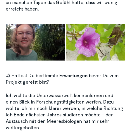
an manchen Tagen das Gefühl hatte, dass wir wenig
erreicht haben.
4
) Hattest Du bestimmte
Erwartungen
bevor Du zum
Projekt gereist bist?
Ich wollte die Unterwasserwelt kennenlernen und
einen Blick in Forschungstätigkeiten werfen. Dazu
wollte ich mir noch klarer werden, in welche Richtung
ich Ende nächsten Jahres studieren möchte – der
Austausch mit den Meeresbiologen hat mir sehr
weitergeholfen.