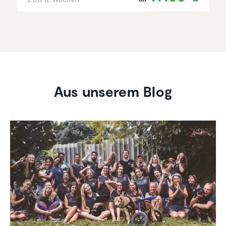
Aus unserem Blog