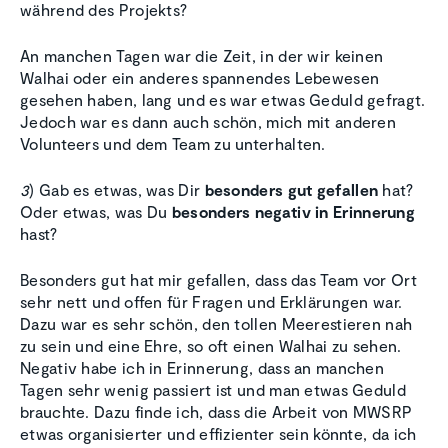
während des Projekts?
An manchen Tagen war die Zeit, in der wir keinen
Walhai oder ein anderes spannendes Lebewesen
gesehen haben, lang und es war etwas Geduld gefragt.
Jedoch war es dann auch schön, mich mit anderen
Volunteers und dem Team zu unterhalten.
3
) Gab es etwas, was Dir
besonders gut gefallen
hat?
Oder etwas, was Du
besonders negativ in Erinnerung
hast?
Besonders gut hat mir gefallen, dass das Team vor Ort
sehr nett und offen für Fragen und Erklärungen war.
Dazu war es sehr schön, den tollen Meerestieren nah
zu sein und eine Ehre, so oft einen Walhai zu sehen.
Negativ habe ich in Erinnerung, dass an manchen
Tagen sehr wenig passiert ist und man etwas Geduld
brauchte. Dazu finde ich, dass die Arbeit von MWSRP
etwas organisierter und effizienter sein könnte, da ich