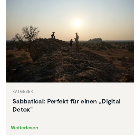
RATGEBER
Sabba­tical: Perfekt für einen „Digital
Detox“
Weiterlesen