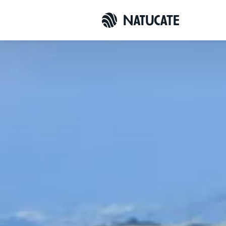
Übersicht
Anfrag