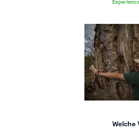
Experienc
Welche 