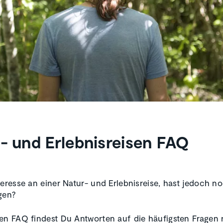
- und Erlebnisreisen FAQ
teresse an einer Natur- und Erlebnisreise, hast jedoch n
gen?
en FAQ findest Du Antworten auf die häufigsten Fragen