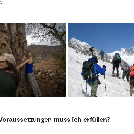
e
.
Voraussetzungen muss ich erfüllen?