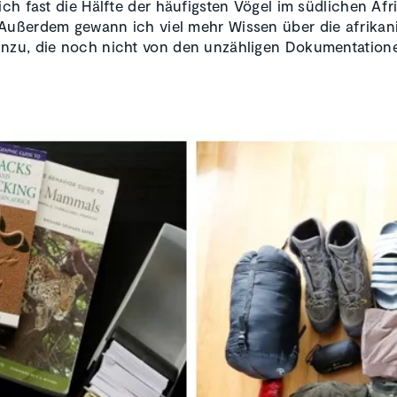
ich fast die Hälfte der häufigsten Vögel im südlichen Afr
Außerdem gewann ich viel mehr Wissen über die afrikan
nzu, die noch nicht von den unzähligen Dokumentatione