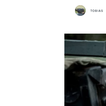
TOBIAS