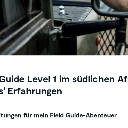
 Guide Level 1 im südlichen Af
s' Erfahrungen
itungen für mein Field Guide-Abenteuer