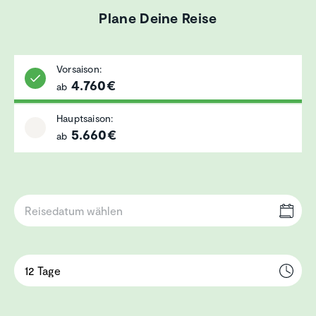
Plane Deine Reise
Vorsaison:
4.760€
ab
Hauptsaison:
5.660€
ab