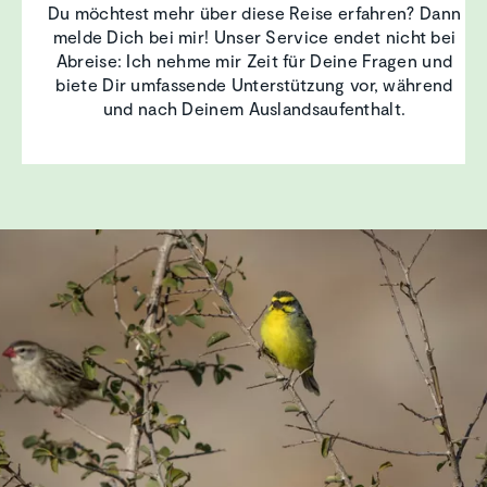
Du möchtest mehr über diese Reise erfahren? Dann
melde Dich bei mir! Unser Service endet nicht bei
Abreise: Ich nehme mir Zeit für Deine Fragen und
biete Dir umfassende Unterstützung vor, während
und nach Deinem Auslandsaufenthalt.