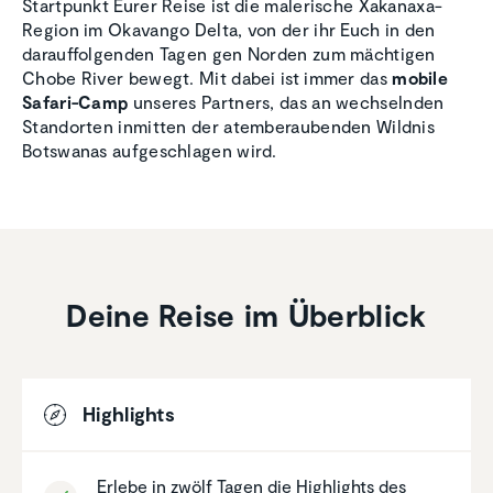
Startpunkt Eurer Reise ist die malerische Xakanaxa-
Region im Okavango Delta, von der ihr Euch in den
darauffolgenden Tagen gen Norden zum mächtigen
Chobe River bewegt. Mit dabei ist immer das
mobile
Safari-Camp
unseres Partners, das an wechselnden
Standorten inmitten der atemberaubenden Wildnis
Botswanas aufgeschlagen wird.
Deine Reise im Überblick
Highlights
Erlebe in zwölf Tagen die Highlights des