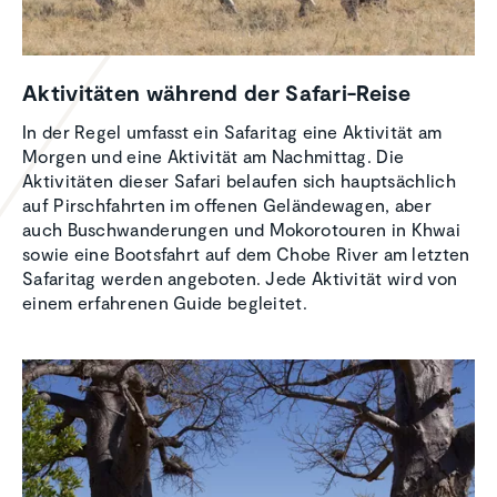
Aktivi­täten während der Safari-Reise
In der Regel umfasst ein Safaritag eine Aktivität am
Morgen und eine Aktivität am Nachmittag. Die
Aktivitäten dieser Safari belaufen sich hauptsächlich
auf Pirschfahrten im offenen Geländewagen, aber
auch Buschwanderungen und Mokorotouren in Khwai
sowie eine Bootsfahrt auf dem Chobe River am letzten
Safaritag werden angeboten. Jede Aktivität wird von
einem erfahrenen Guide begleitet.