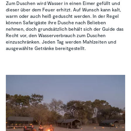
Zum Duschen wird Wasser in einen Eimer gefüllt und
dieser über dem Feuer erhitzt. Auf Wunsch kann kalt,
warm oder auch heiß geduscht werden. In der Regel
können Safarigäste ihre Dusche nach Belieben
nehmen, doch grundsätzlich behält sich der Guide das
Recht vor, den Wasserverbrauch zum Duschen
einzuschränken. Jeden Tag werden Mahlzeiten und
ausgewählte Getränke bereitgestellt.