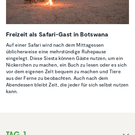
Freizeit als Safari-Gast in Botswana
Auf einer Safari wird nach dem Mittagessen
üblicherweise eine mehrstündige Ruhepause
eingelegt. Diese Siesta können Gäste nutzen, um ein
Nickerchen zu machen, ein Buch zu lesen oder es sich
vor dem eigenen Zelt bequem zu machen und Tiere
aus der Ferne zu beobachten. Auch nach dem
Abendessen bleibt Zeit, die jeder für sich selbst nutzen
kann.
Tag 1