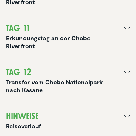
Riverfront
Tag 11
Erkundungstag an der Chobe
Riverfront
Tag 12
Transfer vom Chobe Nationalpark
nach Kasane
Hinweise
Reiseverlauf