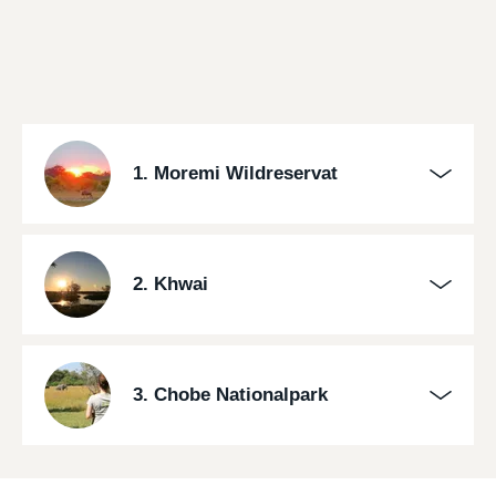
1. Moremi Wildreservat
2. Khwai
3. Chobe Nationalpark