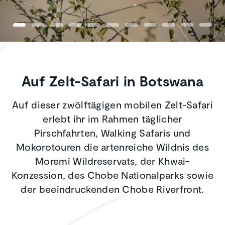
Auf Zelt-Safari in Botswana
Auf dieser zwölftägigen mobilen Zelt-Safari
erlebt ihr im Rahmen täglicher
Pirschfahrten, Walking Safaris und
Mokorotouren die artenreiche Wildnis des
Moremi Wildreservats, der Khwai-
Konzession, des Chobe Nationalparks sowie
der beeindruckenden Chobe Riverfront.