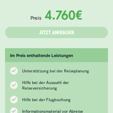
4.760€
Preis
Jetzt anfragen
Im Preis enthaltende Leistungen
Unterstützung bei der Reiseplanung
Hilfe bei der Auswahl der
Reiseversicherung
Hilfe bei der Flugbuchung
Informationsmaterial vor Abreise