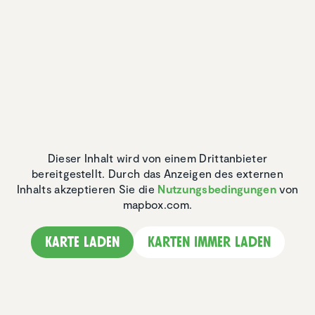
Dieser Inhalt wird von einem Drittanbieter
bereitgestellt. Durch das Anzeigen des externen
Inhalts akzeptieren Sie die
Nutzungsbedingungen
von
mapbox.com.
Karte laden
Karten immer laden