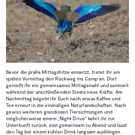
Bevor die pralle Mittagshitze einsetzt, tretet ihr am
späten Vormittag den Rückweg ins Camp an. Dort
genießt ihr ein gemeinsames Mittagsmahl und sammelt
während der anschließenden Siesta neue Kräfte. Am
Nachmittag begebt ihr Euch nach etwas Kaffee und
Tee erneut in die einmaligen Naturlandschaften. Nach
gewiss weiteren grandiosen Tiersichtungen und
möglicherweise einem „Night Drive“ kehrt ihr zur
Unterkunft zurück, esst gemeinsam zu Abend und lasst
den Tag bei einem kühlen Drink langsam ausklingen.