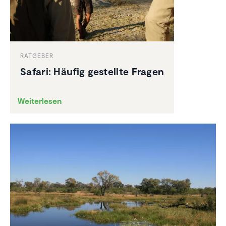
RATGEBER
Safari: Häufig gestellte Fragen
Weiterlesen