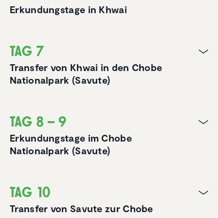
Erkundungstage in Khwai
Tag 7
Transfer von Khwai in den Chobe
Nationalpark (Savute)
Tag 8 – 9
Erkundungstage im Chobe
Nationalpark (Savute)
Tag 10
Transfer von Savute zur Chobe