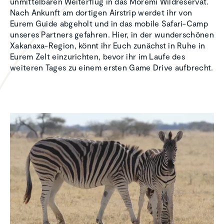
unmittelbaren Weiterflug in das Moremi Wildreservat.
Nach Ankunft am dortigen Airstrip werdet ihr von
Eurem Guide abgeholt und in das mobile Safari-Camp
unseres Partners gefahren. Hier, in der wunderschönen
Xakanaxa-Region, könnt ihr Euch zunächst in Ruhe in
Eurem Zelt einzurichten, bevor ihr im Laufe des
weiteren Tages zu einem ersten Game Drive aufbrecht.