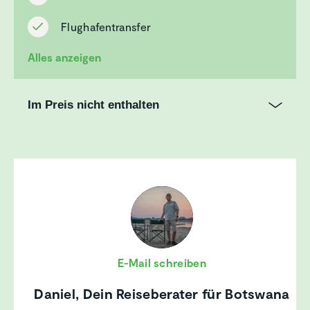
Flughafentransfer
Alles anzeigen
Im Preis nicht enthalten
E-Mail schreiben
Daniel, Dein Reiseberater für Botswana