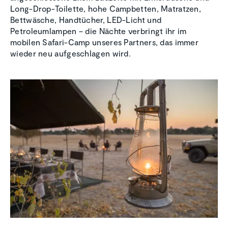
Long-Drop-Toilette, hohe Campbetten, Matratzen,
Bettwäsche, Handtücher, LED-Licht und
Petroleumlampen – die Nächte verbringt ihr im
mobilen Safari-Camp unseres Partners, das immer
wieder neu aufgeschlagen wird.