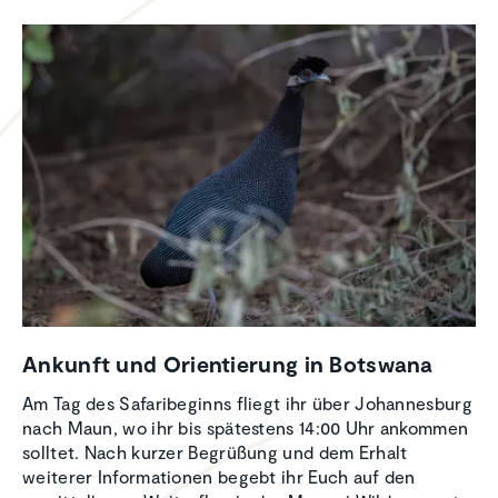
Ankunft und Orien­tie­rung in Botswana
Am Tag des Safaribeginns fliegt ihr über Johannesburg
nach Maun, wo ihr bis spätestens 14:00 Uhr ankommen
solltet. Nach kurzer Begrüßung und dem Erhalt
weiterer Informationen begebt ihr Euch auf den