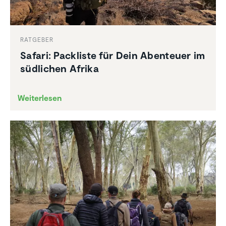
RATGEBER
Safari: Packliste für Dein Abenteuer im
südlichen Afrika
Weiterlesen