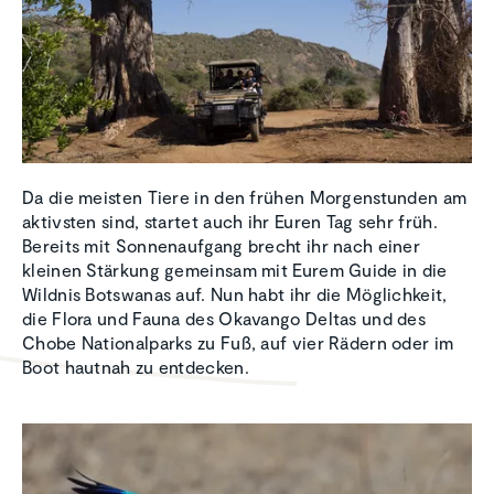
Da die meisten Tiere in den frühen Morgenstunden am
aktivsten sind, startet auch ihr Euren Tag sehr früh.
Bereits mit Sonnenaufgang brecht ihr nach einer
kleinen Stärkung gemeinsam mit Eurem Guide in die
Wildnis Botswanas auf. Nun habt ihr die Möglichkeit,
die Flora und Fauna des Okavango Deltas und des
Chobe Nationalparks zu Fuß, auf vier Rädern oder im
Boot hautnah zu entdecken.