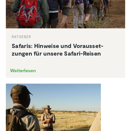
RATGEBER
Safaris: Hinweise und Voraus­set­
zungen für unsere Safari-Reisen
Weiterlesen