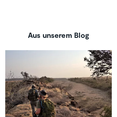
Aus unserem Blog