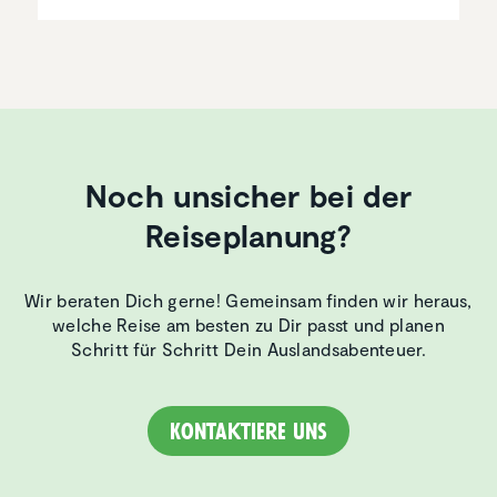
Noch unsicher bei der
Reiseplanung?
Wir beraten Dich gerne! Gemeinsam finden wir heraus,
welche Reise am besten zu Dir passt und planen
Schritt für Schritt Dein Auslandsabenteuer.
Kontaktiere uns