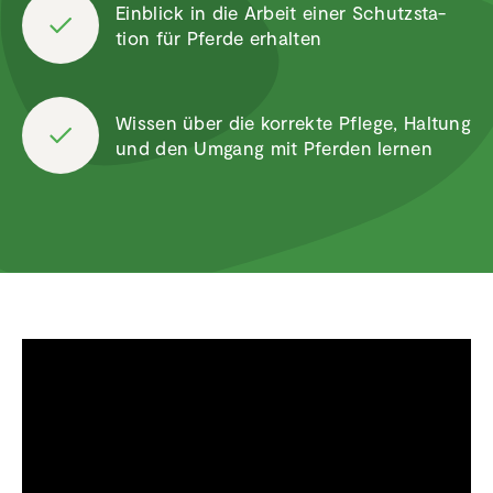
Einblick in die Arbeit einer Schutz­sta­
tion für Pferde erhalten
Wissen über die korrekte Pflege, Haltung
und den Umgang mit Pferden lernen