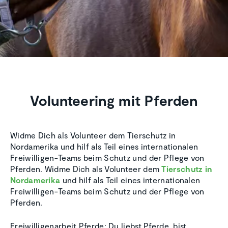
Volunteering mit Pferden
Widme Dich als Volunteer dem Tierschutz in
Nordamerika und hilf als Teil eines internationalen
Freiwilligen-Teams beim Schutz und der Pflege von
Pferden. Widme Dich als Volunteer dem
Tierschutz in
Nordamerika
und hilf als Teil eines internationalen
Freiwilligen-Teams beim Schutz und der Pflege von
Pferden.
Freiwilligenarbeit Pferde: Du liebst Pferde, bist