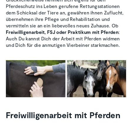
Pferdeschutz ins Leben gerufene Rettungsstationen
dem Schicksal der Tiere an, gewähren ihnen Zuflucht,
übernehmen ihre Pflege und Rehabilitation und
vermitteln sie an ein liebevolles neues Zuhause. Ob
Freiwilligenarbeit, FSJ oder Praktikum mit Pferden
:
Auch Du kannst Dich der Arbeit mit Pferden widmen
und Dich für die anmutigen Vierbeiner starkmachen.
Freiwilligenarbeit mit Pferden