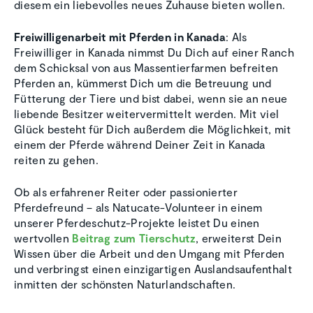
diesem ein liebevolles neues Zuhause bieten wollen.
Freiwilligenarbeit mit Pferden in Kanada
: Als
Freiwilliger in Kanada nimmst Du Dich auf einer Ranch
dem Schicksal von aus Massentierfarmen befreiten
Pferden an, kümmerst Dich um die Betreuung und
Fütterung der Tiere und bist dabei, wenn sie an neue
liebende Besitzer weitervermittelt werden. Mit viel
Glück besteht für Dich außerdem die Möglichkeit, mit
einem der Pferde während Deiner Zeit in Kanada
reiten zu gehen.
Ob als erfahrener Reiter oder passionierter
Pferdefreund – als Natucate-Volunteer in einem
unserer Pferdeschutz-Projekte leistet Du einen
wertvollen
Beitrag zum Tierschutz
, erweiterst Dein
Wissen über die Arbeit und den Umgang mit Pferden
und verbringst einen einzigartigen Auslandsaufenthalt
inmitten der schönsten Naturlandschaften.