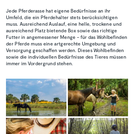
Jede Pferderasse hat eigene Bedürfnisse an ihr
Umfeld, die ein Pferdehalter stets berücksichtigen
muss. Ausreichend Auslauf, eine helle, trockene und
ausreichend Platz bietende Box sowie das richtige
Futter in angemessener Menge – für das Wohlbefinden
der Pferde muss eine artgerechte Umgebung und
Versorgung geschaffen werden. Dieses Wohlbefinden
sowie die individuellen Bedürfnisse des Tieres müssen
immer im Vordergrund stehen.