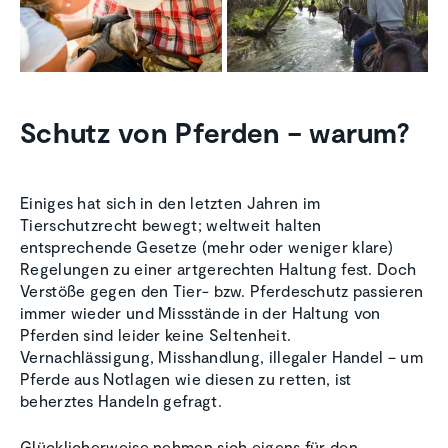
Schutz von Pferden – warum?
Einiges hat sich in den letzten Jahren im
Tierschutzrecht bewegt; weltweit halten
entsprechende Gesetze (mehr oder weniger klare)
Regelungen zu einer artgerechten Haltung fest. Doch
Verstöße gegen den Tier- bzw. Pferdeschutz passieren
immer wieder und Missstände in der Haltung von
Pferden sind leider keine Seltenheit.
Vernachlässigung, Misshandlung, illegaler Handel – um
Pferde aus Notlagen wie diesen zu retten, ist
beherztes Handeln gefragt.
Glücklicherweise nehmen sich eigens für den