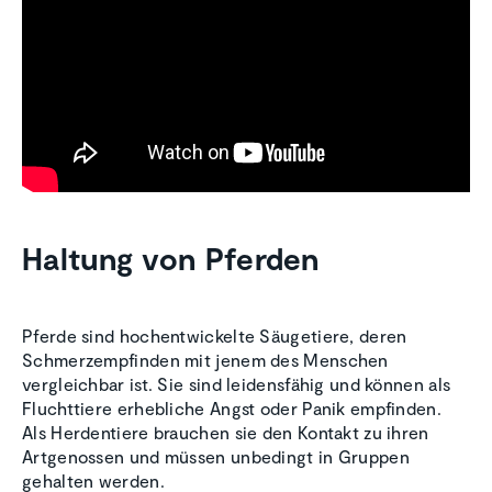
Haltung von Pferden
Pferde sind hochentwickelte Säugetiere, deren
Schmerzempfinden mit jenem des Menschen
vergleichbar ist. Sie sind leidensfähig und können als
Fluchttiere erhebliche Angst oder Panik empfinden.
Als Herdentiere brauchen sie den Kontakt zu ihren
Artgenossen und müssen unbedingt in Gruppen
gehalten werden.