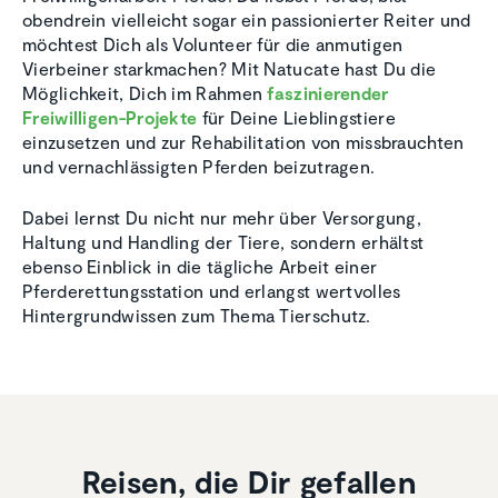
obendrein vielleicht sogar ein passionierter Reiter und
möchtest Dich als Volunteer für die anmutigen
Vierbeiner starkmachen? Mit Natucate hast Du die
Möglichkeit, Dich im Rahmen
faszinierender
Freiwilligen-Projekte
für Deine Lieblingstiere
einzusetzen und zur Rehabilitation von missbrauchten
und vernachlässigten Pferden beizutragen.
Dabei lernst Du nicht nur mehr über Versorgung,
Haltung und Handling der Tiere, sondern erhältst
ebenso Einblick in die tägliche Arbeit einer
Pferderettungsstation und erlangst wertvolles
Hintergrundwissen zum Thema Tierschutz.
Reisen, die Dir gefallen