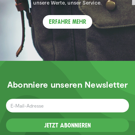
unsere Werte, unser Service.
Erfahre mehr
Abonniere unseren Newsletter
Jetzt Abonnieren