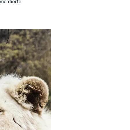
mentierte