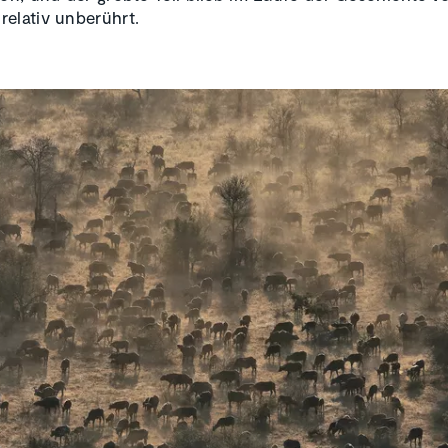
elativ unberührt.