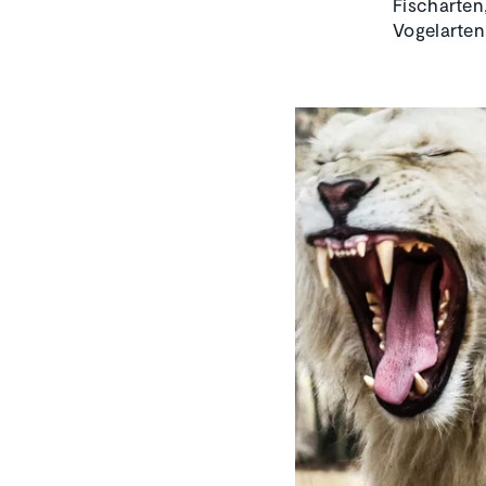
Fischarten
Vogelarten