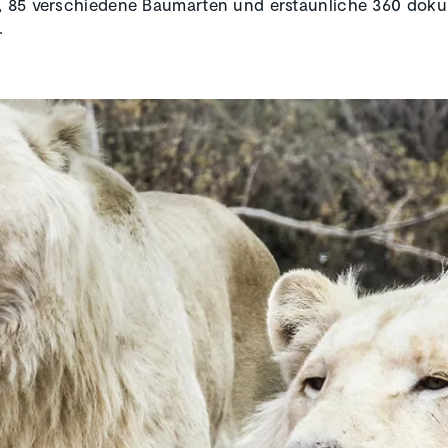
, 85 verschiedene Baumarten und erstaunliche 360 doku
.