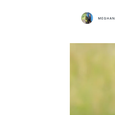
MEGHA