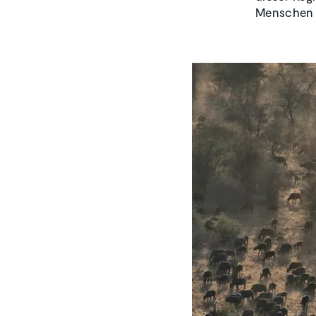
Menschen r