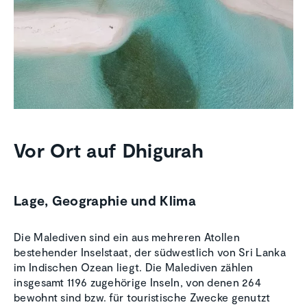
Vor Ort auf Dhigurah
Lage, Geographie und Klima
Die Malediven sind ein aus mehreren Atollen
bestehender Inselstaat, der südwestlich von Sri Lanka
im Indischen Ozean liegt. Die Malediven zählen
insgesamt 1196 zugehörige Inseln, von denen 264
bewohnt sind bzw. für touristische Zwecke genutzt