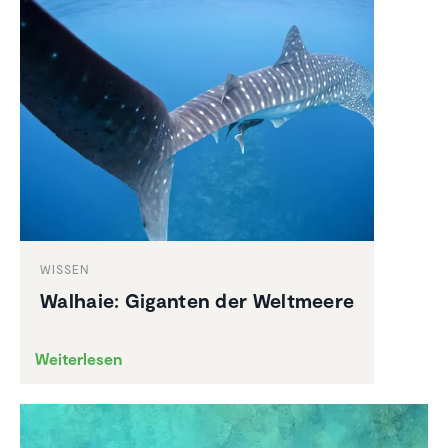
WISSEN
Walhaie: Giganten der Weltmeere
Weiterlesen