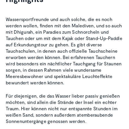
Wassersportfreunde und auch solche, die es noch
werden wollen, finden mit den Malediven, und so auch
mit Dhigurah, ein Paradies zum Schnorcheln und
Tauchen oder um mit dem Kajak oder Stand-Up-Paddle
auf Erkundungstour zu gehen. Es gibt diverse
Tauchschulen, in denen auch offizielle Tauchscheine
erworben werden können. Bei erfahrenen Tauchern
wird besonders ein nächtlicher Tauchgang für Staunen
sorgen, in dessen Rahmen viele wundersame
Meeresbewohner und spektakuläre Leuchteffekte
bewundert werden können.
Für diejenigen, die das Wasser lieber passiv genießen
möchten, sind allein die Strände der Insel ein echter
Traum. Hier können nicht nur entspannte Stunden im
weißen Sand, sondern außerdem atemberaubende
Sonnenuntergänge genossen werden.