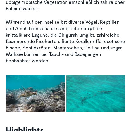
üppige tropische Vegetation einschließlich zahlreicher
Palmen wächst.
Während auf der Insel selbst diverse Vögel, Reptilien
und Amphibien zuhause sind, beherbergt die
kristallklare Lagune, die Dhigurah umgibt, zahlreiche
faszinierende Fischarten. Bunte Korallenriffe, exotische
Fische, Schildkröten, Mantarochen, Delfine und sogar
Walhaie können bei Tauch- und Badegängen
beobachtet werden.
Highlights