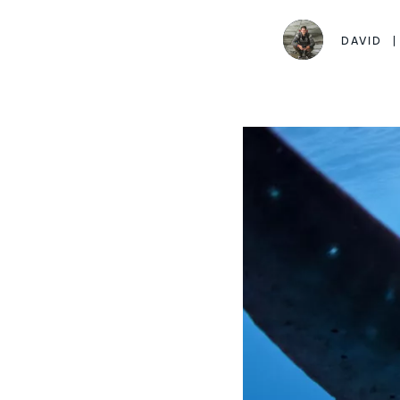
DAVID