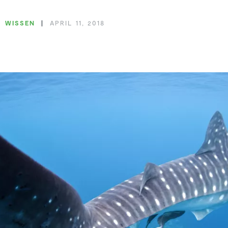
WISSEN
APRIL 11, 2018