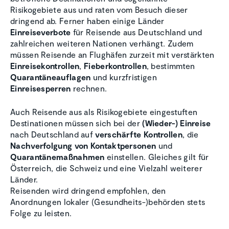
Risikogebiete aus und raten vom Besuch dieser
dringend ab. Ferner haben einige Länder
Einreiseverbote
für Reisende aus Deutschland und
zahlreichen weiteren Nationen verhängt. Zudem
müssen Reisende an Flughäfen zurzeit mit verstärkten
Einreisekontrollen
,
Fieberkontrollen
, bestimmten
Quarantäneauflagen
und kurzfristigen
Einreisesperren
rechnen.
Auch Reisende aus als Risikogebiete eingestuften
Destinationen müssen sich bei der
(Wieder-) Einreise
nach Deutschland auf
verschärfte Kontrollen
, die
Nachverfolgung von Kontaktpersonen
und
Quarantänemaßnahmen
einstellen. Gleiches gilt für
Österreich, die Schweiz und eine Vielzahl weiterer
Länder.
Reisenden wird dringend empfohlen, den
Anordnungen lokaler (Gesundheits-)behörden stets
Folge zu leisten.