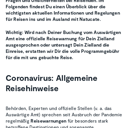
Fragen und Unsicherheiten bei Reisenden. Im
Folgenden findest Du einen Überblick über die
wichtigsten aktuellen Informationen und Regelungen
für Reisen ins und im Ausland mit Natucate.
Wichtig: Wird nach Deiner Buchung vom Auswärtigen
Amt eine offizielle Reisewarnung für Dein Zielland
ausgesprochen oder untersagt Dein Zielland die
Einreise, erstatten wir Dir die volle Programmgebühr
für die mit uns gebuchte Reise.
Coronavirus: Allgemeine
Reisehinweise
Behörden, Experten und offizielle Stellen (v. a. das
Auswärtige Amt) sprechen seit Ausbruch der Pandemie
regelmäßig
Reisewarnungen
für besonders stark
betroffene Destinationen und sogenannte