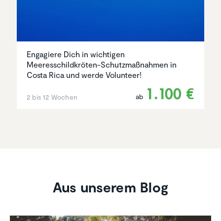
Engagiere Dich in wichtigen
Meeresschildkröten-Schutzmaßnahmen in
Costa Rica und werde Volunteer!
1.100 €
ab
2 bis 12 Wochen
Aus unserem Blog