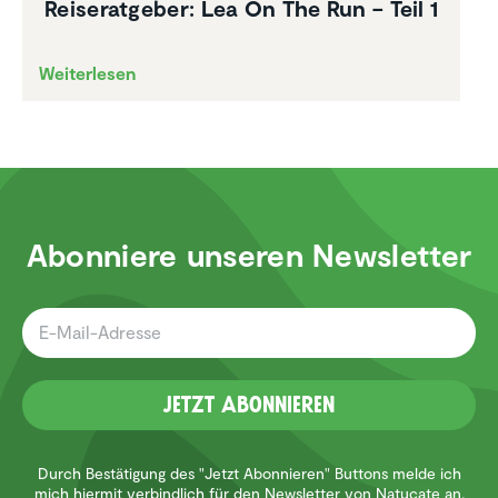
Reise­rat­geber: Lea On The Run – Teil 1
Weiterlesen
Abonniere unseren Newsletter
Jetzt Abonnieren
Durch Bestätigung des "Jetzt Abonnieren" Buttons melde ich
mich hiermit verbindlich für den Newsletter von Natucate an,