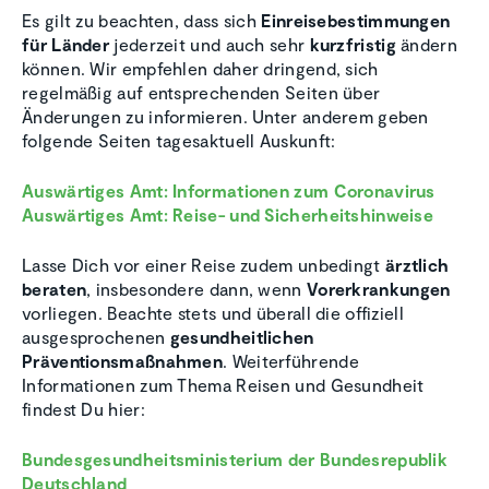
Es gilt zu beachten, dass sich
Einreisebestimmungen
für Länder
jederzeit und auch sehr
kurzfristig
ändern
können. Wir empfehlen daher dringend, sich
regelmäßig auf entsprechenden Seiten über
Änderungen zu informieren. Unter anderem geben
folgende Seiten tagesaktuell Auskunft:
Auswärtiges Amt: Informationen zum Coronavirus
Auswärtiges Amt: Reise- und Sicherheitshinweise
Lasse Dich vor einer Reise zudem unbedingt
ärztlich
beraten
, insbesondere dann, wenn
Vorerkrankungen
vorliegen. Beachte stets und überall die offiziell
ausgesprochenen
gesundheitlichen
Präventionsmaßnahmen
. Weiterführende
Informationen zum Thema Reisen und Gesundheit
findest Du hier:
Bundesgesundheitsministerium der Bundesrepublik
Deutschland