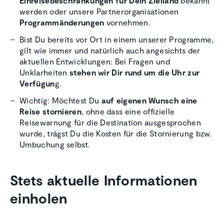
Einreisebeschränkungen für Dein Zielland
bekannt
werden oder unsere Partnerorganisationen
Programmänderungen
vornehmen.
Bist Du bereits vor Ort in einem unserer Programme,
gilt wie immer und natürlich auch angesichts der
aktuellen Entwicklungen: Bei Fragen und
Unklarheiten
stehen wir Dir rund um die Uhr zur
Verfügun
g.
Wichtig: Möchtest Du
auf eigenen Wunsch eine
Reise stornieren
, ohne dass eine offizielle
Reisewarnung für die Destination ausgesprochen
wurde, trägst Du die Kosten für die Stornierung bzw.
Umbuchung selbst.
Stets aktuelle Informationen
einholen