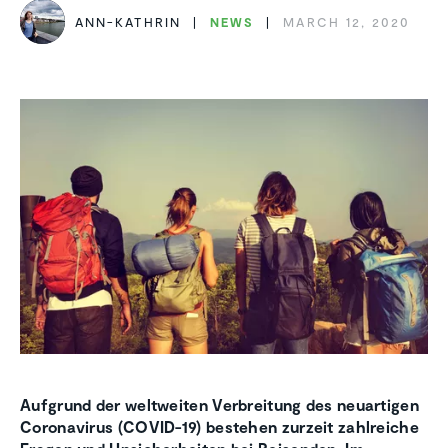
ANN-KATHRIN
NEWS
MARCH 12, 2020
Aufgrund der weltweiten Verbreitung des neuartigen
Coronavirus (COVID-19) bestehen zurzeit zahlreiche