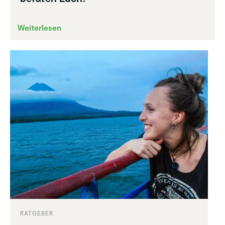
Weiterlesen
RATGEBER