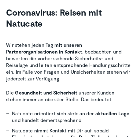
Coronavirus: Reisen mit
Natucate
Wir stehen jeden Tag
mit unseren
Partnerorganisationen in Kontakt
, beobachten und
bewerten die vorherrschende Sicherheits- und
Reiselage und leiten entsprechende Handlungsschritte
ein. Im Falle von Fragen und Unsicherheiten stehen wir
jederzeit zur Verfügung.
Die
Gesundheit und Sicherheit
unserer Kunden
stehen immer an oberster Stelle. Das bedeutet:
Natucate orientiert sich stets an der
aktuellen Lage
und handelt dementsprechend.
Natucate nimmt Kontakt mit Dir auf, sobald