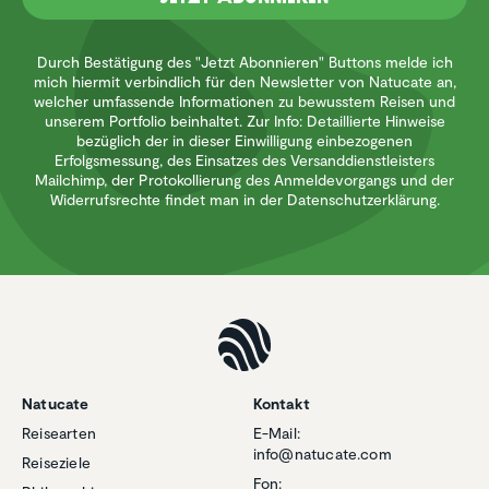
Durch Bestätigung des "Jetzt Abonnieren" Buttons melde ich
mich hiermit verbindlich für den Newsletter von Natucate an,
welcher umfassende Informationen zu bewusstem Reisen und
unserem Portfolio beinhaltet. Zur Info: Detaillierte Hinweise
bezüglich der in dieser Einwilligung einbezogenen
Erfolgsmessung, des Einsatzes des Versanddienstleisters
Mailchimp, der Protokollierung des Anmeldevorgangs und der
Widerrufsrechte findet man in der Datenschutzerklärung.
Natucate
Kontakt
Reisearten
E-Mail:
info@natucate.com
Reiseziele
Fon: