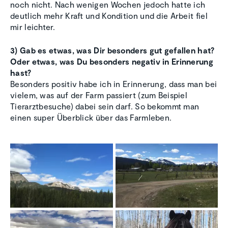
noch nicht. Nach wenigen Wochen jedoch hatte ich
deutlich mehr Kraft und Kondition und die Arbeit fiel
mir leichter.
3) Gab es etwas, was Dir besonders gut gefallen hat?
Oder etwas, was Du besonders negativ in Erinnerung
hast?
Besonders positiv habe ich in Erinnerung, dass man bei
vielem, was auf der Farm passiert (zum Beispiel
Tierarztbesuche) dabei sein darf. So bekommt man
einen super Überblick über das Farmleben.