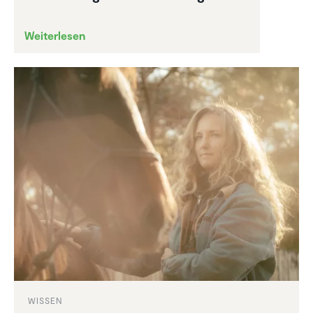
Weiterlesen
WISSEN