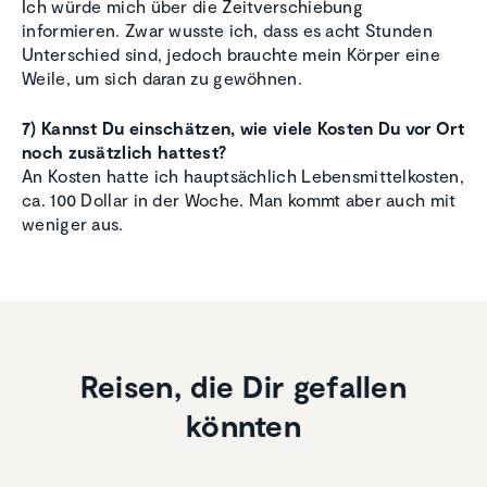
Ich würde mich über die Zeitverschiebung
informieren. Zwar wusste ich, dass es acht Stunden
Unterschied sind, jedoch brauchte mein Körper eine
Weile, um sich daran zu gewöhnen.
7) Kannst Du einschätzen, wie viele Kosten Du vor Ort
noch zusätzlich hattest?
An Kosten hatte ich hauptsächlich Lebensmittelkosten,
ca. 100 Dollar in der Woche. Man kommt aber auch mit
weniger aus.
Reisen, die Dir gefallen
könnten