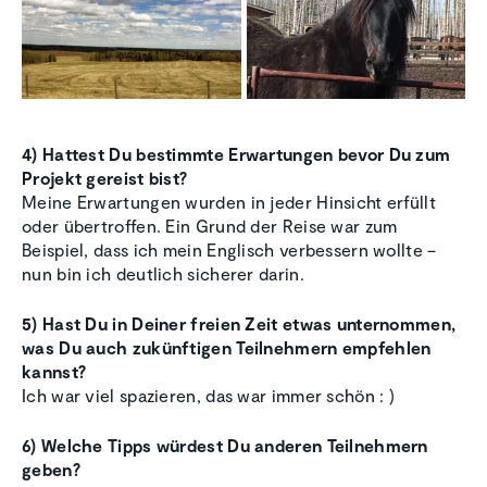
4) Hattest Du bestimmte Erwartungen bevor Du zum
Projekt gereist bist?
Meine Erwartungen wurden in jeder Hinsicht erfüllt
oder übertroffen. Ein Grund der Reise war zum
Beispiel, dass ich mein Englisch verbessern wollte –
nun bin ich deutlich sicherer darin.
5) Hast Du in Deiner freien Zeit etwas unternommen,
was Du auch zukünftigen Teilnehmern empfehlen
kannst?
Ich war viel spazieren, das war immer schön : )
6) Welche Tipps würdest Du anderen Teilnehmern
geben?