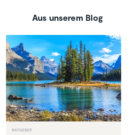
Aus unserem Blog
RATGEBER