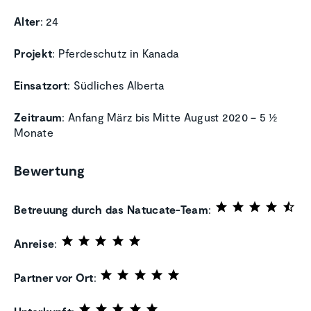
Alter
: 24
Projekt
: Pferdeschutz in Kanada
Einsatzort
: Südliches Alberta
Zeitraum
: Anfang März bis Mitte August 2020 – 5 ½
Monate
Bewertung
Betreuung durch das Natucate-Team
:
Anreise
:
Partner vor Ort
: