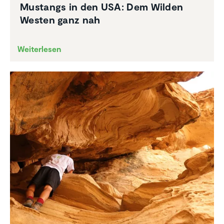
Mustangs in den USA: Dem Wilden
Westen ganz nah
Weiterlesen