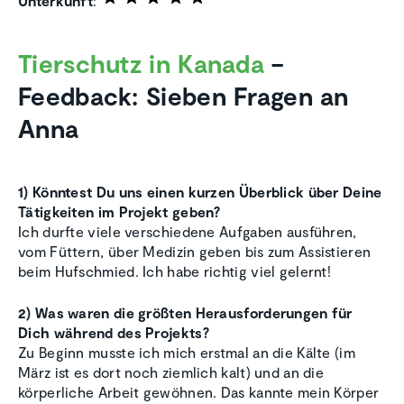
Unterkunft
:
Tierschutz in Kanada
–
Feedback: Sieben Fragen an
Anna
1) Könntest Du uns einen kurzen Überblick über Deine
Tätigkeiten im Projekt geben?
Ich durfte viele verschiedene Aufgaben ausführen,
vom Füttern, über Medizin geben bis zum Assistieren
beim Hufschmied. Ich habe richtig viel gelernt!
2) Was waren die größten Herausforderungen für
Dich während des Projekts?
Zu Beginn musste ich mich erstmal an die Kälte (im
März ist es dort noch ziemlich kalt) und an die
körperliche Arbeit gewöhnen. Das kannte mein Körper