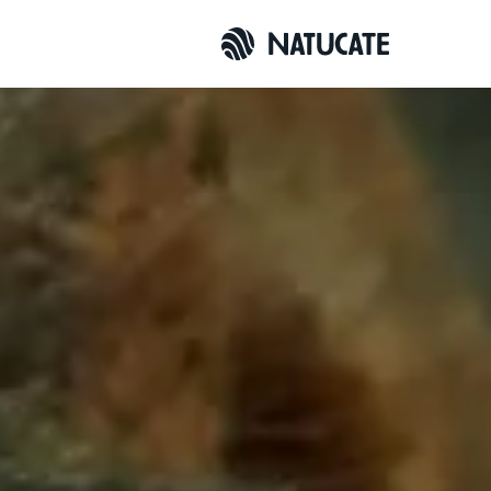
Übersicht
Anfrag