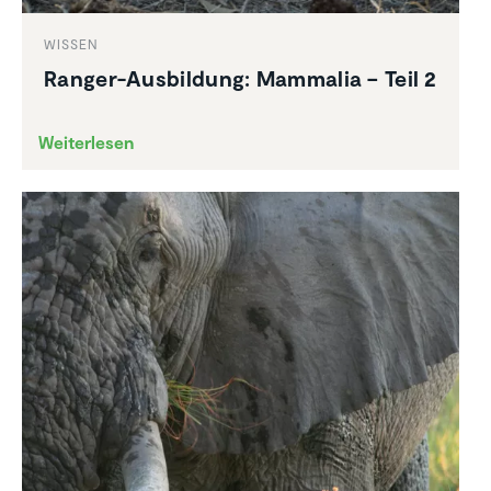
WISSEN
Ranger-Ausbil­dung: Mammalia – Teil 2
Weiterlesen