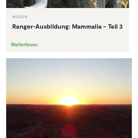
WISSEN
Ranger-Ausbil­dung: Mammalia – Teil 3
Weiterlesen