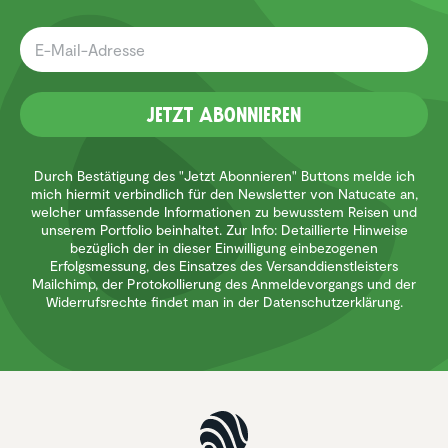
Jetzt Abonnieren
Durch Bestätigung des "Jetzt Abonnieren" Buttons melde ich
mich hiermit verbindlich für den Newsletter von Natucate an,
welcher umfassende Informationen zu bewusstem Reisen und
unserem Portfolio beinhaltet. Zur Info: Detaillierte Hinweise
bezüglich der in dieser Einwilligung einbezogenen
Erfolgsmessung, des Einsatzes des Versanddienstleisters
Mailchimp, der Protokollierung des Anmeldevorgangs und der
Widerrufsrechte findet man in der Datenschutzerklärung.