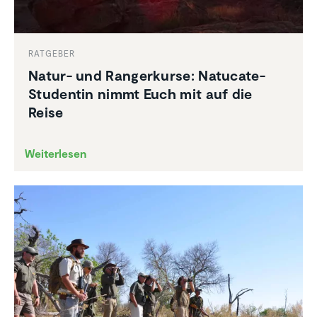
RATGEBER
Natur- und Ranger­kurse: Natucate-
Studentin nimmt Euch mit auf die
Reise
Weiterlesen