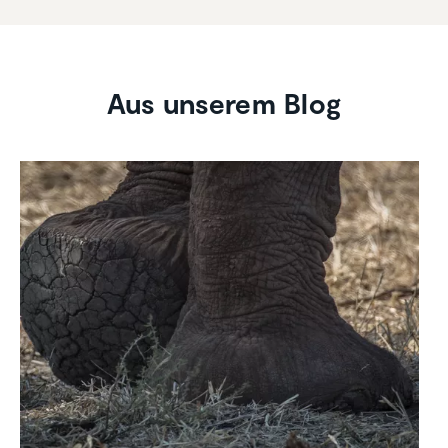
Aus unserem Blog