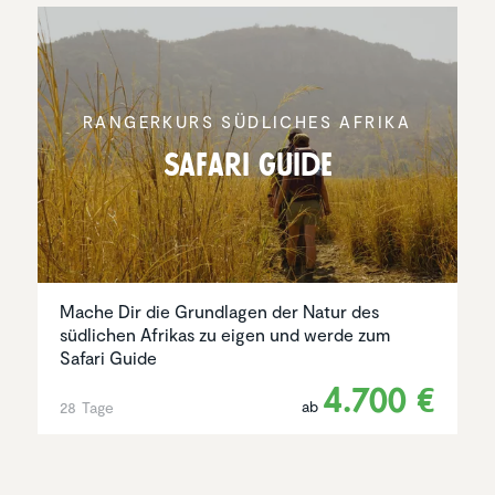
RANGER­KURS SÜDLICHES AFRIKA
Safari Guide
Mache Dir die Grundlagen der Natur des
südlichen Afrikas zu eigen und werde zum
Safari Guide
4.700 €
ab
28 Tage