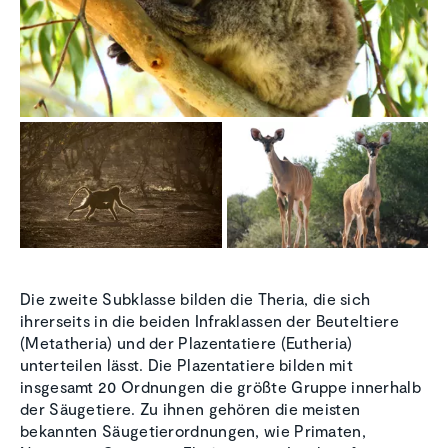
Die zweite Subklasse bilden die Theria, die sich
ihrerseits in die beiden Infraklassen der Beuteltiere
(Metatheria) und der Plazentatiere (Eutheria)
unterteilen lässt. Die Plazentatiere bilden mit
insgesamt 20 Ordnungen die größte Gruppe innerhalb
der Säugetiere. Zu ihnen gehören die meisten
bekannten Säugetierordnungen, wie Primaten,