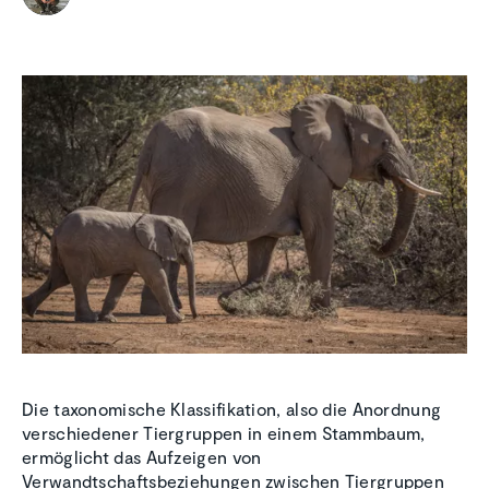
Die taxonomische Klassifikation, also die Anordnung
verschiedener Tiergruppen in einem Stammbaum,
ermöglicht das Aufzeigen von
Verwandtschaftsbeziehungen zwischen Tiergruppen