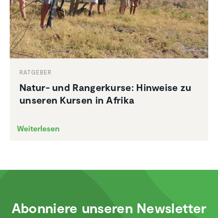
RATGEBER
Natur- und Ranger­kurse: Hinweise zu
unseren Kursen in Afrika
Weiterlesen
Abonniere unseren Newsletter