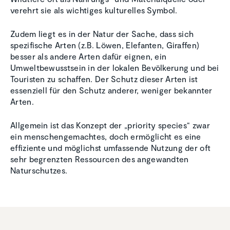
verehrt sie als wichtiges kulturelles Symbol.
Zudem liegt es in der Natur der Sache, dass sich
spezifische Arten (z.B. Löwen, Elefanten, Giraffen)
besser als andere Arten dafür eignen, ein
Umweltbewusstsein in der lokalen Bevölkerung und bei
Touristen zu schaffen. Der Schutz dieser Arten ist
essenziell für den Schutz anderer, weniger bekannter
Arten.
Allgemein ist das Konzept der „priority species“ zwar
ein menschengemachtes, doch ermöglicht es eine
effiziente und möglichst umfassende Nutzung der oft
sehr begrenzten Ressourcen des angewandten
Naturschutzes.