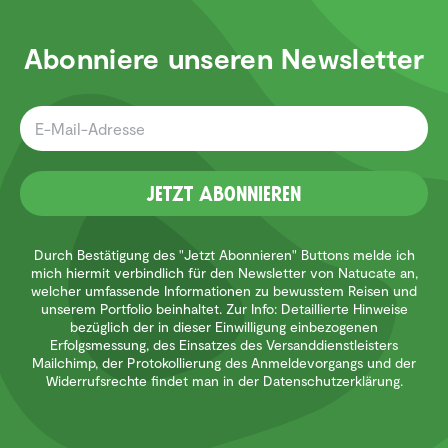
Abonniere unseren Newsletter
Jetzt Abonnieren
Durch Bestätigung des "Jetzt Abonnieren" Buttons melde ich
mich hiermit verbindlich für den Newsletter von Natucate an,
welcher umfassende Informationen zu bewusstem Reisen und
unserem Portfolio beinhaltet. Zur Info: Detaillierte Hinweise
bezüglich der in dieser Einwilligung einbezogenen
Erfolgsmessung, des Einsatzes des Versanddienstleisters
Mailchimp, der Protokollierung des Anmeldevorgangs und der
Widerrufsrechte findet man in der Datenschutzerklärung.