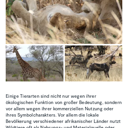
Einige Tierarten sind nicht nur wegen ihrer
ökologischen Funktion von großer Bedeutung, sondern
vor allem wegen ihrer kommerziellen Nutzung oder
ihres Symbolcharakters. Vor allem die lokale
Bevölkerung verschiedener afrikanischer Länder nutzt
Wildtiere oft als Nahrungs- und Materialquelle oder