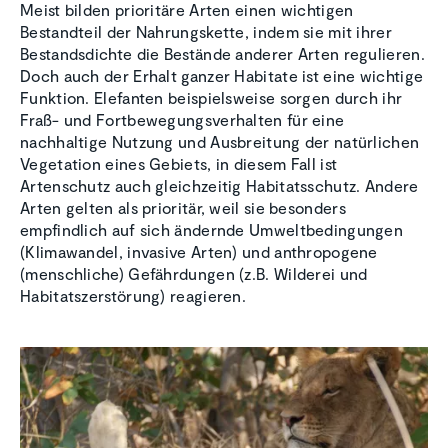
Meist bilden prioritäre Arten einen wichtigen
Bestandteil der Nahrungskette, indem sie mit ihrer
Bestandsdichte die Bestände anderer Arten regulieren.
Doch auch der Erhalt ganzer Habitate ist eine wichtige
Funktion. Elefanten beispielsweise sorgen durch ihr
Fraß- und Fortbewegungsverhalten für eine
nachhaltige Nutzung und Ausbreitung der natürlichen
Vegetation eines Gebiets, in diesem Fall ist
Artenschutz auch gleichzeitig Habitatsschutz. Andere
Arten gelten als prioritär, weil sie besonders
empfindlich auf sich ändernde Umweltbedingungen
(Klimawandel, invasive Arten) und anthropogene
(menschliche) Gefährdungen (z.B. Wilderei und
Habitatszerstörung) reagieren.