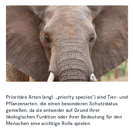
Prioritäre Arten (engl. „priority species“) sind Tier- und
Pflanzenarten, die einen besonderen Schutzstatus
genießen, da sie entweder auf Grund ihrer
ökologischen Funktion oder ihrer Bedeutung für den
Menschen eine wichtige Rolle spielen.