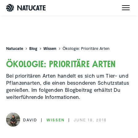
Natucate
Natucate
Blog
Wissen
Ökologie: Prioritäre Arten
Ökologie: Priori­täre Arten
Bei prioritären Arten handelt es sich um Tier- und
Pflanzenarten, die einen besonderen Schutzstatus
genießen. Im folgenden Blogbeitrag erhältst Du
weiterführende Informationen.
DAVID
WISSEN
JUNE 18, 2018