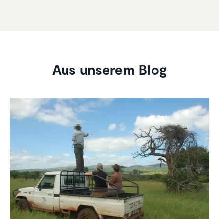
Aus unserem Blog