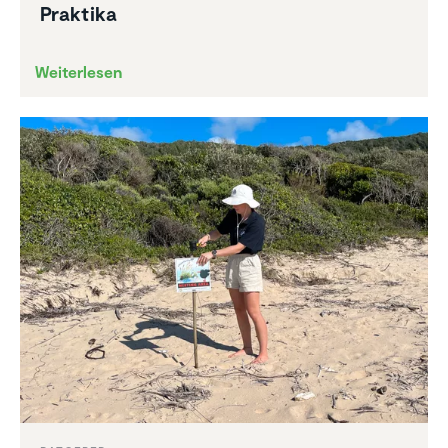
Praktika
Weiterlesen