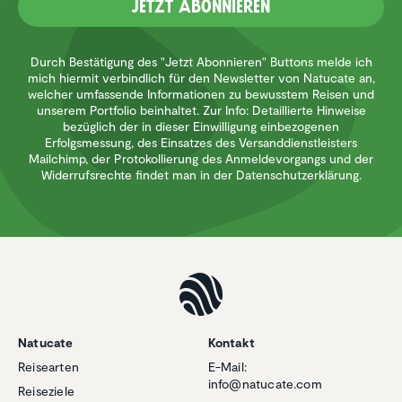
Jetzt Abonnieren
Durch Bestätigung des "Jetzt Abonnieren" Buttons melde ich
mich hiermit verbindlich für den Newsletter von Natucate an,
welcher umfassende Informationen zu bewusstem Reisen und
unserem Portfolio beinhaltet. Zur Info: Detaillierte Hinweise
bezüglich der in dieser Einwilligung einbezogenen
Erfolgsmessung, des Einsatzes des Versanddienstleisters
Mailchimp, der Protokollierung des Anmeldevorgangs und der
Widerrufsrechte findet man in der Datenschutzerklärung.
Natucate
Kontakt
Reisearten
E-Mail:
info@natucate.com
Reiseziele