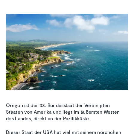
Oregon ist der 33. Bundesstaat der Vereinigten
Staaten von Amerika und liegt im äußersten Westen
des Landes, direkt an der Pazifikküste.
Dieser Staat der USA hat viel mit seinem nördlichen