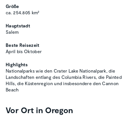
Größe
ca. 254.805 km²
Hauptstadt
Salem
Beste Reisezeit
April bis Oktober
Highlights
Nationalparks wie den Crater Lake Nationalpark, die
Landschaften entlang des Columbia Rivers, die Painted
Hills, die Küstenregion und insbesondere den Cannon
Beach
Vor Ort in Oregon