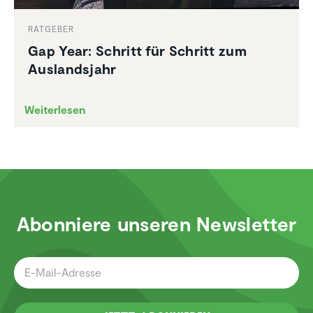
RATGEBER
Gap Year: Schritt für Schritt zum
Auslands­jahr
Weiterlesen
Abonniere unseren Newsletter