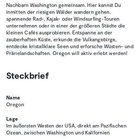
Nachbarn Washington gemeinsam. Hier kannst Du
inmitten der riesigen Wälder wandern gehen,
spannende Rad-, Kajak- oder Windsurfing-Touren
unternehmen oder in einer der größeren Städte die
kleinen Cafés ausprobieren. Entspanne an der
zauberhaften Küste, erkunde die Vulkangebirge,
entdecke kristallklare Seen und erforsche Wüsten- und
Prärielandschaften. Oregon will aktiv erlebt werden!
Steckbrief
Name
Oregon
Lage
Im äußersten Westen der USA, direkt am Pazifischen
Ozean, zwischen Washington und Kalifornien