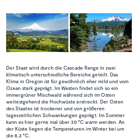
Der Staat wird durch die Cascade Range in zwei
klimatisch unterschiedliche Bereiche geteilt. Das
Klima in Oregon ist für gewöhnlich eher mild und vom
Ozean stark geprägt. Im Westen findet sich so ein
immergrüner Mischwald während sich im Osten
weitestgehend die Hochwüste erstreckt. Der Osten
des Staates ist trockener und von größeren
tageszeitlichen Schwankungen geprägt. Im Sommer
kann es hier gerne mal über 30 °C warm werden. An
der Küste liegen die Temperaturen im Winter bei um
die 8,3 °C.