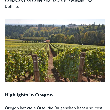
Seelöwen und Seehunde, sowie Buckelwale und
Delfine.
Highlights in Oregon
Oregon hat viele Orte, die Du gesehen haben solltest.