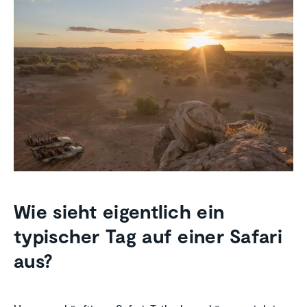
Wie sieht eigentlich ein
typischer Tag auf einer Safari
aus?