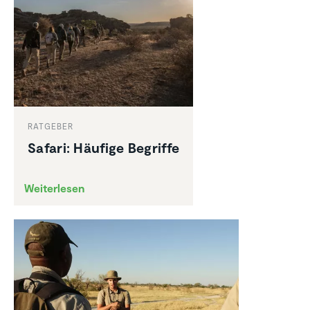
RATGEBER
Safari: Häufige Begriffe
Weiterlesen