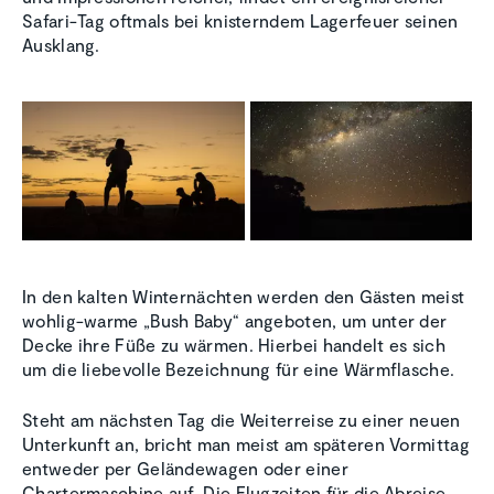
Safari-Tag oftmals bei knisterndem Lagerfeuer seinen
Ausklang.
In den kalten Winternächten werden den Gästen meist
wohlig-warme „Bush Baby“ angeboten, um unter der
Decke ihre Füße zu wärmen. Hierbei handelt es sich
um die liebevolle Bezeichnung für eine Wärmflasche.
Steht am nächsten Tag die Weiterreise zu einer neuen
Unterkunft an, bricht man meist am späteren Vormittag
entweder per Geländewagen oder einer
Chartermaschine auf. Die Flugzeiten für die Abreise