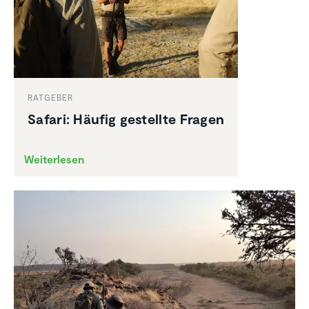
RATGEBER
Safari: Häufig gestellte Fragen
Weiterlesen