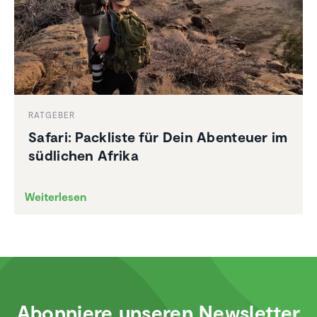
RATGEBER
Safari: Packliste für Dein Abenteuer im
südlichen Afrika
Weiterlesen
Abonniere unseren Newsletter