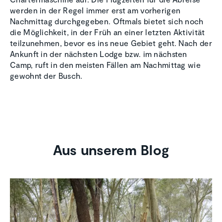
werden in der Regel immer erst am vorherigen
Nachmittag durchgegeben. Oftmals bietet sich noch
die Möglichkeit, in der Früh an einer letzten Aktivität
teilzunehmen, bevor es ins neue Gebiet geht. Nach der
Ankunft in der nächsten Lodge bzw. im nächsten
Camp, ruft in den meisten Fällen am Nachmittag wie
gewohnt der Busch.
Aus unserem Blog