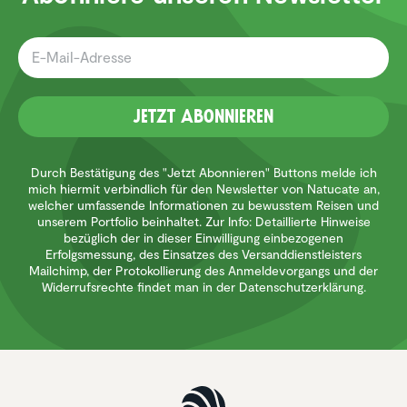
Jetzt Abonnieren
Durch Bestätigung des "Jetzt Abonnieren" Buttons melde ich
mich hiermit verbindlich für den Newsletter von Natucate an,
welcher umfassende Informationen zu bewusstem Reisen und
unserem Portfolio beinhaltet. Zur Info: Detaillierte Hinweise
bezüglich der in dieser Einwilligung einbezogenen
Erfolgsmessung, des Einsatzes des Versanddienstleisters
Mailchimp, der Protokollierung des Anmeldevorgangs und der
Widerrufsrechte findet man in der Datenschutzerklärung.