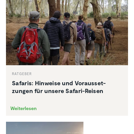
RATGEBER
Safaris: Hinweise und Voraus­set­
zungen für unsere Safari-Reisen
Weiterlesen