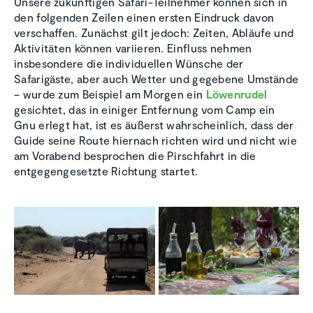
Unsere zukünftigen Safari-Teilnehmer können sich in
den folgenden Zeilen einen ersten Eindruck davon
verschaffen. Zunächst gilt jedoch: Zeiten, Abläufe und
Aktivitäten können variieren. Einfluss nehmen
insbesondere die individuellen Wünsche der
Safarigäste, aber auch Wetter und gegebene Umstände
– wurde zum Beispiel am Morgen ein
Löwenrudel
gesichtet, das in einiger Entfernung vom Camp ein
Gnu erlegt hat, ist es äußerst wahrscheinlich, dass der
Guide seine Route hiernach richten wird und nicht wie
am Vorabend besprochen die Pirschfahrt in die
entgegengesetzte Richtung startet.