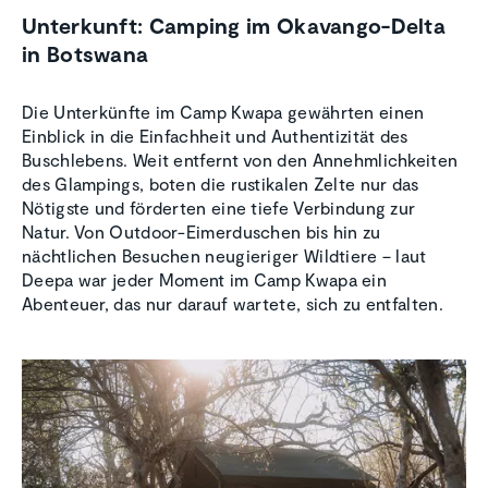
Unterkunft: Camping im Okavango-Delta
in Botswana
Die Unterkünfte im Camp Kwapa gewährten einen
Einblick in die Einfachheit und Authentizität des
Buschlebens. Weit entfernt von den Annehmlichkeiten
des Glampings, boten die rustikalen Zelte nur das
Nötigste und förderten eine tiefe Verbindung zur
Natur. Von Outdoor-Eimerduschen bis hin zu
nächtlichen Besuchen neugieriger Wildtiere – laut
Deepa war jeder Moment im Camp Kwapa ein
Abenteuer, das nur darauf wartete, sich zu entfalten.