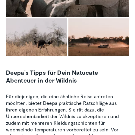
Deepa's Tipps für Dein Natucate
Abenteuer in der Wildnis
Für diejenigen, die eine ähnliche Reise antreten
möchten, bietet Deepa praktische Ratschläge aus
ihren eigenen Erfahrungen. Sie rät dazu, die
Unberechenbarkeit der Wildnis zu akzeptieren und
zudem mit mehreren Kleidungsschichten für
wechselnde Temperaturen vorbereitet zu sein. Vor