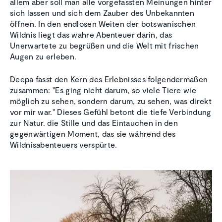
allem aber soll man alle vorgefassten Meinungen hinter
sich lassen und sich dem Zauber des Unbekannten
öffnen. In den endlosen Weiten der botswanischen
Wildnis liegt das wahre Abenteuer darin, das
Unerwartete zu begrüßen und die Welt mit frischen
Augen zu erleben.
Deepa fasst den Kern des Erlebnisses folgendermaßen
zusammen: "Es ging nicht darum, so viele Tiere wie
möglich zu sehen, sondern darum, zu sehen, was direkt
vor mir war." Dieses Gefühl betont die tiefe Verbindung
zur Natur. die Stille und das Eintauchen in den
gegenwärtigen Moment, das sie während des
Wildnisabenteuers verspürte.