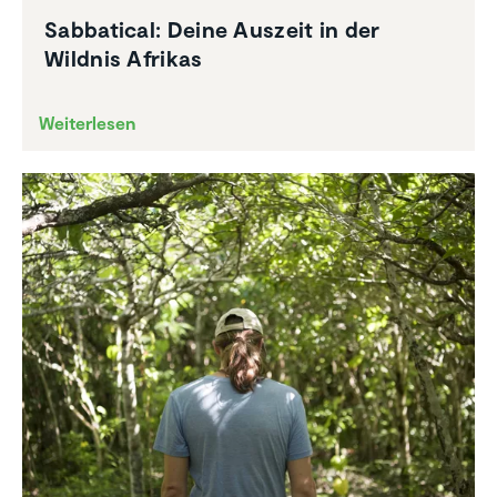
Sabba­tical: Deine Auszeit in der
Wildnis Afrikas
Weiterlesen