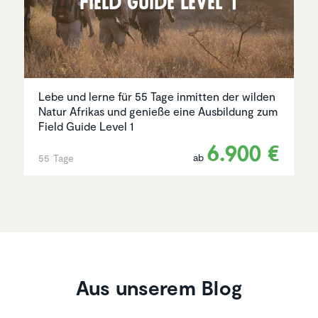
Field Guide Level 1
Lebe und lerne für 55 Tage inmitten der wilden
Natur Afrikas und genieße eine Ausbildung zum
Field Guide Level 1
6.900 €
ab
55 Tage
Aus unserem Blog