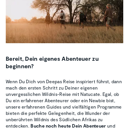
Bereit, Dein eigenes Abenteuer zu
beginnen?
Wenn Du Dich von Deepas Reise inspiriert führst, dann
mach den ersten Schritt zu Deiner eigenen
unvergesslichen Wildnis-Reise mit Natucate. Egal, ob
Du ein erfahrener Abenteurer oder ein Newbie bist,
unsere erfahrenen Guides und vielfältigen Programme
bieten die perfekte Gelegenheit, die Wunder der
unberührten Wildnis des Südlichen Afrikas zu
entdecken.
Buche noch heute Dein Abenteuer
und