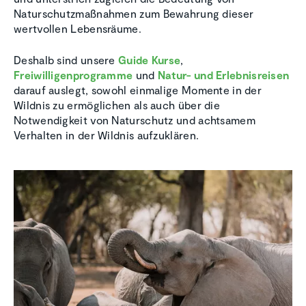
Naturschutzmaßnahmen zum Bewahrung dieser
wertvollen Lebensräume.
Deshalb sind unsere
Guide Kurse
,
Freiwilligenprogramme
und
Natur- und Erlebnisreisen
darauf auslegt, sowohl einmalige Momente in der
Wildnis zu ermöglichen als auch über die
Notwendigkeit von Naturschutz und achtsamem
Verhalten in der Wildnis aufzuklären.