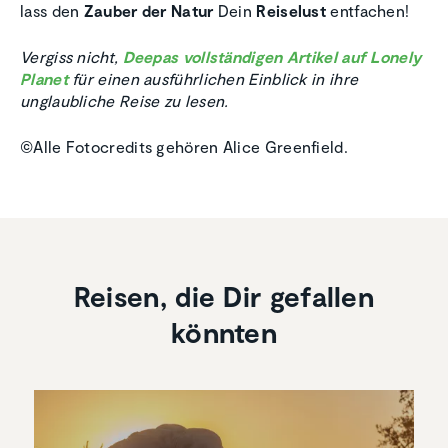
lass den
Zauber der Natur
Dein
Reiselust
entfachen!
Vergiss nicht,
Deepas vollständigen Artikel auf Lonely
Planet
für einen ausführlichen Einblick in ihre
unglaubliche Reise zu lesen.
©️Alle Fotocredits gehören Alice Greenfield.
Reisen, die Dir gefallen
könnten