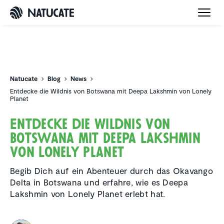
Natucate
Natucate
Blog
News
Entdecke die Wildnis von Botswana mit Deepa Lakshmin von Lonely
Planet
Entdecke die Wildnis von
Botswana mit Deepa Lakshmin
von Lonely Planet
Begib Dich auf ein Abenteuer durch das Okavango
Delta in Botswana und erfahre, wie es Deepa
Lakshmin von Lonely Planet erlebt hat.