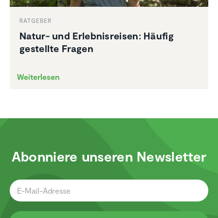
RATGEBER
Natur- und Erleb­nis­reisen: Häufig
gestellte Fragen
Weiterlesen
Abonniere unseren Newsletter