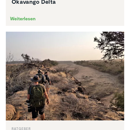
Okavango Delta
Weiterlesen
RATGEBER