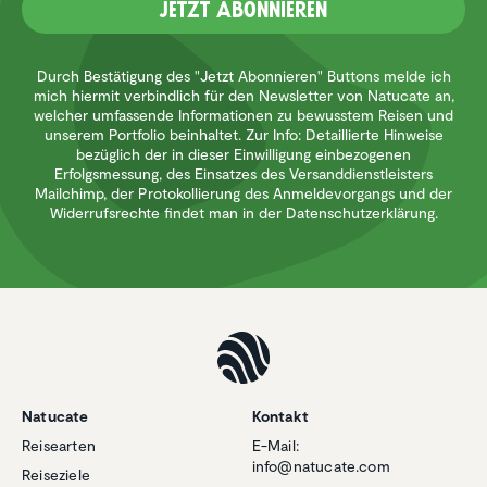
Jetzt Abonnieren
Durch Bestätigung des "Jetzt Abonnieren" Buttons melde ich
mich hiermit verbindlich für den Newsletter von Natucate an,
welcher umfassende Informationen zu bewusstem Reisen und
unserem Portfolio beinhaltet. Zur Info: Detaillierte Hinweise
bezüglich der in dieser Einwilligung einbezogenen
Erfolgsmessung, des Einsatzes des Versanddienstleisters
Mailchimp, der Protokollierung des Anmeldevorgangs und der
Widerrufsrechte findet man in der Datenschutzerklärung.
Natucate
Kontakt
Reisearten
E-Mail:
info@natucate.com
Reiseziele