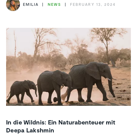
EMILIA
NEWS
FEBRUARY 13, 2024
In die Wildnis: Ein Naturabenteuer mit
Deepa Lakshmin