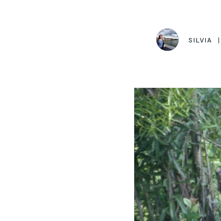
SILVIA