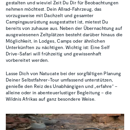
gestalten und wieviel Zeit Du Dir für Beobachtungen
nehmen möchtest. Dein Allrad-Fahrzeug, das
vorzugsweise mit Dachzelt und gesamter
Campingausrüstung ausgestattet ist, mietest Du
bereits von zuhause aus. Neben der Übernachtung auf
ausgewiesenen Zeltplätzen besteht darüber hinaus die
Möglichkeit, in Lodges, Camps oder ähnlichen
Unterkünften zu nächtigen. Wichtig ist: Eine Self
Drive-Safari will frühzeitig und gewissenhaft
vorbereitet werden.
Lasse Dich von Natucate bei der sorgfältigen Planung
Deiner Selbstfahrer-Tour umfassend unterstützen,
genieße den Reiz des Unabhängigen und „erfahre“ –
alleine oder in abenteuerlustiger Begleitung – die
Wildnis Afrikas auf ganz besondere Weise.