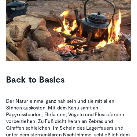
Back to Basics
Der Natur einmal ganz nah sein und sie mit allen
Sinnen auskosten. Mit dem Kanu sanft an
Papyrusstauden, Elefanten, Vögeln und Flusspferden
vorbeiziehen. Zu Fuß dicht heran an Zebras und
Giraffen schleichen. Im Schein des Lagerfeuers und
unter dem sternenklaren Nachthimmel schließlich dem