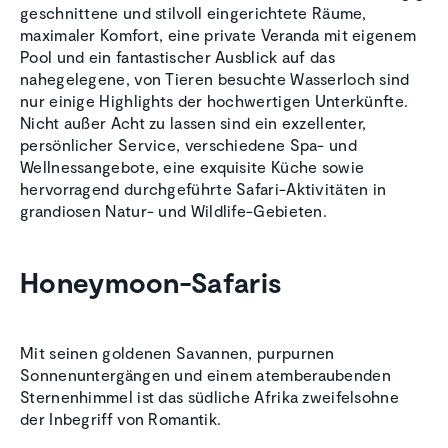
geschnittene und stilvoll eingerichtete Räume,
maximaler Komfort, eine private Veranda mit eigenem
Pool und ein fantastischer Ausblick auf das
nahegelegene, von Tieren besuchte Wasserloch sind
nur einige Highlights der hochwertigen Unterkünfte.
Nicht außer Acht zu lassen sind ein exzellenter,
persönlicher Service, verschiedene Spa- und
Wellnessangebote, eine exquisite Küche sowie
hervorragend durchgeführte Safari-Aktivitäten in
grandiosen Natur- und Wildlife-Gebieten.
Honeymoon-Safaris
Mit seinen goldenen Savannen, purpurnen
Sonnenuntergängen und einem atemberaubenden
Sternenhimmel ist das südliche Afrika zweifelsohne
der Inbegriff von Romantik.