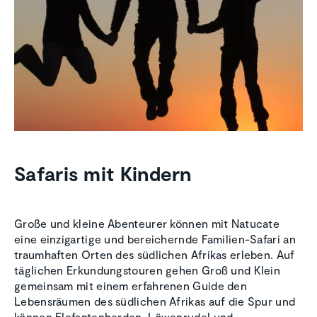
Safaris mit Kindern
Große und kleine Abenteurer können mit Natucate
eine einzigartige und bereichernde Familien-Safari an
traumhaften Orten des südlichen Afrikas erleben. Auf
täglichen Erkundungstouren gehen Groß und Klein
gemeinsam mit einem erfahrenen Guide den
Lebensräumen des südlichen Afrikas auf die Spur und
können Elefantenherden, Löwenrudel und