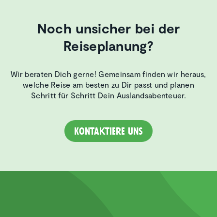
Noch unsicher bei der
Reiseplanung?
Wir beraten Dich gerne! Gemeinsam finden wir heraus,
welche Reise am besten zu Dir passt und planen
Schritt für Schritt Dein Auslandsabenteuer.
Kontaktiere uns