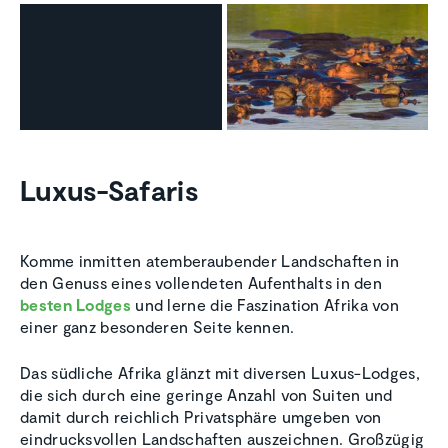
Luxus-Safaris
Komme inmitten atemberaubender Landschaften in
den Genuss eines vollendeten Aufenthalts in den
besten Lodges
und lerne die Faszination Afrika von
einer ganz besonderen Seite kennen.
Das südliche Afrika glänzt mit diversen Luxus-Lodges,
die sich durch eine geringe Anzahl von Suiten und
damit durch reichlich Privatsphäre umgeben von
eindrucksvollen Landschaften auszeichnen. Großzügig