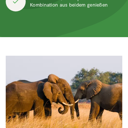
Kombi­na­tion aus beidem genießen