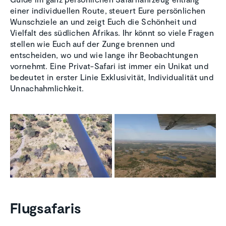
einer individuellen Route, steuert Eure persönlichen
Wunschziele an und zeigt Euch die Schönheit und
Vielfalt des südlichen Afrikas. Ihr könnt so viele Fragen
stellen wie Euch auf der Zunge brennen und
entscheiden, wo und wie lange ihr Beobachtungen
vornehmt. Eine Privat-Safari ist immer ein Unikat und
bedeutet in erster Linie Exklusivität, Individualität und
Unnachahmlichkeit.
Flugsafaris