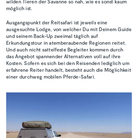
wilden Tieren der Savanne so nah, wie es sonst kaum
möglich ist.
Ausgangspunkt der Reitsafari ist jeweils eine
ausgesuchte Lodge, von welcher Du mit Deinem Guide
und seinem Back-Up zweimal täglich auf
Erkundungstour in atemberaubende Regionen reitet.
Und auch nicht sattelfeste Begleiter kommen durch
das Angebot spannender Alternativen voll auf ihre
Kosten. Sofern es sich bei den Reisenden lediglich um
erfahrene Reiter handelt, besteht auch die Möglichkeit
einer durchweg mobilen Pferde-Safari.