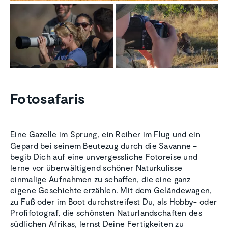
Fotosafaris
Eine Gazelle im Sprung, ein Reiher im Flug und ein
Gepard bei seinem Beutezug durch die Savanne –
begib Dich auf eine unvergessliche Fotoreise und
lerne vor überwältigend schöner Naturkulisse
einmalige Aufnahmen zu schaffen, die eine ganz
eigene Geschichte erzählen. Mit dem Geländewagen,
zu Fuß oder im Boot durchstreifest Du, als Hobby- oder
Profifotograf, die schönsten Naturlandschaften des
südlichen Afrikas, lernst Deine Fertigkeiten zu