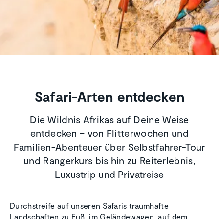
Safari-Arten entdecken
Die Wildnis Afrikas auf Deine Weise
entdecken – von Flitterwochen und
Familien-Abenteuer über Selbstfahrer-Tour
und Rangerkurs bis hin zu Reiterlebnis,
Luxustrip und Privatreise
Durchstreife auf unseren Safaris traumhafte
Landschaften zu Fuß, im Geländewagen, auf dem