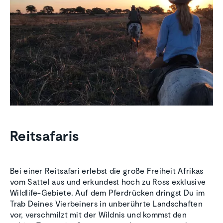
Reitsafaris
Bei einer Reitsafari erlebst die große Freiheit Afrikas
vom Sattel aus und erkundest hoch zu Ross exklusive
Wildlife-Gebiete. Auf dem Pferdrücken dringst Du im
Trab Deines Vierbeiners in unberührte Landschaften
vor, verschmilzt mit der Wildnis und kommst den