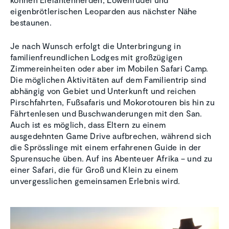
eigenbrötlerischen Leoparden aus nächster Nähe
bestaunen.
Je nach Wunsch erfolgt die Unterbringung in
familienfreundlichen Lodges mit großzügigen
Zimmereinheiten oder aber im Mobilen Safari Camp.
Die möglichen Aktivitäten auf dem Familientrip sind
abhängig von Gebiet und Unterkunft und reichen
Pirschfahrten, Fußsafaris und Mokorotouren bis hin zu
Fährtenlesen und Buschwanderungen mit den San.
Auch ist es möglich, dass Eltern zu einem
ausgedehnten Game Drive aufbrechen, während sich
die Sprösslinge mit einem erfahrenen Guide in der
Spurensuche üben. Auf ins Abenteuer Afrika – und zu
einer Safari, die für Groß und Klein zu einem
unvergesslichen gemeinsamen Erlebnis wird.