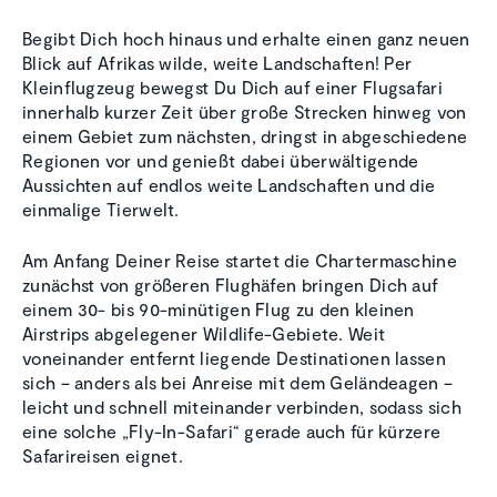
Begibt Dich hoch hinaus und erhalte einen ganz neuen
Blick auf Afrikas wilde, weite Landschaften! Per
Kleinflugzeug bewegst Du Dich auf einer Flugsafari
innerhalb kurzer Zeit über große Strecken hinweg von
einem Gebiet zum nächsten, dringst in abgeschiedene
Regionen vor und genießt dabei überwältigende
Aussichten auf endlos weite Landschaften und die
einmalige Tierwelt.
Am Anfang Deiner Reise startet die Chartermaschine
zunächst von größeren Flughäfen bringen Dich auf
einem 30- bis 90-minütigen Flug zu den kleinen
Airstrips abgelegener Wildlife-Gebiete. Weit
voneinander entfernt liegende Destinationen lassen
sich – anders als bei Anreise mit dem Geländeagen –
leicht und schnell miteinander verbinden, sodass sich
eine solche „Fly-In-Safari“ gerade auch für kürzere
Safarireisen eignet.