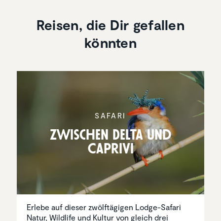
Reisen, die Dir gefallen
könnten
SAFARI
Zwischen Delta und
Caprivi
Erlebe auf dieser zwölftägigen Lodge-Safari
Natur, Wildlife und Kultur von gleich drei