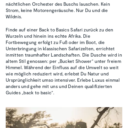
nächtlichen Orchester des Buschs lauschen. Kein
Strom, keine Motorengeräusche. Nur Du und die
Wildnis.
Finde auf einer Back to Basics Safari zurück zu den
Wurzeln und hinein ins echte Afrika. Die
Fortbewegung erfolgt zu Fuß oder im Boot, die
Unterbringung in klassischen Safarizelten, errichtet
inmitten traumhafter Landschaften. Die Dusche wird in
altem Stil genossen: per „Bucket Shower“ unter freiem
Himmel. Während der Einfluss auf die Umwelt so weit
wie möglich reduziert wird, erlebst Du Natur und
Ursprünglichkeit umso intensiver. Erlebe Luxus einmal
anders und gehe mit uns und Deinen qualifizierten
Guides „back to basic“.