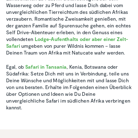
Wasserweg oder zu Pferd und lasse Dich dabei vom
unvergleichlichen Tierreichtum des südlichen Afrikas
verzaubern. Romantische Zweisamkeit genießen, mit
der ganzen Familie auf Spurensuche gehen, ein echtes
Self Drive-Abenteuer erleben, in den Genuss eines
vollendeten
Lodge-Aufenthalts oder aber einer Zelt-
Safari
umgeben von purer Wildnis kommen – lasse
Deinen Traum von Afrika mit Natucate wahr werden.
Egal, ob
Safari in Tansania
, Kenia, Botswana oder
Südafrika: Setze Dich mit uns in Verbindung, teile uns
Deine Wünsche und Möglichkeiten mit und lasse Dich
von uns beraten. Erhalte im Folgenden einen Überblick
über Optionen und Ideen wie Du Deine
unvergleichliche Safari im südlichen Afrika verbringen
kannst.