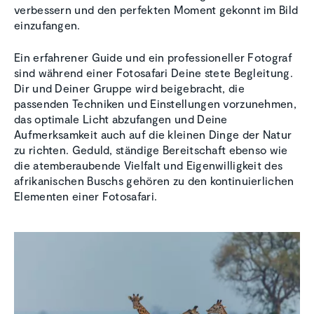
verbessern und den perfekten Moment gekonnt im Bild
einzufangen.
Ein erfahrener Guide und ein professioneller Fotograf
sind während einer Fotosafari Deine stete Begleitung.
Dir und Deiner Gruppe wird beigebracht, die
passenden Techniken und Einstellungen vorzunehmen,
das optimale Licht abzufangen und Deine
Aufmerksamkeit auch auf die kleinen Dinge der Natur
zu richten. Geduld, ständige Bereitschaft ebenso wie
die atemberaubende Vielfalt und Eigenwilligkeit des
afrikanischen Buschs gehören zu den kontinuierlichen
Elementen einer Fotosafari.