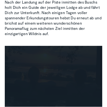
Nach der Landung auf der Piste inmitten des Buschs
holt Dich ein Guide der jeweiligen Lodge ab und fährt
Dich zur Unterkunft. Nach einigen Tagen voller
spannender Erkundungstouren hebst Du erneut ab und
brichst auf einem weiteren wunderschönen
Panoramaflug zum nächsten Ziel inmitten der
einzigartigen Wildnis auf.