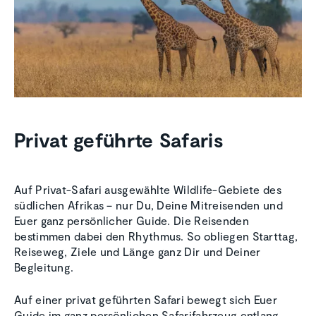
Privat geführte Safaris
Auf Privat-Safari ausgewählte Wildlife-Gebiete des
südlichen Afrikas – nur Du, Deine Mitreisenden und
Euer ganz persönlicher Guide. Die Reisenden
bestimmen dabei den Rhythmus. So obliegen Starttag,
Reiseweg, Ziele und Länge ganz Dir und Deiner
Begleitung.
Auf einer privat geführten Safari bewegt sich Euer
Guide im ganz persönlichen Safarifahrzeug entlang