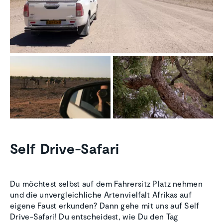
Self Drive-Safari
Du möchtest selbst auf dem Fahrersitz Platz nehmen
und die unvergleichliche Artenvielfalt Afrikas auf
eigene Faust erkunden? Dann gehe mit uns auf Self
Drive-Safari! Du entscheidest, wie Du den Tag