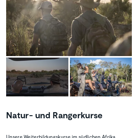
Natur- und Rangerkurse
Unsere Weiterbildungskurse im südlichen Afrika