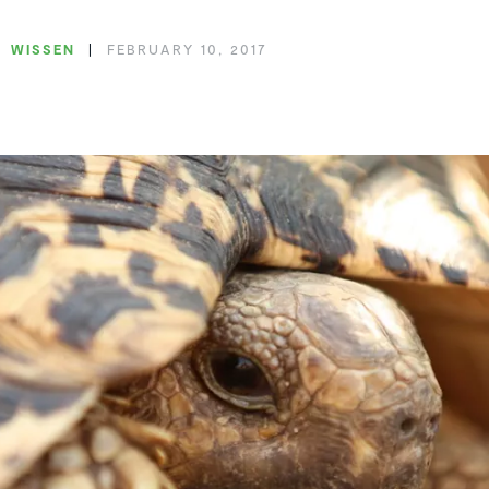
WISSEN
FEBRUARY 10, 2017