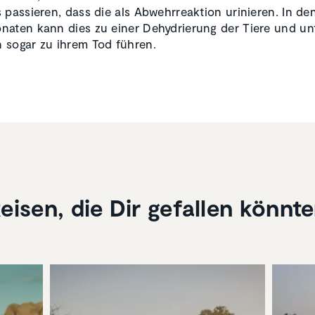
 passieren, dass die als Abwehrreaktion urinieren. In de
aten kann dies zu einer Dehydrierung der Tiere und un
sogar zu ihrem Tod führen.
eisen, die Dir gefallen könnt