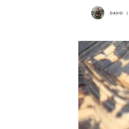
DAVID