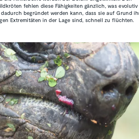
ldkröten fehlen diese Fähigkeiten gänzlich, was evolutiv
 dadurch begründet werden kann, dass sie auf Grund ih
igen Extremitäten in der Lage sind, schnell zu flüchten.