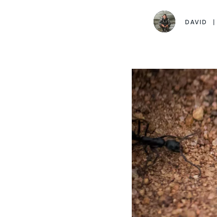
DAVID