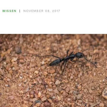
WISSEN
NOVEMBER 08, 2017