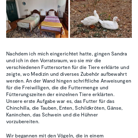
Nachdem ich mich eingerichtet hatte, gingen Sandra
und ich in den Vorratsraum, wo sie mir die
verschiedenen Futtersorten für die Tiere erklärte und
zeigte, wo Medizin und diverses Zubehör aufbewahrt
werden. An der Wand hingen schriftliche Anweisungen
für die Freiwilligen, die die Futtermenge und
Fütterungszeiten der einzelnen Tiere erklärten.
Unsere erste Aufgabe war es, das Futter für das
Chinchilla, die Tauben, Enten, Schildkröten, Gänse,
Kaninchen, das Schwein und die Hühner
vorzubereiten.
Wir begannen mit den Vögeln, die in einem