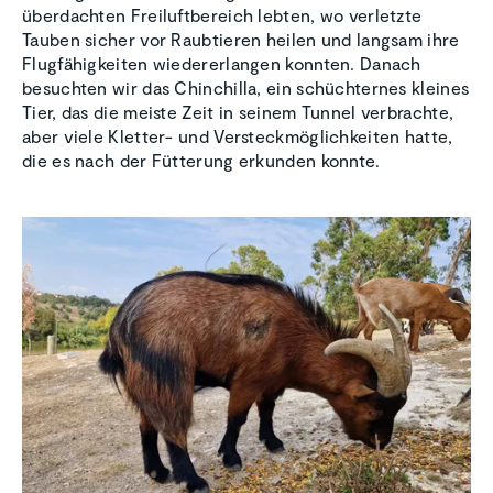
überdachten Freiluftbereich lebten, wo verletzte
Tauben sicher vor Raubtieren heilen und langsam ihre
Flugfähigkeiten wiedererlangen konnten. Danach
besuchten wir das Chinchilla, ein schüchternes kleines
Tier, das die meiste Zeit in seinem Tunnel verbrachte,
aber viele Kletter- und Versteckmöglichkeiten hatte,
die es nach der Fütterung erkunden konnte.