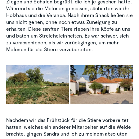
Ziegen und Schafen begrüßt, die ich je gesehen hatte.
Während sie die Melonen genossen, säuberten wir ihr
Holzhaus und die Veranda. Nach ihrem Snack ließen sie
uns nicht gehen, ohne noch etwas Zuneigung zu
erhalten. Diese sanften Tiere rieben ihre Köpfe an uns
und baten um Streicheleinheiten. Es war schwer, sich
zu verabschieden, als wir zurückgingen, um mehr
Melonen für die Stiere vorzubereiten.
Nachdem wir das Frühstück für die Stiere vorbereitet
hatten, welches ein anderer Mitarbeiter auf die Weide
brachte, gingen Sandra und ich zu meinem absoluten