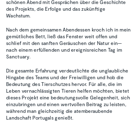
schönen Abend mit Gesprächen über die Geschichte
des Projekts, die Erfolge und das zukünftige
Wachstum.
Nach dem gemeinsamen Abendessen kroch ich in mein
gemütliches Bett, ließ das Fenster weit offen und
schlief mit den sanften Geräuschen der Natur ein—
nach einem erfüllenden und ereignisreichen Tag im
Sanctuary.
Die gesamte Erfahrung verdeutlichte die unglaubliche
Hingabe des Teams und der Freiwilligen und hob die
Bedeutung des Tierschutzes hervor. Für alle, die im
Leben vernachlässigten Tieren helfen möchten, bietet
dieses Projekt eine bedeutungsvolle Gelegenheit, sich
einzubringen und einen wertvollen Beitrag zu leisten,
während man gleichzeitig die atemberaubende
Landschaft Portugals genießt.