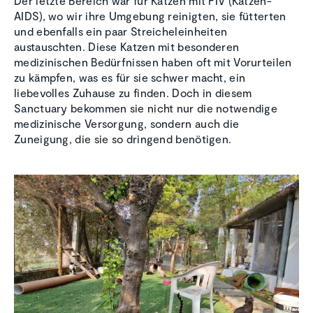
Der letzte Bereich war für Katzen mit FIV (Katzen-
AIDS), wo wir ihre Umgebung reinigten, sie fütterten
und ebenfalls ein paar Streicheleinheiten
austauschten. Diese Katzen mit besonderen
medizinischen Bedürfnissen haben oft mit Vorurteilen
zu kämpfen, was es für sie schwer macht, ein
liebevolles Zuhause zu finden. Doch in diesem
Sanctuary bekommen sie nicht nur die notwendige
medizinische Versorgung, sondern auch die
Zuneigung, die sie so dringend benötigen.