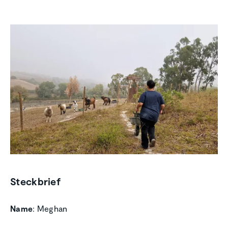
Steckbrief
Name
: Meghan