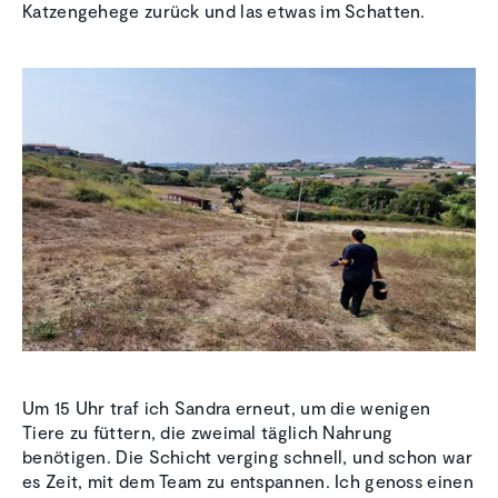
Katzengehege zurück und las etwas im Schatten.
Um 15 Uhr traf ich Sandra erneut, um die wenigen
Tiere zu füttern, die zweimal täglich Nahrung
benötigen. Die Schicht verging schnell, und schon war
es Zeit, mit dem Team zu entspannen. Ich genoss einen