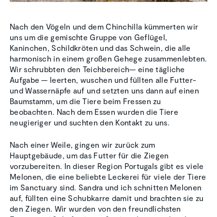
Nach den Vögeln und dem Chinchilla kümmerten wir
uns um die gemischte Gruppe von Geflügel,
Kaninchen, Schildkröten und das Schwein, die alle
harmonisch in einem großen Gehege zusammenlebten.
Wir schrubbten den Teichbereich— eine tägliche
Aufgabe — leerten, wuschen und füllten alle Futter-
und Wassernäpfe auf und setzten uns dann auf einen
Baumstamm, um die Tiere beim Fressen zu
beobachten. Nach dem Essen wurden die Tiere
neugieriger und suchten den Kontakt zu uns.
Nach einer Weile, gingen wir zurück zum
Hauptgebäude, um das Futter für die Ziegen
vorzubereiten. In dieser Region Portugals gibt es viele
Melonen, die eine beliebte Leckerei für viele der Tiere
im Sanctuary sind. Sandra und ich schnitten Melonen
auf, füllten eine Schubkarre damit und brachten sie zu
den Ziegen. Wir wurden von den freundlichsten