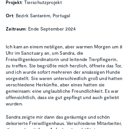
Projekt
: Tierschutzprojekt
Ort
: Bezirk Santarém, Portugal
Zeitraum
: Ende September 2024
Ich kam an einem nebligen, aber warmen Morgen um 8
Uhr im Sanctuary an, um Sandra, die
Freiwilligenkoordinatorin und leitende Tierpflegerin,
zu treffen. Sie begrüßte mich herzlich, öffnete das Tor,
und ich wurde sofort mehreren der ansässigen Hunde
vorgestellt. Sie waren unterschiedlich groß und hatten
verschiedene Herkünfte, aber eines hatten sie
gemeinsam: eine unglaubliche Freundlichkeit. Es war
offensichtlich, dass sie gut gepflegt und auch geliebt
wurden.
Sandra zeigte mir dann das geräumige und schön
dekorierte Freiwilligenhaus. Verschiedene Mitarbeiter,