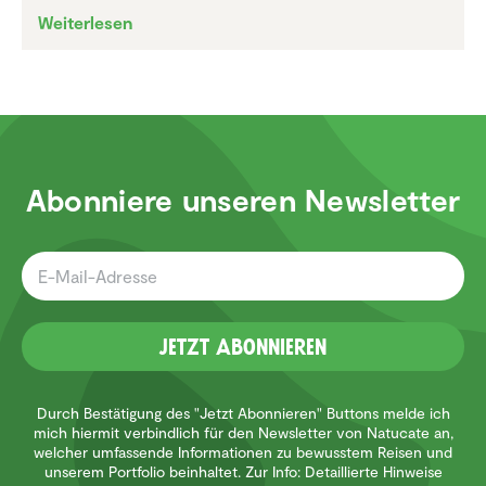
Weiterlesen
Abonniere unseren Newsletter
Jetzt Abonnieren
Durch Bestätigung des "Jetzt Abonnieren" Buttons melde ich
mich hiermit verbindlich für den Newsletter von Natucate an,
welcher umfassende Informationen zu bewusstem Reisen und
unserem Portfolio beinhaltet. Zur Info: Detaillierte Hinweise