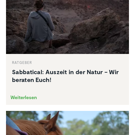
RATGEBER
Sabba­tical: Auszeit in der Natur – Wir
beraten Euch!
Weiterlesen