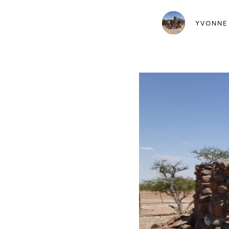
YVONNE