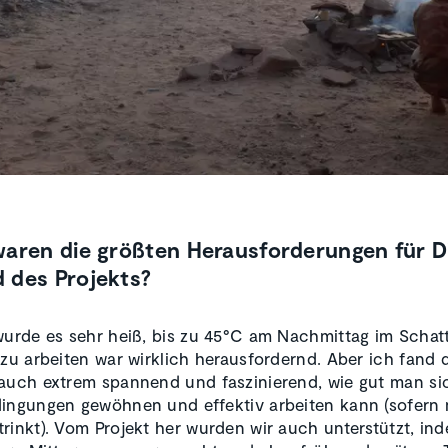
waren die größten Herausforderungen für D
 des Projekts?
wurde es sehr heiß, bis zu 45°C am Nachmittag im Schat
 zu arbeiten war wirklich herausfordernd. Aber ich fand 
auch extrem spannend und faszinierend, wie gut man si
ingungen gewöhnen und effektiv arbeiten kann (sofern
rinkt). Vom Projekt her wurden wir auch unterstützt, in