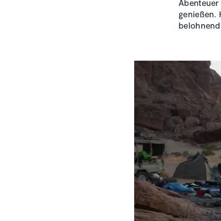
Abenteuer
genießen. 
belohnend