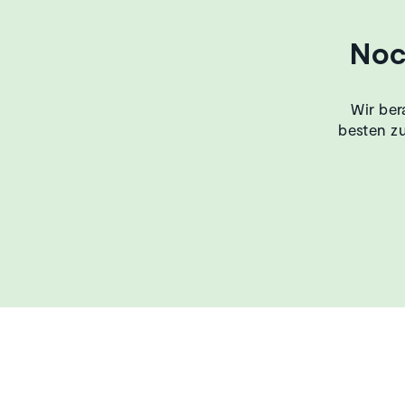
Noc
Wir ber
besten zu