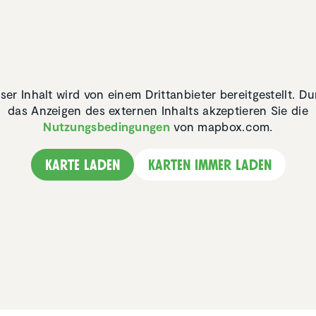
ser Inhalt wird von einem Drittanbieter bereitgestellt. D
das Anzeigen des externen Inhalts akzeptieren Sie die
Nutzungsbedingungen
von mapbox.com.
Karte laden
Karten immer laden