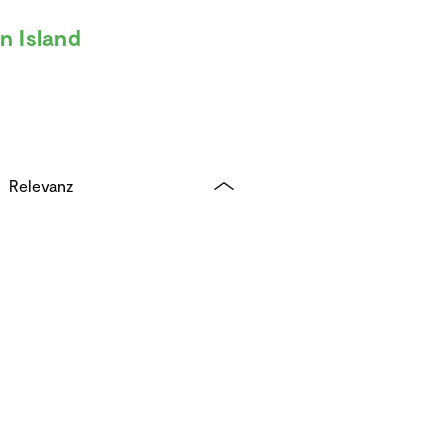
n Island