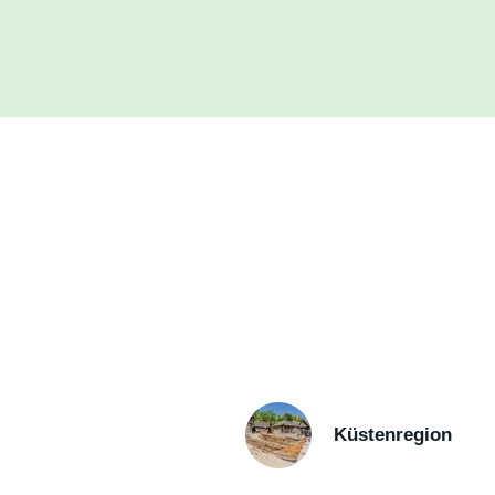
Küstenregion