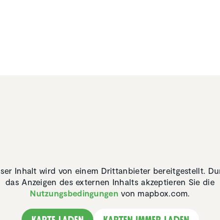
ser Inhalt wird von einem Drittanbieter bereitgestellt. D
das Anzeigen des externen Inhalts akzeptieren Sie die
Nutzungsbedingungen
von mapbox.com.
Karte laden
Karten immer laden