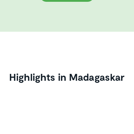
Highlights in Madagaskar