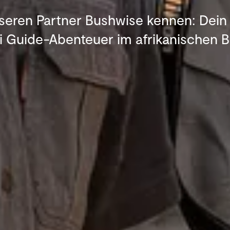
seren Partner Bushwise kennen: Dei
i Guide-Abenteuer im afrikanischen 