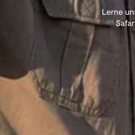
Lerne un
Safar