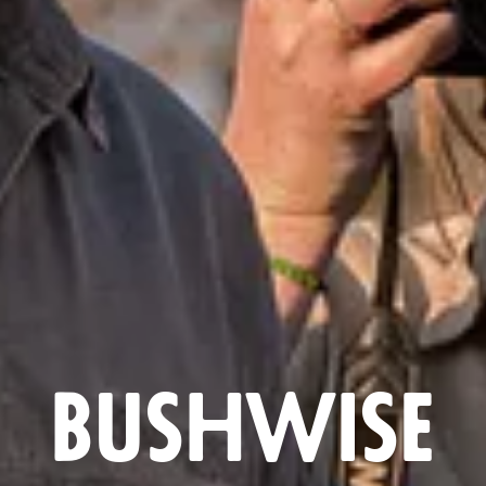
Bushwise