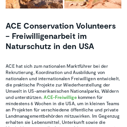
ACE Conservation Volunteers
– Freiwilligenarbeit im
Naturschutz in den USA
ACE hat sich zum nationalen Marktführer bei der
Rekrutierung, Koordination und Ausbildung von
nationalen und internationalen Freiwilligen entwickelt,
die praktische Projekte zur Wiederherstellung der
Umwelt in US-amerikanischen Nationalparks, Wäldern
und unterstützen.
ACE-Freiwillige
kommen für
mindestens 6 Wochen in die USA, um in kleinen Teams
an Projekten für verschiedene öffentliche und private
Landmanagementbehörden mitzuwirken. Im Gegenzug
erhalten sie Lebensmittel, Unterkunft sowie die