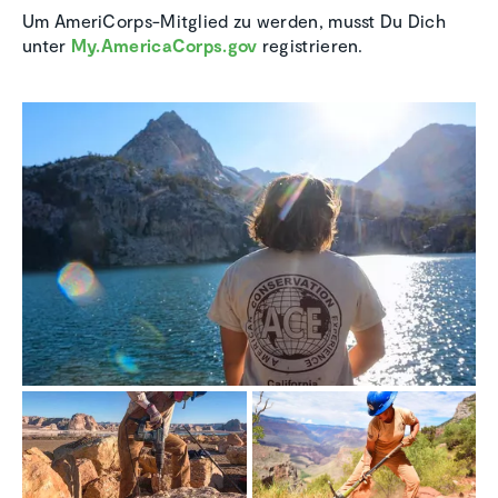
Um AmeriCorps-Mitglied zu werden, musst Du Dich
unter
My.AmericaCorps.gov
registrieren.