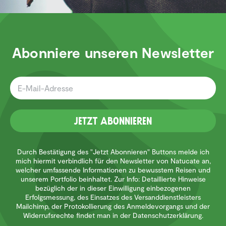
Abonniere unseren Newsletter
Jetzt Abonnieren
Durch Bestätigung des "Jetzt Abonnieren" Buttons melde ich
mich hiermit verbindlich für den Newsletter von Natucate an,
welcher umfassende Informationen zu bewusstem Reisen und
unserem Portfolio beinhaltet. Zur Info: Detaillierte Hinweise
bezüglich der in dieser Einwilligung einbezogenen
Erfolgsmessung, des Einsatzes des Versanddienstleisters
Mailchimp, der Protokollierung des Anmeldevorgangs und der
Widerrufsrechte findet man in der Datenschutzerklärung.