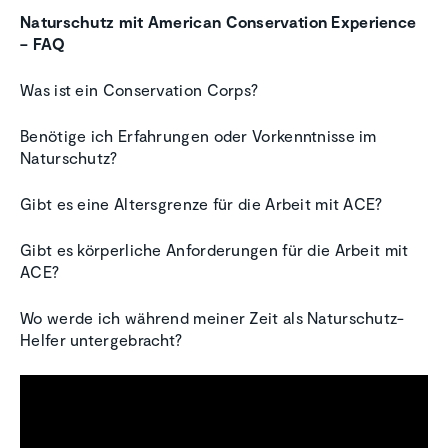
Naturschutz mit American Conservation Experience
– FAQ
Was ist ein Conservation Corps?
Benötige ich Erfahrungen oder Vorkenntnisse im
Naturschutz?
Gibt es eine Altersgrenze für die Arbeit mit ACE?
Gibt es körperliche Anforderungen für die Arbeit mit
ACE?
Wo werde ich während meiner Zeit als Naturschutz-
Helfer untergebracht?