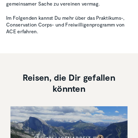
gemeinsamer Sache zu vereinen vermag.
Im Folgenden kannst Du mehr über das Praktikums-,
Conservation Corps- und Freiwilligenprogramm von
ACE erfahren.
Reisen, die Dir gefallen
könnten