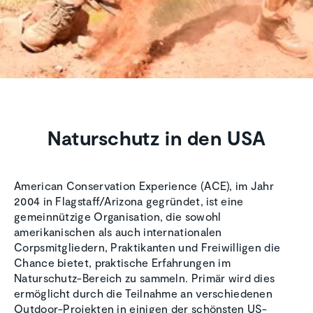
Naturschutz in den USA
American Conservation Experience (ACE), im Jahr
2004 in Flagstaff/Arizona gegründet, ist eine
gemeinnützige Organisation, die sowohl
amerikanischen als auch internationalen
Corpsmitgliedern, Praktikanten und Freiwilligen die
Chance bietet, praktische Erfahrungen im
Naturschutz-Bereich zu sammeln. Primär wird dies
ermöglicht durch die Teilnahme an verschiedenen
Outdoor-Projekten in einigen der schönsten US-