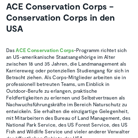
ACE Conservation Corps –
Conservation Corps in den
USA
Das
ACE Conservation Corps
-Programm richtet sich
an US-amerikanische Staatsangehörige im Alter
zwischen 18 und 35 Jahren, die Landmanagement als
Karriereweg oder potenziellen Studiengang für sich in
Betracht ziehen. Als Corps-Mitglieder arbeiten sie in
professionell betreuten Teams, um Einblick in
Outdoor-Berufe zu erlangen, praktische
Feldfertigkeiten zu erlernen und Selbstvertrauen als
Nachwuchsführungskräfte im Bereich Naturschutz zu
entwickeln. Sie erhalten die einzigartige Gelegenheit,
mit Mitarbeitern des Bureau of Land Management, des
National Park Service, des US Forest Service, des US
Fish and Wildlife Service und vieler anderer Verwalter