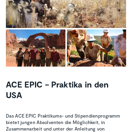
ACE EPIC – Praktika in den
USA
Das ACE EPIC Praktikums- und Stipendienprogramm
bietet jungen Absolventen die Möglichkeit, in
Zusammenarbeit und unter der Anleitung von