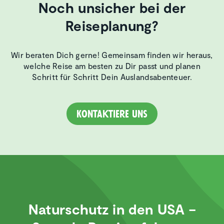
Noch unsicher bei der
Reiseplanung?
Wir beraten Dich gerne! Gemeinsam finden wir heraus,
welche Reise am besten zu Dir passt und planen
Schritt für Schritt Dein Auslandsabenteuer.
Kontaktiere uns
Natur­schutz in den USA –