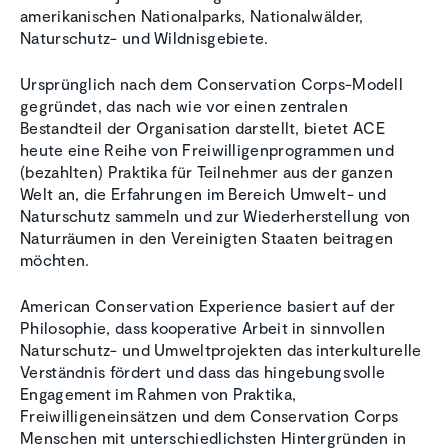
amerikanischen Nationalparks, Nationalwälder,
Naturschutz- und Wildnisgebiete.
Ursprünglich nach dem Conservation Corps-Modell
gegründet, das nach wie vor einen zentralen
Bestandteil der Organisation darstellt, bietet ACE
heute eine Reihe von Freiwilligenprogrammen und
(bezahlten) Praktika für Teilnehmer aus der ganzen
Welt an, die Erfahrungen im Bereich Umwelt- und
Naturschutz sammeln und zur Wiederherstellung von
Naturräumen in den Vereinigten Staaten beitragen
möchten.
American Conservation Experience basiert auf der
Philosophie, dass kooperative Arbeit in sinnvollen
Naturschutz- und Umweltprojekten das interkulturelle
Verständnis fördert und dass das hingebungsvolle
Engagement im Rahmen von Praktika,
Freiwilligeneinsätzen und dem Conservation Corps
Menschen mit unterschiedlichsten Hintergründen in