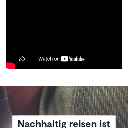
Nachhaltig reisen ist