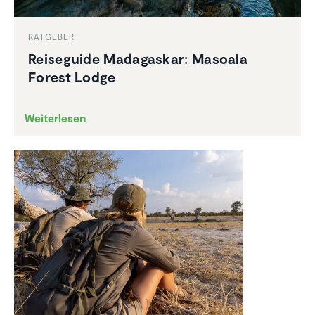
RATGEBER
Reise­guide Madagaskar: Masoala
Forest Lodge
Weiterlesen