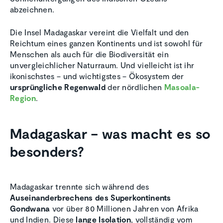
abzeichnen.
Die Insel Madagaskar vereint die Vielfalt und den
Reichtum eines ganzen Kontinents und ist sowohl für
Menschen als auch für die Biodiversität ein
unvergleichlicher Naturraum. Und vielleicht ist ihr
ikonischstes – und wichtigstes – Ökosystem der
ursprüngliche Regenwald
der nördlichen
Masoala-
Region
.
Madagaskar – was macht es so
besonders?
Madagaskar trennte sich während des
Auseinanderbrechens des Superkontinents
Gondwana
vor über 80 Millionen Jahren von Afrika
und Indien. Diese
lange Isolation
, vollständig vom