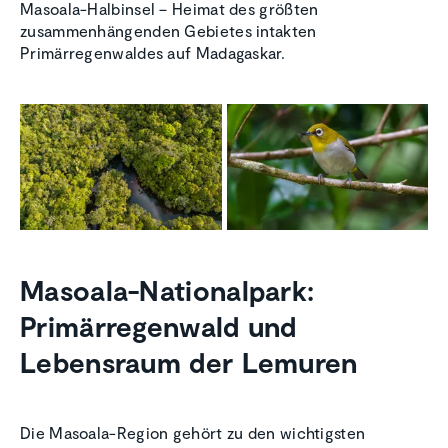
Masoala-Halbinsel – Heimat des größten
zusammenhängenden Gebietes intakten
Primärregenwaldes auf Madagaskar.
Masoala-Nationalpark:
Primärregenwald und
Lebensraum der Lemuren
Die Masoala-Region gehört zu den wichtigsten