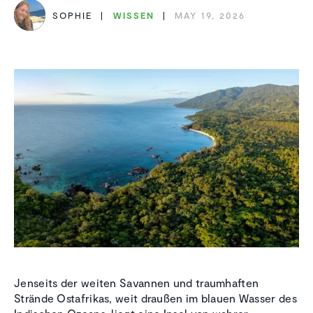
SOPHIE
WISSEN
MAY 19, 2026
Jenseits der weiten Savannen und traumhaften
Strände Ostafrikas, weit draußen im blauen Wasser des