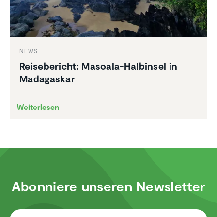
NEWS
Reise­be­richt: Masoala-Halbinsel in
Madagaskar
Weiterlesen
Abonniere unseren Newsletter