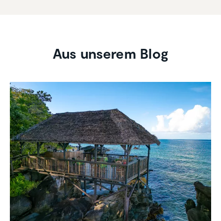
Aus unserem Blog