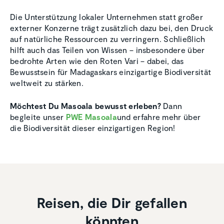
Die Unterstützung lokaler Unternehmen statt großer
externer Konzerne trägt zusätzlich dazu bei, den Druck
auf natürliche Ressourcen zu verringern. Schließlich
hilft auch das Teilen von Wissen – insbesondere über
bedrohte Arten wie den Roten Vari – dabei, das
Bewusstsein für Madagaskars einzigartige Biodiversität
weltweit zu stärken.
Möchtest Du Masoala bewusst erleben?
Dann
begleite unser
PWE Masoala
und erfahre mehr über
die Biodiversität dieser einzigartigen Region!
Reisen, die Dir gefallen
könnten