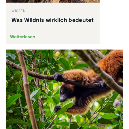
WISSEN
Was Wildnis wirklich bedeutet
Weiterlesen