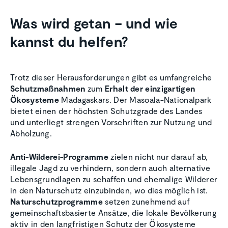
Was wird getan – und wie
kannst du helfen?
Trotz dieser Herausforderungen gibt es umfangreiche
Schutzmaßnahmen
zum
Erhalt der einzigartigen
Ökosysteme
Madagaskars. Der Masoala-Nationalpark
bietet einen der höchsten Schutzgrade des Landes
und unterliegt strengen Vorschriften zur Nutzung und
Abholzung.
Anti-Wilderei-Programme
zielen nicht nur darauf ab,
illegale Jagd zu verhindern, sondern auch alternative
Lebensgrundlagen zu schaffen und ehemalige Wilderer
in den Naturschutz einzubinden, wo dies möglich ist.
Naturschutzprogramme
setzen zunehmend auf
gemeinschaftsbasierte Ansätze, die lokale Bevölkerung
aktiv in den langfristigen Schutz der Ökosysteme