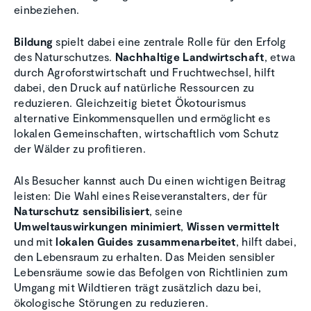
einbeziehen.
Bildung
spielt dabei eine zentrale Rolle für den Erfolg
des Naturschutzes.
Nachhaltige Landwirtschaft
, etwa
durch Agroforstwirtschaft und Fruchtwechsel, hilft
dabei, den Druck auf natürliche Ressourcen zu
reduzieren. Gleichzeitig bietet Ökotourismus
alternative Einkommensquellen und ermöglicht es
lokalen Gemeinschaften, wirtschaftlich vom Schutz
der Wälder zu profitieren.
Als Besucher kannst auch Du einen wichtigen Beitrag
leisten: Die Wahl eines Reiseveranstalters, der für
Naturschutz sensibilisiert
, seine
Umweltauswirkungen minimiert
,
Wissen vermittelt
und mit
lokalen Guides zusammenarbeitet
, hilft dabei,
den Lebensraum zu erhalten. Das Meiden sensibler
Lebensräume sowie das Befolgen von Richtlinien zum
Umgang mit Wildtieren trägt zusätzlich dazu bei,
ökologische Störungen zu reduzieren.