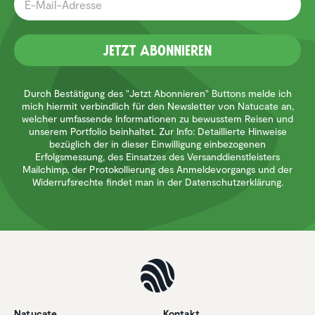
Jetzt Abonnieren
Durch Bestätigung des "Jetzt Abonnieren" Buttons melde ich
mich hiermit verbindlich für den Newsletter von Natucate an,
welcher umfassende Informationen zu bewusstem Reisen und
unserem Portfolio beinhaltet. Zur Info: Detaillierte Hinweise
bezüglich der in dieser Einwilligung einbezogenen
Erfolgsmessung, des Einsatzes des Versanddienstleisters
Mailchimp, der Protokollierung des Anmeldevorgangs und der
Widerrufsrechte findet man in der Datenschutzerklärung.
Natucate
Kontakt