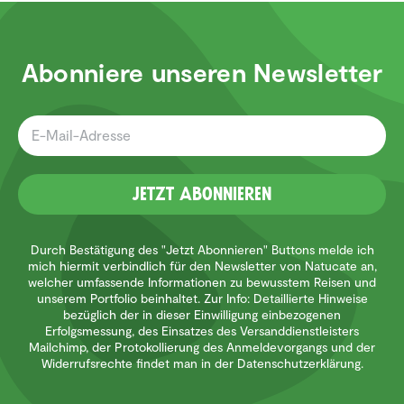
Abonniere unseren Newsletter
Jetzt Abonnieren
Durch Bestätigung des "Jetzt Abonnieren" Buttons melde ich
mich hiermit verbindlich für den Newsletter von Natucate an,
welcher umfassende Informationen zu bewusstem Reisen und
unserem Portfolio beinhaltet. Zur Info: Detaillierte Hinweise
bezüglich der in dieser Einwilligung einbezogenen
Erfolgsmessung, des Einsatzes des Versanddienstleisters
Mailchimp, der Protokollierung des Anmeldevorgangs und der
Widerrufsrechte findet man in der Datenschutzerklärung.