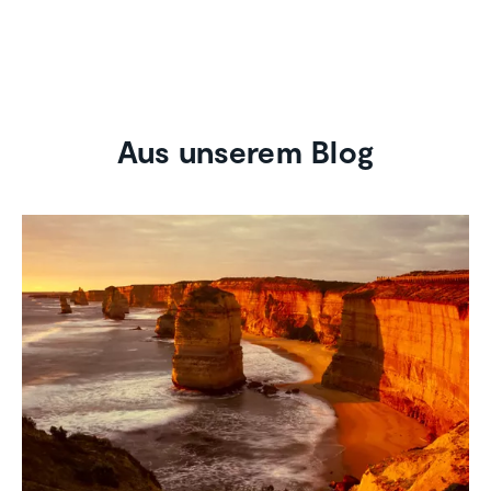
Aus unserem Blog