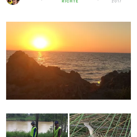
RICHTE
2017